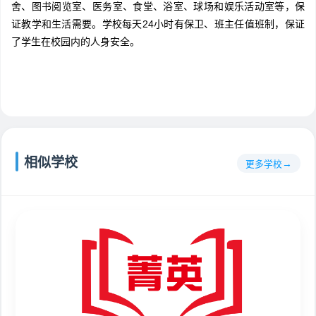
舍、图书阅览室、医务室、食堂、浴室、球场和娱乐活动室等，保
证教学和生活需要。学校每天24小时有保卫、班主任值班制，保证
了学生在校园内的人身安全。
相似学校
更多学校