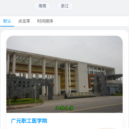
海南
浙江
默认
点击率
时间顺序
广元职工医学院