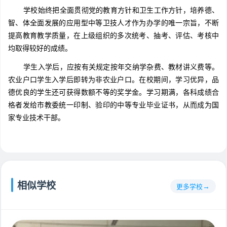
学校始终把全面贯彻党的教育方针和卫生工作方针，培养德、
智、体全面发展的应用型中等卫技人才作为办学的唯一宗旨，不断
提高教育教学质量，在上级组织的多次统考、抽考、评估、考核中
均取得较好的成绩。
学生入学后，应按有关规定按年交纳学杂费、教材讲义费等。
农业户口学生入学后即转为非农业户口。在校期间，学习优异，品
德优良的学生还可获得数额不等的奖学金。学习期满，各科成绩合
格者发给市教委统一印制、验印的中等专业毕业证书，从而成为国
家专业技术干部。
相似学校
更多学校