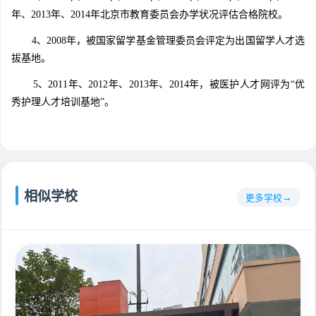
年、2013年、2014年北京市教育委员会办学状况评估合格院校。
4、2008年，被国家留学基金管理委员会评定为出国留学人才选
拔基地。
5、2011年、2012年、2013年、2014年，被医护人才网评为“优
秀护理人才培训基地”。
相似学校
更多学校