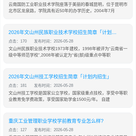
云南国防工业职业技术学院座落于美丽的春城昆明，位于昆明市
北市区龙泉路，学院具有近50年的办学历史，2004年7月
2026年文山州民族职业技术学校招生简章「计划内招生」
点击：170
发布时间：2026-05-28
文山州民族职业技术学校1973年建校，1998年被评为“云南省一
级中等师范学校”,2008年被认定为“省(部)级重点中等职
2026年文山州技工学校招生简章「计划内招生」
点击：181
发布时间：2026-05-28
文山州技工学校是国家公立学校，国家级重点技校，享受中等职
业教育免学费政策，享受国家助学金1500元/年。 自建
重庆工业管理职业学校学前教育专业怎么样?
点击：127
发布时间：2026-05-28