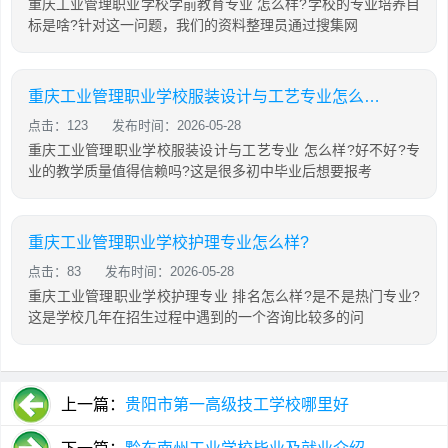
重庆工业管理职业学校学前教育专业 怎么样?学校的专业培养目
标是啥?针对这一问题，我们的资料整理员通过搜集网
重庆工业管理职业学校服装设计与工艺专业怎么样?
点击：123
发布时间：2026-05-28
重庆工业管理职业学校服装设计与工艺专业 怎么样?好不好?专
业的教学质量值得信赖吗?这是很多初中毕业后想要报考
重庆工业管理职业学校护理专业怎么样?
点击：83
发布时间：2026-05-28
重庆工业管理职业学校护理专业 排名怎么样?是不是热门专业?
这是学校几年在招生过程中遇到的一个咨询比较多的问
上一篇：
贵阳市第一高级技工学校哪里好