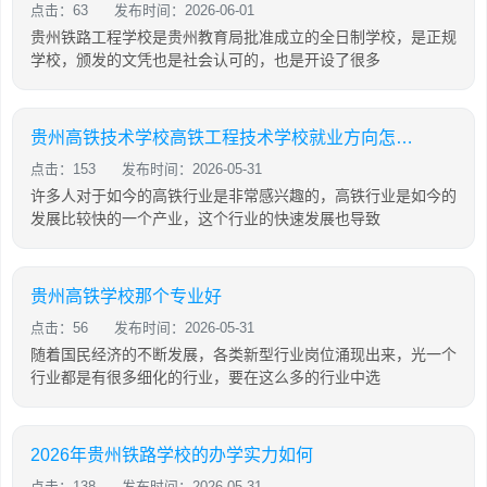
点击：63
发布时间：2026-06-01
贵州铁路工程学校是贵州教育局批准成立的全日制学校，是正规
学校，颁发的文凭也是社会认可的，也是开设了很多
贵州高铁技术学校高铁工程技术学校就业方向怎么样
点击：153
发布时间：2026-05-31
许多人对于如今的高铁行业是非常感兴趣的，高铁行业是如今的
发展比较快的一个产业，这个行业的快速发展也导致
贵州高铁学校那个专业好
点击：56
发布时间：2026-05-31
随着国民经济的不断发展，各类新型行业岗位涌现出来，光一个
行业都是有很多细化的行业，要在这么多的行业中选
2026年贵州铁路学校的办学实力如何
点击：138
发布时间：2026-05-31