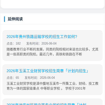
延伸阅读
2026年贵州铁路运输学校的招生工作如何?
点击：182
发布时间：2026-06-04
随着教育行业不断的发展，同类的院校相对来说也比较多，尤其
是一些高职类的院校。最近几年，高铁和铁路在不断
2026年玉溪工业财贸学校招生简章「计划内招生」
点击：65
发布时间：2026-06-04
玉溪工业财贸学校是滇中腹地玉溪市一所集工业、财经、技工教
育为一体的国家级重点 中等职业学校 。 学校于2001年