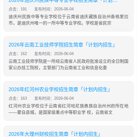
2026年迪庆州民族中等专业学校招生简章「计划内招生」
点击：191
发布时间：2026-06-04
迪庆州民族中等专业学校位于云南省迪庆藏族自治州香格里拉
市，是迪庆州唯一的一所中等专业学校。学校是省民宗
2026年云南工业技师学院招生简章「计划内招生」
点击：162
发布时间：2026-06-04
云南工业技师学院是一所经云南省人民政府批准设立的全日制国
家公办技工院校，主管部门为云南省工业和信息化委
2026年红河州农业学校招生简章「计划内招生」
点击：163
发布时间：2026-06-04
红河州农业学校位于云南省红河哈尼族彝族自治州州府所在地
——蒙自县城，是国家级重点中等职业学 校，云南省文
2026年大理州财校招生简章「计划内招生」