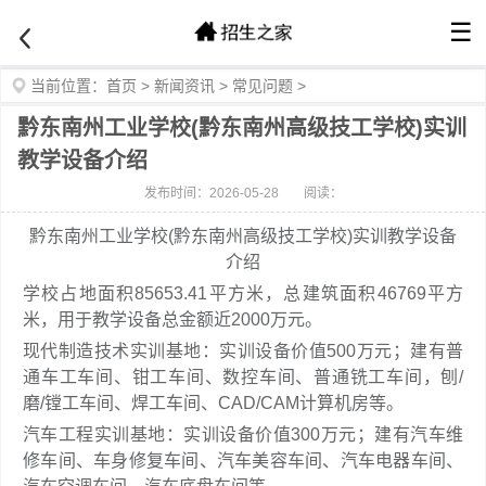
☰
当前位置：
首页
>
新闻资讯
>
常见问题
>
黔东南州工业学校(黔东南州高级技工学校)实训
教学设备介绍
发布时间：2026-05-28
阅读：
黔东南州工业学校(黔东南州高级技工学校)实训教学设备
介绍
学校占地面积85653.41平方米，总建筑面积46769平方
米，用于教学设备总金额近2000万元。
现代制造技术实训基地：实训设备价值500万元；建有普
通车工车间、钳工车间、数控车间、普通铣工车间，刨/
磨/镗工车间、焊工车间、CAD/CAM计算机房等。
汽车工程实训基地：实训设备价值300万元；建有汽车维
修车间、车身修复车间、汽车美容车间、汽车电器车间、