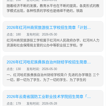
随着经济不断的发展，教育水平也在不断的提高，各类形式的教
学模式出现，各种性质的学校也是络绎不绝的，铁路
2026年红河州商贸旅游技工学校招生简章「计划内招生」
点击：180
发布时间：2026-05-30
红河州商贸旅游技工学校属于红河州人民政府办学、红河州人力
资源和社会保障局主管的公办中等职业技工学校。学
2026年红河哈尼族彝族自治州财经学校招生简章「计划内招生」
点击：130
发布时间：2026-05-30
一、红河哈尼族彝族自治州财经学校简介 先进的办学理念 三个
一切，即一切为了学生、为了一切的学生、为了学生的
2026年云南省国防工业职业技术学院招生简章「计划内招生」
点击：179
发布时间：2026-05-28