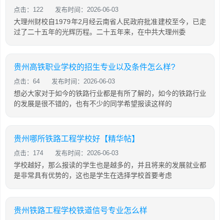
点击：122
发布时间：2026-06-03
大理州财校自1979年2月经云南省人民政府批准建校至今，已走
过了二十五年的光辉历程。二十五年来，在中共大理州委
贵州高铁职业学校的招生专业以及条件怎么样?
点击：64
发布时间：2026-06-03
想必大家对于如今的铁路行业都是有所了解的，如今的铁路行业
的发展是很不错的，也有不少的同学希望报读这样的
贵州哪所铁路工程学校好【精华帖】
点击：174
发布时间：2026-06-03
学校越好，那么报读的学生也是越多的，并且将来的发展就业都
是非常具有优势的，这也是学生在选择学校首要考虑
贵州铁路工程学校铁道信号专业怎么样