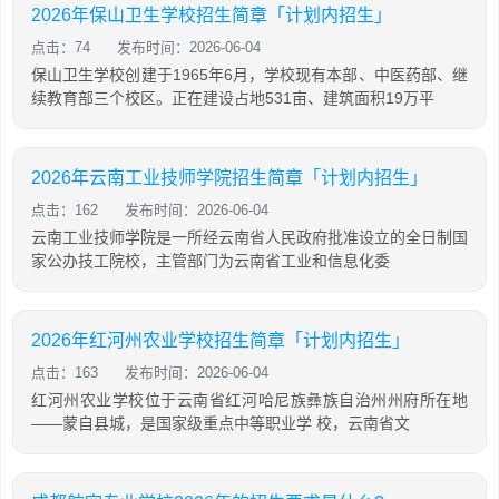
2026年保山卫生学校招生简章「计划内招生」
点击：74
发布时间：2026-06-04
保山卫生学校创建于1965年6月，学校现有本部、中医药部、继
续教育部三个校区。正在建设占地531亩、建筑面积19万平
2026年云南工业技师学院招生简章「计划内招生」
点击：162
发布时间：2026-06-04
云南工业技师学院是一所经云南省人民政府批准设立的全日制国
家公办技工院校，主管部门为云南省工业和信息化委
2026年红河州农业学校招生简章「计划内招生」
点击：163
发布时间：2026-06-04
红河州农业学校位于云南省红河哈尼族彝族自治州州府所在地
——蒙自县城，是国家级重点中等职业学 校，云南省文