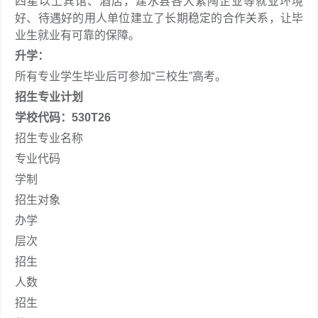
四星以上宾馆、酒店，建水县各大紫陶企业等就业环境
好、待遇好的用人单位建立了长期稳定的合作关系，让毕
业生就业有可靠的保障。
升学：
所有专业学生毕业后可参加“三校生”高考。
招生专业计划
学校代码：530T26
招生专业名称
专业代码
学制
招生对象
办学
层次
招生
人数
招生