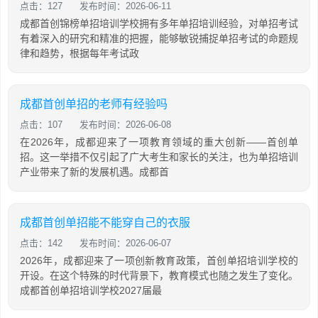
点击：127
发布时间：2026-06-11
成都首创锦榜单招培训学校拥有多年单招培训经验，对单招考试
有着深入的研究和精准的把握，能够敏锐捕捉单招考试的命题规
律和趋势，根据每年考试政
成都首创单招的老师有经验吗
点击：107
发布时间：2026-06-08
在2026年，成都迎来了一项教育领域的重大创新——首创单
招。这一举措不仅引起了广大考生和家长的关注，也为单招培训
产业带来了新的发展机遇。成都首
成都首创单招能不能穿自己的衣服
点击：142
发布时间：2026-06-07
2026年，成都迎来了一项创新教育政策，首创单招培训学校的
开设。在这个特殊的时代背景下，教育模式也随之发生了变化。
成都首创单招培训学校2027届最