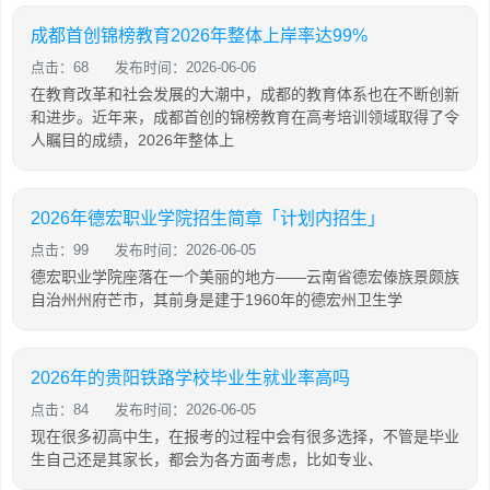
成都首创锦榜教育2026年整体上岸率达99%
点击：68
发布时间：2026-06-06
在教育改革和社会发展的大潮中，成都的教育体系也在不断创新
和进步。近年来，成都首创的锦榜教育在高考培训领域取得了令
人瞩目的成绩，2026年整体上
2026年德宏职业学院招生简章「计划内招生」
点击：99
发布时间：2026-06-05
德宏职业学院座落在一个美丽的地方——云南省德宏傣族景颇族
自治州州府芒市，其前身是建于1960年的德宏州卫生学
2026年的贵阳铁路学校毕业生就业率高吗
点击：84
发布时间：2026-06-05
现在很多初高中生，在报考的过程中会有很多选择，不管是毕业
生自己还是其家长，都会为各方面考虑，比如专业、