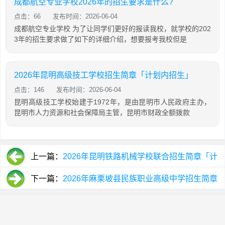
成都航空专业学校2026年的招生要求是什么?
点击：66
发布时间：2026-06-04
成都航空专业学校 为了让同学们更好的报读我校，就学校的202
3年的招生要求做了如下的详细介绍，想要报考我校但是
2026年昆明高级技工学校招生简章「计划内招生」
点击：146
发布时间：2026-06-04
昆明高级技工学校始建于1972年，是由昆明市人民政府主办，
昆明市人力资源和社会保障局主管，昆明市财政全额拨款
上一篇：
2026年昆明铁路机械学校联合招生简章「计
划内招生」
下一篇：
2026年麻栗坡县民族职业高级中学招生简章
「计划内招生」