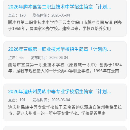
2026年腾冲县第二职业技术中学招生简章「计划内招生」
点击：178
发布时间：2026-06-04
腾冲县第二职业技术中学位于云南省保山市腾冲县固东镇,创办
于1958年，属国家公办学校。建校以来，学校以培养实用
2026年宣威第一职业技术学校招生简章「计划内招生」
点击：65
发布时间：2026-06-04
曲靖市宣威第一职业技术学校（原宣威一职中）创办于1984
年，是我市规模最大的一所公办中等职业学校。1996年在云南
2026年迪庆州民族中等专业学校招生简章「计划内招生」
点击：191
发布时间：2026-06-04
迪庆州民族中等专业学校位于云南省迪庆藏族自治州香格里拉
市，是迪庆州唯一的一所中等专业学校。学校是省民宗