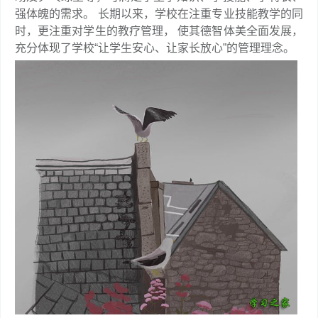
强体魄的需求。 长期以来，学校在注重专业技能教学的同
时，更注重对学生的教疗管理， 使其德智体美全面发展，
充分体现了学校“让学生安心、让家长放心”的管理理念。