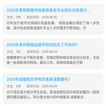
2026年贵阳铁路学校高铁乘务专业招生内容是什么?
点击：200
发布时间：2026-06-05
近年由于城市对铁路的高速发展， 铁路运输业得到了进一步发
展，其中包含高铁运输队专业人才的需求不断增加，尽
2026年贵州铁路运输学校的招生工作如何?
点击：182
发布时间：2026-06-04
随着教育行业不断的发展，同类的院校相对来说也比较多，尤其
是一些高职类的院校。最近几年，高铁和铁路在不断
2026年成都航空学校空乘英语重要吗?
点击：198
发布时间：2026-06-04
对于现在很大部分学生来说，英语就想在初中就犹如魔咒一般紧
紧的箍在脑袋上。所以很大部分初中想报读 成都航空