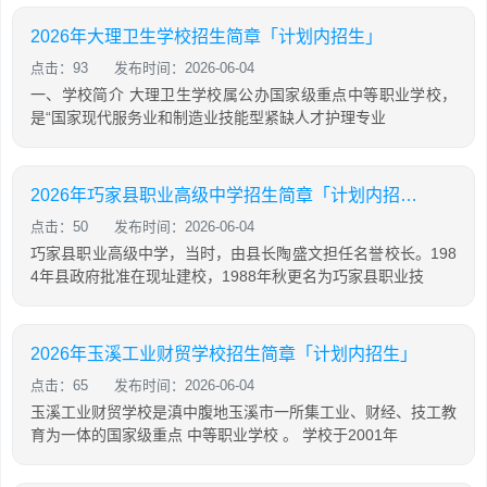
2026年大理卫生学校招生简章「计划内招生」
点击：93
发布时间：2026-06-04
一、学校简介 大理卫生学校属公办国家级重点中等职业学校，
是“国家现代服务业和制造业技能型紧缺人才护理专业
2026年巧家县职业高级中学招生简章「计划内招生」
点击：50
发布时间：2026-06-04
巧家县职业高级中学，当时，由县长陶盛文担任名誉校长。198
4年县政府批准在现址建校，1988年秋更名为巧家县职业技
2026年玉溪工业财贸学校招生简章「计划内招生」
点击：65
发布时间：2026-06-04
玉溪工业财贸学校是滇中腹地玉溪市一所集工业、财经、技工教
育为一体的国家级重点 中等职业学校 。 学校于2001年