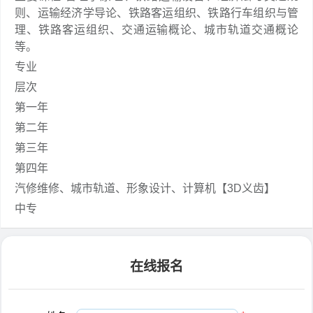
则、运输经济学导论、铁路客运组织、铁路行车组织与管
理、铁路客运组织、交通运输概论、城市轨道交通概论
等。
专业
层次
第一年
第二年
第三年
第四年
汽修维修、城市轨道、形象设计、计算机【3D义齿】
中专
在线报名