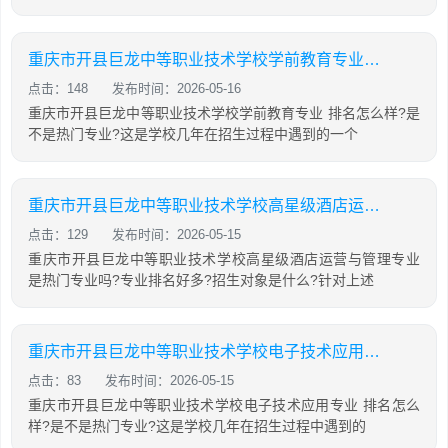
重庆市开县巨龙中等职业技术学校学前教育专业怎么样?
点击：148
发布时间：2026-05-16
重庆市开县巨龙中等职业技术学校学前教育专业 排名怎么样?是
不是热门专业?这是学校几年在招生过程中遇到的一个
重庆市开县巨龙中等职业技术学校高星级酒店运营与管理专业怎么样?
点击：129
发布时间：2026-05-15
重庆市开县巨龙中等职业技术学校高星级酒店运营与管理专业
是热门专业吗?专业排名好多?招生对象是什么?针对上述
重庆市开县巨龙中等职业技术学校电子技术应用专业怎么样?
点击：83
发布时间：2026-05-15
重庆市开县巨龙中等职业技术学校电子技术应用专业 排名怎么
样?是不是热门专业?这是学校几年在招生过程中遇到的