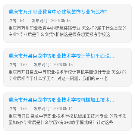
重庆市万州职业教育中心建筑装饰专业怎么样?
点击：54
发布时间：2026-05-15
重庆市万州职业教育中心建筑装饰专业 怎么样?属于什么类型的
专业?毕业后是什么文凭?相信这是很多想要报考学校这
重庆市开县巨龙中等职业技术学校计算机平面设计专业怎么样?
点击：170
发布时间：2026-05-15
重庆市开县巨龙中等职业技术学校计算机平面设计专业 怎么样?
毕业后相当于什么学历?针对这一问题，我们的专业老
重庆市开县巨龙中等职业技术学校机械加工技术专业怎么样?
点击：173
发布时间：2026-05-14
重庆市开县巨龙中等职业技术学校机械加工技术专业 的教学质
量如何?毕业后是什么学历?有3+2教学模式吗？针对这些