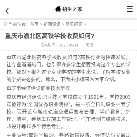
☰
当前位置：
首页
>
新闻资讯
>
常见问题
>
重庆市渝北区高铁学校收费如何?
发布时间：2025-05-11
阅读：
重庆市渝北区高铁学校收费如何?高铁行业的快速发展，
让专业渐渐热门，也引得许多学生想要报考这个专业的学
校。那对于报考这个专业学校的学生来说，了解学校专业
的学费是必要的。那么，下面由小编来为大家介绍。
重庆市经济建设职业技术学校
重庆市经济建设职业技术学校成立于1991年，学校2003
年被评为“全国优秀职业院校”，是一所全日制职业中专学
校。现开设有城市轨道交通运营与管理、学前教育、护
理、航空、建筑工程施工与管理、汽车检测与维修技术、
UI设计等10多个特色专业。
主要课程:管理学原理、铁路运输设备、经济法与交通规