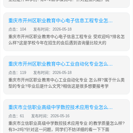
重庆市开州区职业教育中心电子信息工程专业怎么样?
点击：104
发布时间：2026-05-18
重庆市开州区职业教育中心电子信息工程专业 受欢迎吗?排名怎
么样?这是学校今年在招生的会后遇到咨询量比较大的
重庆市开州区职业教育中心工业自动化专业怎么样?
点击：119
发布时间：2026-05-18
重庆市开州区职业教育中心工业自动化专业 怎么样?属于什么类
型的专业?毕业后是什么文凭?相信这是很多想要报考学
重庆市立信职业高级中学数控技术应用专业怎么样?
点击：61
发布时间：2026-05-16
重庆市立信职业高级中学数控技术应用专业 的教学质量怎么样?
有3+2吗?针对这一问题，同学们不妨详细的看一下下面