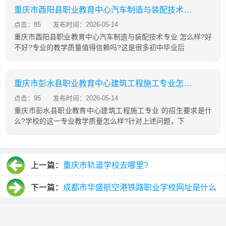
重庆市酉阳县职业教育中心汽车制造与装配技术专业怎么样?
点击：85
发布时间：2026-05-14
重庆市酉阳县职业教育中心汽车制造与装配技术专业 怎么样?好
不好?专业的教学质量值得信赖吗?这是很多初中毕业后
重庆市彭水县职业教育中心建筑工程施工专业怎么样?
点击：95
发布时间：2026-05-14
重庆市彭水县职业教育中心建筑工程施工专业 的招生要求是什
么?学校的这一专业教学质量怎么样?针对上述问题，下
上一篇：
重庆市轨道学校去哪里?
下一篇：
成都市华盛航空港铁路职业学校网址是什么