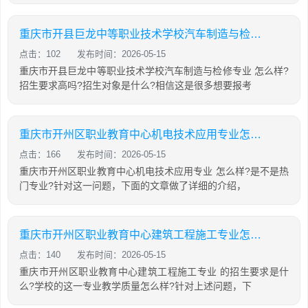
重庆市开县巨龙中等职业技术学校汽车制造与检修专业怎么样?
点击：102
发布时间：2026-05-15
重庆市开县巨龙中等职业技术学校汽车制造与检修专业 怎么样?
招生要求高吗?招生对象是什么?相信这是很多想要报考
重庆市开州区职业教育中心机电技术应用专业怎么样?
点击：166
发布时间：2026-05-15
重庆市开州区职业教育中心机电技术应用专业 怎么样?是不是热
门专业?针对这一问题，下面的文章做了详细的介绍，
重庆市开州区职业教育中心建筑工程施工专业怎么样?
点击：140
发布时间：2026-05-15
重庆市开州区职业教育中心建筑工程施工专业 的招生要求是什
么?学校的这一专业教学质量怎么样?针对上述问题，下