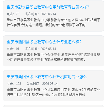
重庆市彭水县职业教育中心学前教育专业怎么样?
点击：75
发布时间：2026-05-14
重庆市彭水县职业教育中心学前教育专业 怎么样?毕业后相当于
什么学历?针对这一问题，我们的专业老师做了如下的
重庆市酉阳县职业教育中心会计专业怎么样?
点击：91
发布时间：2026-05-14
重庆市酉阳县职业教育中心会计专业 教学质量如何?这是很多毕
业后想要报考学校该专业的同学都很想要知道的问题，
重庆市酉阳县职业教育中心计算机应用专业怎么样?
点击：123
发布时间：2026-05-14
重庆市酉阳县职业教育中心计算机应用专业 怎么样?学校的专业
培养目标是啥?针对这一问题，我们的资料整理员通过