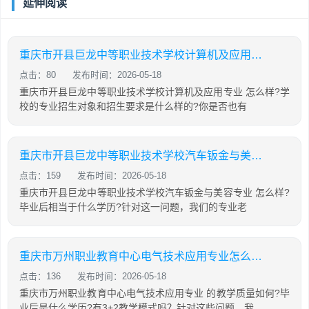
延伸阅读
重庆市开县巨龙中等职业技术学校计算机及应用专业怎么样?
点击：80
发布时间：2026-05-18
重庆市开县巨龙中等职业技术学校计算机及应用专业 怎么样?学
校的专业招生对象和招生要求是什么样的?你是否也有
重庆市开县巨龙中等职业技术学校汽车钣金与美容专业怎么样?
点击：159
发布时间：2026-05-18
重庆市开县巨龙中等职业技术学校汽车钣金与美容专业 怎么样?
毕业后相当于什么学历?针对这一问题，我们的专业老
重庆市万州职业教育中心电气技术应用专业怎么样?
点击：136
发布时间：2026-05-18
重庆市万州职业教育中心电气技术应用专业 的教学质量如何?毕
业后是什么学历?有3+2教学模式吗？针对这些问题，我