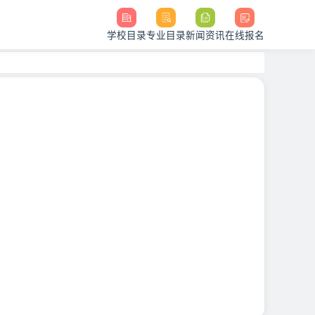
学校目录
专业目录
新闻资讯
在线报名