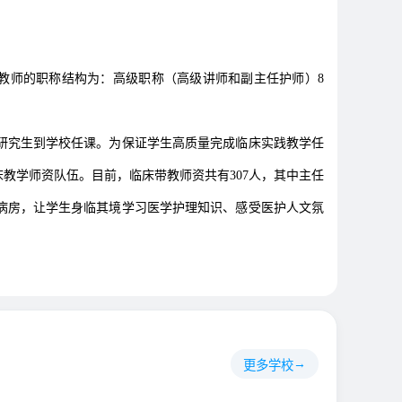
课教师的职称结构为：高级职称（高级讲师和副主任护师）8
研究生到学校任课。为保证学生高质量完成临床实践教学任
教学师资队伍。目前，临床带教师资共有307人，其中主任
入病房，让学生身临其境学习医学护理知识、感受医护人文氛
更多学校