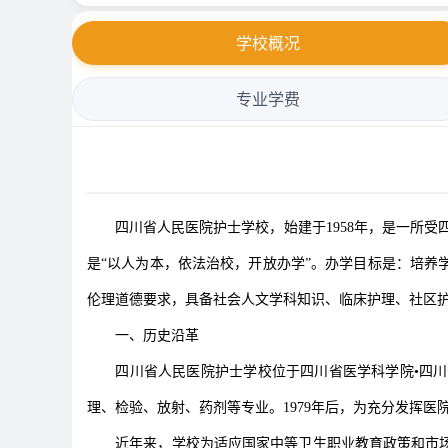
学校概况
专业学费
四川省人民医院护士学校，始建于1958年，是一所受
是“以人为本，依法治校，开放办学”。办学目标是：培
伦理道德要求，具备社会人文学科知识、临床护理、社区
一、历史沿革
四川省人民医院护士学校位于四川省医学科学院•四川
理、检验、放射、药剂等专业。1979年后，为充分发挥医
近年来，学校为适应国家中等卫生职业教育政策和市场