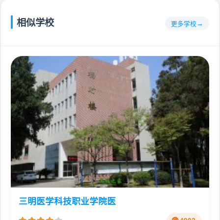
相似学校
更多学校
三明医学科技职业学院医