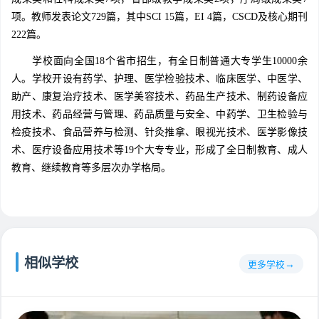
项。教师发表论文729篇，其中SCI 15篇，EI 4篇，CSCD及核心期刊
222篇。
学校面向全国18个省市招生，有全日制普通大专学生10000余
人。学校开设有药学、护理、医学检验技术、临床医学、中医学、
助产、康复治疗技术、医学美容技术、药品生产技术、制药设备应
用技术、药品经营与管理、药品质量与安全、中药学、卫生检验与
检疫技术、食品营养与检测、针灸推拿、眼视光技术、医学影像技
术、医疗设备应用技术等19个大专专业，形成了全日制教育、成人
教育、继续教育等多层次办学格局。
相似学校
更多学校