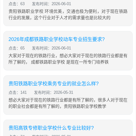
点击：63
发布时间：2026-06-01
贵阳铁路职业学校 环境优美，交通也极为便利，对于现在铁路
行业的发展，这个行业对于人才的需求量也是比较大的
2026年成都铁路职业学校动车专业招生要求?
点击：65
发布时间：2026-06-01
大家对于现在的铁路行业，想必大家对于现在的铁路行业都是有
所了解的， 成都铁路职业学校 是现在一所专门培养铁
贵阳铁路职业学校乘务专业的就业怎么样?
点击：141
发布时间：2026-05-31
想必大家对于现在的铁路行业都是有所了解的，很多人对于现在
的职业社会都是有所了解的，贵阳铁路职业学校教学
贵阳高铁专修职业学校什么专业比较好?