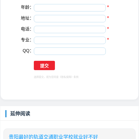
年龄：
*
地址：
*
电话：
*
专业：
*
QQ：
选择提交，视为您同意
《隐私保障》
条例
延伸阅读
贵阳最好的轨道交通职业学校就业好不好