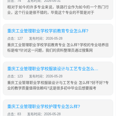
点击：74
发布时间：2026-05-31
相对于如今的许多专业来说，铁路行业作为如今的一个热门行
业，这个行业是很不错的，毕竟这个专业的不管是对于
重庆工业管理职业学校学前教育专业怎么样?
点击：127
发布时间：2026-05-28
重庆工业管理职业学校学前教育专业 怎么样?学校的专业培养目
标是啥?针对这一问题，我们的资料整理员通过搜集网
重庆工业管理职业学校服装设计与工艺专业怎么样?
点击：123
发布时间：2026-05-28
重庆工业管理职业学校服装设计与工艺专业 怎么样?好不好?专
业的教学质量值得信赖吗?这是很多初中毕业后想要报考
重庆工业管理职业学校护理专业怎么样?
点击：83
发布时间：2026-05-28