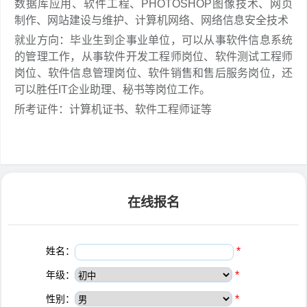
数据库应用、软件工程、PHOTOSHOP图像技术、网页
制作、网站建设与维护、计算机网络、网络信息安全技术
就业方向：毕业生到企事业单位，可以从事软件信息系统
的管理工作，从事软件开发工程师岗位、软件测试工程师
岗位、软件信息管理岗位、软件销售和售后服务岗位，还
可以胜任IT企业助理、秘书等岗位工作。
所考证件：计算机证书、软件工程师证等
在线报名
姓名：
*
年级：
*
性别：
*