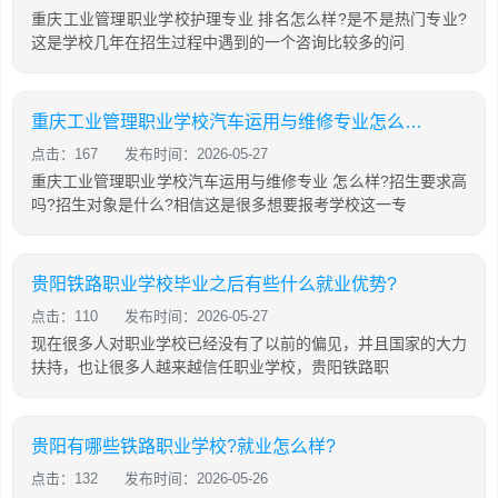
重庆工业管理职业学校护理专业 排名怎么样?是不是热门专业?
这是学校几年在招生过程中遇到的一个咨询比较多的问
重庆工业管理职业学校汽车运用与维修专业怎么样?
点击：167
发布时间：2026-05-27
重庆工业管理职业学校汽车运用与维修专业 怎么样?招生要求高
吗?招生对象是什么?相信这是很多想要报考学校这一专
贵阳铁路职业学校毕业之后有些什么就业优势?
点击：110
发布时间：2026-05-27
现在很多人对职业学校已经没有了以前的偏见，并且国家的大力
扶持，也让很多人越来越信任职业学校，贵阳铁路职
贵阳有哪些铁路职业学校?就业怎么样?
点击：132
发布时间：2026-05-26