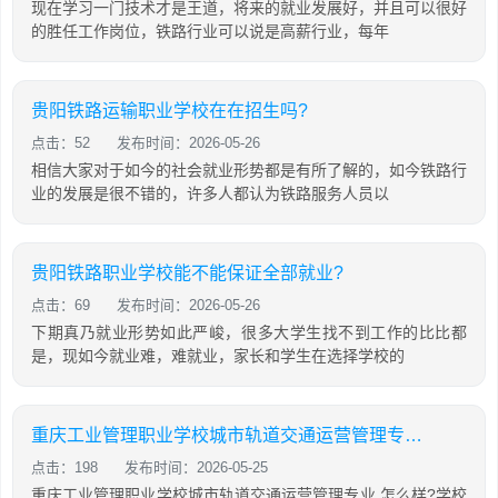
现在学习一门技术才是王道，将来的就业发展好，并且可以很好
的胜任工作岗位，铁路行业可以说是高薪行业，每年
贵阳铁路运输职业学校在在招生吗?
点击：52
发布时间：2026-05-26
相信大家对于如今的社会就业形势都是有所了解的，如今铁路行
业的发展是很不错的，许多人都认为铁路服务人员以
贵阳铁路职业学校能不能保证全部就业?
点击：69
发布时间：2026-05-26
下期真乃就业形势如此严峻，很多大学生找不到工作的比比都
是，现如今就业难，难就业，家长和学生在选择学校的
重庆工业管理职业学校城市轨道交通运营管理专业怎么样?
点击：198
发布时间：2026-05-25
重庆工业管理职业学校城市轨道交通运营管理专业 怎么样?学校