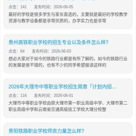
点击：141
发布时间：2026-06-05
最好的学校是很多学生与家长首选的，主要就是最好的学校教学
资源与教学设备都是非常优质的，办学实力也是非常
贵州高铁职业学校的招生专业以及条件怎么样?
点击：64
发布时间：2026-06-03
想必大家对于如今的铁路行业都是有所了解的，如今的铁路行业
的发展是很不错的，也有不少的同学希望报读这样的
2026年大理市中等职业学校招生简章「计划内招生」
点击：116
发布时间：2026-06-01
大理市中等职业学校由原大理市第一职业高级中学、大理市第二
职业高级中学和云南省交通高级技工学校大理分校整
贵阳铁路职业学校师资力量怎么样?