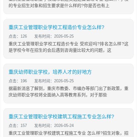
的专业招生对象和招生要求是什么样的?你是否也有上
重庆工业管理职业学校工程造价专业怎么样?
点击：126
发布时间：2026-05-25
重庆工业管理职业学校工程造价专业 受欢迎吗?排名怎么样?这
是学校今年在招生的会后遇到咨询量比较大的问题，这
重庆幼师职业学校，培养人才的好地方
点击：196
发布时间：2026-05-25
据最新消息了解到，重庆市教委、市编办等部门出了新政策，重
庆幼师职业学校将全面纳入高等教育系列，对于那些
重庆工业管理职业学校建筑工程施工专业怎么样?
点击：157
发布时间：2026-05-24
重庆工业管理职业学校建筑工程施工专业 怎么样?招生对象，招