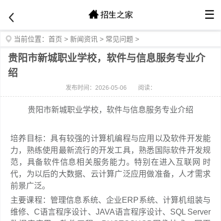
☰
当前位置：
首页
>
新闻资讯
>
常见问题
>
贵阳市新城职业学校，软件与信息服务专业介
绍
发布时间：2026-05-06
阅读：
贵阳市新城职业学校，软件与信息服务专业介绍
培养目标：具有较强的计算机编程与应用以及软件开发能
力，熟练使用最新流行的开发工具，熟悉国际软件开发规
范，具备软件信息相关服务能力。特别在进入互联网 时
代，为以后的大数据、云计算广泛应用做准备，人才需求
前景广泛。
主要课程：管理信息系统、企业ERP系统、计算机组装与
维修、C语言程序设计、JAVA语言程序设计、SQL Server