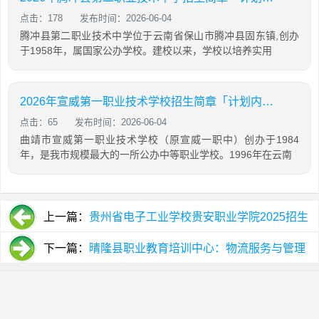
点击：178
发布时间：2026-06-04
腾冲县第二职业技术中学位于云南省保山市腾冲县固东镇,创办
于1958年，属国家公办学校。建校以来，学校以培养实用
2026年宣威第一职业技术学校招生简章「计划内招生」
点击：65
发布时间：2026-06-04
曲靖市宣威第一职业技术学校（原宣威一职中）创办于1984
年，是我市规模最大的一所公办中等职业学校。1996年在云南
上一篇：
贵州省电子工业学校贵安职业学院2025招生
简介
下一篇：
晴隆县职业教育培训中心：物流服务与管理
专业