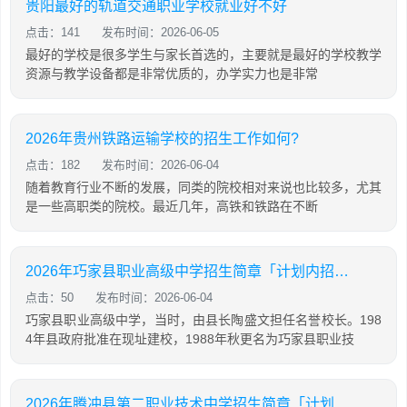
贵阳最好的轨道交通职业学校就业好不好
点击：141
发布时间：2026-06-05
最好的学校是很多学生与家长首选的，主要就是最好的学校教学
资源与教学设备都是非常优质的，办学实力也是非常
2026年贵州铁路运输学校的招生工作如何?
点击：182
发布时间：2026-06-04
随着教育行业不断的发展，同类的院校相对来说也比较多，尤其
是一些高职类的院校。最近几年，高铁和铁路在不断
2026年巧家县职业高级中学招生简章「计划内招生」
点击：50
发布时间：2026-06-04
巧家县职业高级中学，当时，由县长陶盛文担任名誉校长。198
4年县政府批准在现址建校，1988年秋更名为巧家县职业技
2026年腾冲县第二职业技术中学招生简章「计划内招生」