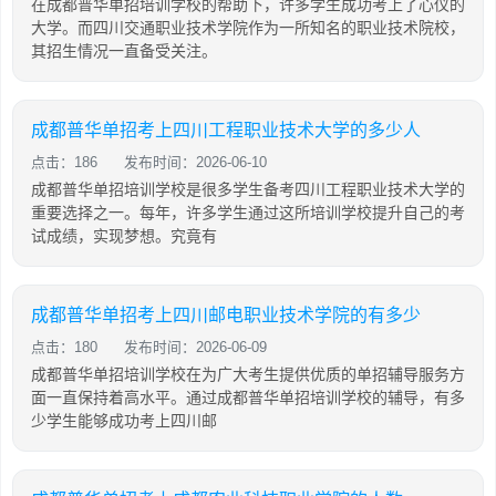
在成都普华单招培训学校的帮助下，许多学生成功考上了心仪的
大学。而四川交通职业技术学院作为一所知名的职业技术院校，
其招生情况一直备受关注。
成都普华单招考上四川工程职业技术大学的多少人
点击：186
发布时间：2026-06-10
成都普华单招培训学校是很多学生备考四川工程职业技术大学的
重要选择之一。每年，许多学生通过这所培训学校提升自己的考
试成绩，实现梦想。究竟有
成都普华单招考上四川邮电职业技术学院的有多少
点击：180
发布时间：2026-06-09
成都普华单招培训学校在为广大考生提供优质的单招辅导服务方
面一直保持着高水平。通过成都普华单招培训学校的辅导，有多
少学生能够成功考上四川邮