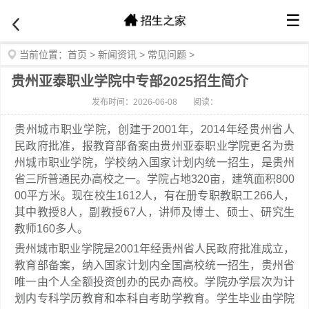
☰
当前位置：
首页
>
新闻资讯
>
常见问题
>
贵州亚泰职业学院中专部2025招生简介
发布时间：2026-06-08
阅读：
贵州城市职业学院，创建于2001年，2014年经贵州省人
民政府批准，报教育部备案由贵州亚泰职业学院更名为贵
州城市职业学院，学校纳入国家计划内统一招生，是贵州
省三所普通民办高校之一。学院占地320亩，建筑面积800
00平方米。现在校生1612人，有在册专职教职工266人，
其中教授8人，副教授67人，讲师及博士、硕士、研究生
教师160多人。
贵州城市职业学院是2001年经贵州省人民政府批准成立，
教育部备案，纳入国家计划内全国高校统一招生，贵州省
唯一由个人全额投资创办的民办高校。学院办学层次为计
划内专科学历教育和本科自考助学教育。学生毕业由学院