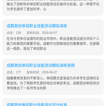
推出了创新性的单招职业技能测试实操评分标准。这一举措不仅
为学生提供了更加科学、公
成都首创单招职业技能测试模拟演练
点击：139
发布时间：2026-06-07
在当今竞争日益激烈的就业市场中，职业技能测试成为评估个人
能力和素质的重要手段。成都作为西南地区的重要城市，也紧跟
这一趋势，首创了单招职业
成都首创单招职业技能测试模拟演练视频
点击：177
发布时间：2026-06-07
随着教育改革的不断深入，单招模式逐渐成为许多学生选择的主
要途径。为了帮助学生更好地应对单招考试，成都首创单招培训
学校推出了一系列专业的职
成都首创单招职业技能测试评分标准