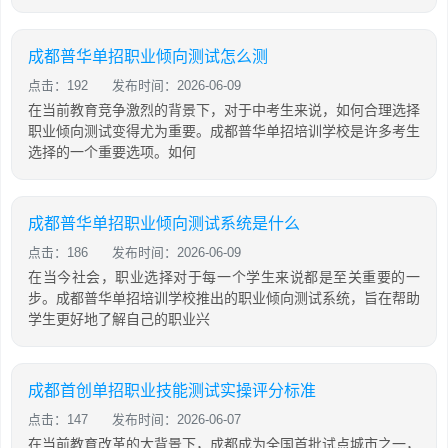
成都普华单招职业倾向测试怎么测
点击：192
发布时间：2026-06-09
在当前教育竞争激烈的背景下，对于中考生来说，如何合理选择
职业倾向测试变得尤为重要。成都普华单招培训学校是许多考生
选择的一个重要选项。如何
成都普华单招职业倾向测试系统是什么
点击：186
发布时间：2026-06-09
在当今社会，职业选择对于每一个学生来说都是至关重要的一
步。成都普华单招培训学校推出的职业倾向测试系统，旨在帮助
学生更好地了解自己的职业兴
成都首创单招职业技能测试实操评分标准
点击：147
发布时间：2026-06-07
在当前教育改革的大背景下，成都成为全国首批试点城市之一，