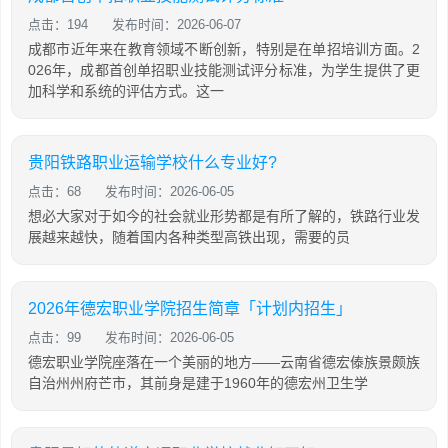
点击：194
发布时间：2026-06-07
成都市近年来在教育领域不断创新，特别是在单招培训方面。2
026年，成都首创单招职业技能测试评分标准，为学生提供了更
加科学和系统的评估方式。这一
贵阳铁路职业运输学校什么专业好?
点击：68
发布时间：2026-06-05
想必大家对于如今的社会就业形势都是有所了解的，铁路行业发
展越来越快，随着国内各种类型高铁出现，需要的员
2026年德宏职业学院招生简章「计划内招生」
点击：99
发布时间：2026-06-05
德宏职业学院座落在一个美丽的地方——云南省德宏傣族景颇族
自治州州府芒市，其前身是建于1960年的德宏州卫生学