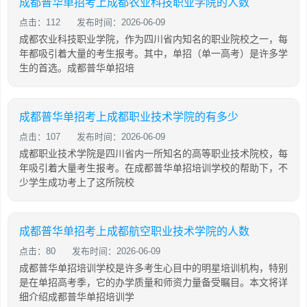
成都普华单招考上成都农业科技职业学院的人数
点击：112
发布时间：2026-06-09
成都农业科技职业学院，作为四川省内知名的职业院校之一，每
年都吸引着大量的考生报考。其中，单招（单一高考）是许多学
生的首选。成都普华单招培
成都普华单招考上成都职业技术学院的有多少
点击：107
发布时间：2026-06-09
成都职业技术学院是四川省内一所知名的高等职业技术院校，每
年吸引着大量考生报考。在成都普华单招培训学校的帮助下，不
少学生成功考上了这所院校
成都普华单招考上成都航空职业技术学院的人数
点击：80
发布时间：2026-06-09
成都普华单招培训学校是许多考生心目中的明星培训机构，特别
是在单招高考季，它的办学质量和师资力量备受瞩目。本文将详
细介绍成都普华单招培训学