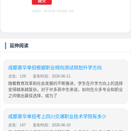
选择提交，视为您同意
《隐私保障》
条例
延伸阅读
成都普华单招根据职业倾向测试规划升学方向
点击：129
发布时间：2026-06-11
随着教育改革和社会发展的不断推进，学生在升学方向上的选择
变得越来越复杂。对于许多高中生来说，如何在众多专业和职业
之间做出最佳选择，成为了
成都普华单招考上四川交通职业技术学院有多少
点击：147
发布时间：2026-06-10