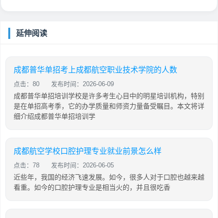
延伸阅读
成都普华单招考上成都航空职业技术学院的人数
点击：80
发布时间：2026-06-09
成都普华单招培训学校是许多考生心目中的明星培训机构，特别
是在单招高考季，它的办学质量和师资力量备受瞩目。本文将详
细介绍成都普华单招培训学
成都航空学校口腔护理专业就业前景怎么样
点击：78
发布时间：2026-06-05
近些年，我国的经济飞速发展。如今，很多人对于口腔也越来越
看重。如今的口腔护理专业是相当火的，并且很吃香