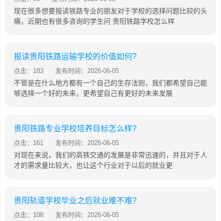
现在很多想要报读铁路专业的朋友对于学校的选择问题比较的头
痛，近期也有很多咨询的学生问 贵阳铁路学校怎么样
报读贵阳铁路运输学校的价值如何?
点击：183
发布时间：2026-06-05
不管是在什么地方都有一个自己的生存法则，我们都希望自己能
够选择一个好的未来，更希望自己有更好的未来发展
贵阳铁路专业学校培养目标怎么样?
点击：161
发布时间：2026-06-05
对现在来说，我们的高铁交通的发展是非常迅速的，并且对于人
才的需求量比较大，也让这个行业对于以后的就业更
贵阳轨道学校毕业之后就业难不难?
点击：108
发布时间：2026-06-05