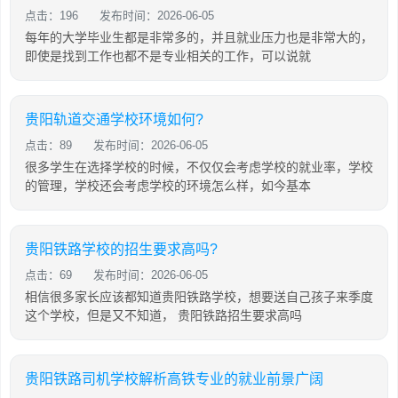
点击：196
发布时间：2026-06-05
每年的大学毕业生都是非常多的，并且就业压力也是非常大的，
即使是找到工作也都不是专业相关的工作，可以说就
贵阳轨道交通学校环境如何?
点击：89
发布时间：2026-06-05
很多学生在选择学校的时候，不仅仅会考虑学校的就业率，学校
的管理，学校还会考虑学校的环境怎么样，如今基本
贵阳铁路学校的招生要求高吗?
点击：69
发布时间：2026-06-05
相信很多家长应该都知道贵阳铁路学校，想要送自己孩子来季度
这个学校，但是又不知道， 贵阳铁路招生要求高吗
贵阳铁路司机学校解析高铁专业的就业前景广阔