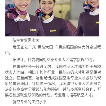
航空专业需求大
我国正处于从"民航大国"向民航强国的伟大转变过程
中。
据统计，目前我国对空乘专业人才需求接近50万。
在未来很长一段时间内，我国航空人才都将处于短缺
状态人才缺，相比于其他行业，民航业的人才引进是相对
独立，甚至闭塞，这也是造成我国空乘专业人才紧缺的现
象的重要原因，针对这一情况，我国航空专业人才委员会
决定放宽高考分数线与年龄限制，并与多所名校合作，开
展名校加就业双保险的计划，专业定向培养航空人才。
航空专业的工资水平