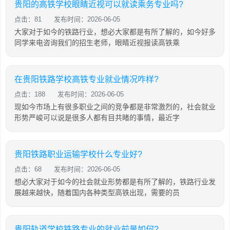
贵阳的高铁学校眼睛近视可以就读乘务专业吗?
点击：81
发布时间：2026-06-05
大家对于如今的铁路行业，想必大家都是有所了解的，如今好多
同学来电咨询我们的招生老师，眼睛近视报读高铁乘
在贵阳铁路学校高铁专业就业情况咋样?
点击：188
发布时间：2026-06-05
现如今市场上有很多职业之间的竞争都是非常激烈的，社会就业
形势严峻可以说是很多人都有目共睹的事情，最近字
贵阳铁路职业运输学校什么专业好?
点击：68
发布时间：2026-06-05
想必大家对于如今的社会就业形势都是有所了解的，铁路行业发
展越来越快，随着国内各种类型高铁出现，需要的员
贵阳轨道学校铁路专业的就业前景如何?