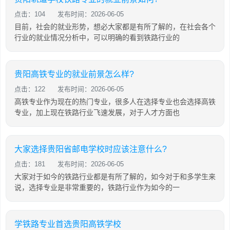
点击：104
发布时间：2026-06-05
目前，社会的就业形势，想必大家都是有所了解的，在社会各个
行业的就业情况分析中，可以明确的看到铁路行业的
贵阳高铁专业的就业前景怎么样?
点击：122
发布时间：2026-06-05
高铁专业作为现在的热门专业，很多人在选择专业也会选择高铁
专业，加上现在铁路行业飞速发展，对于人才方面也
大家选择贵阳省邮电学校时应该注意什么?
点击：181
发布时间：2026-06-05
大家对于如今的铁路行业都是有所了解的，如今对于和多学生来
说，选择专业是非常重要的，铁路行业作为如今的一
学铁路专业首选贵阳高铁学校