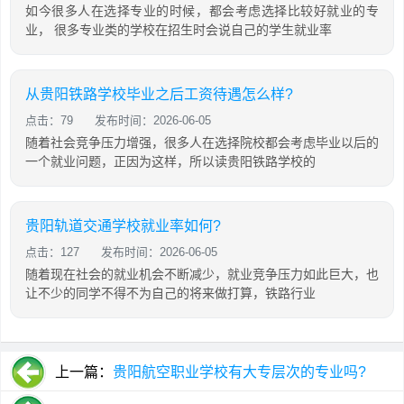
如今很多人在选择专业的时候，都会考虑选择比较好就业的专
业， 很多专业类的学校在招生时会说自己的学生就业率
从贵阳铁路学校毕业之后工资待遇怎么样?
点击：79
发布时间：2026-06-05
随着社会竞争压力增强，很多人在选择院校都会考虑毕业以后的
一个就业问题，正因为这样，所以读贵阳铁路学校的
贵阳轨道交通学校就业率如何?
点击：127
发布时间：2026-06-05
随着现在社会的就业机会不断减少，就业竞争压力如此巨大，也
让不少的同学不得不为自己的将来做打算，铁路行业
上一篇：
贵阳航空职业学校有大专层次的专业吗?