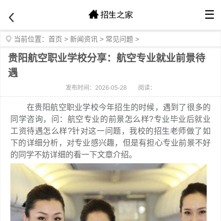
☰
当前位置：
首页
>
新闻资讯
>
常见问题
>
贵阳航空职业学校分享：航空专业就业前景待
遇
发布时间：2026-05-28
阅读：
在贵阳航空职业学校今年招生的时候，遇到了很多的
同学咨询，问：航空专业的前景怎么样?专业毕业后就业
工资待遇怎么样?针对这一问题，我校的招生老师做了如
下的详细分析，对专业感兴趣，但是有担心专业前景不好
的同学不妨详细的看一下文章介绍。