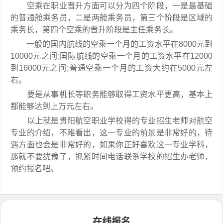
空乘在职业晋升方面可以分为四个阶段，一是最基础
的普通舱乘务员，二是两舱乘务员，第三个阶段是区域的
乘务长，第四个空乘的晋升阶段是主任乘务长。
一般的国内航线的空乘一个月的工资水平在8000元到
10000元之间;国际航线的空乘一个月的工资水平在12000
到16000元之间;普通空乘一个月的工资大约在5000元左
右。
要是从事机长等职务能够取得工资水平更高，基本上
都能够达到上万元左右。
以上就是贵阳航空职业学校得的专业招生老师对航空
专业的介绍，不难看出，这一专业的前景是非常好的，待
遇方面也会是非常好的，如果你正好喜欢这一专业学科，
那就不要犹豫了，抓紧时间电话联系学校的招生办老师，
预约报名吧。
在线报名