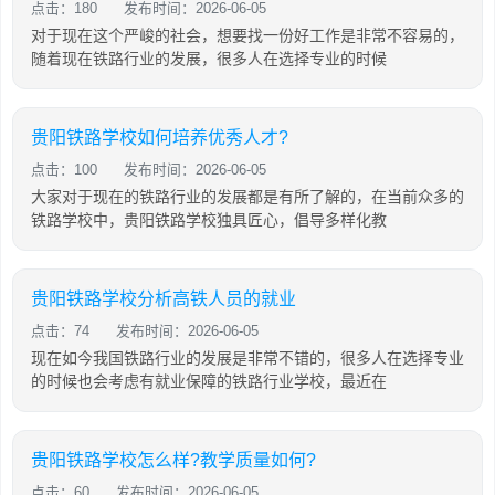
点击：180
发布时间：2026-06-05
对于现在这个严峻的社会，想要找一份好工作是非常不容易的，
随着现在铁路行业的发展，很多人在选择专业的时候
贵阳铁路学校如何培养优秀人才?
点击：100
发布时间：2026-06-05
大家对于现在的铁路行业的发展都是有所了解的，在当前众多的
铁路学校中，贵阳铁路学校独具匠心，倡导多样化教
贵阳铁路学校分析高铁人员的就业
点击：74
发布时间：2026-06-05
现在如今我国铁路行业的发展是非常不错的，很多人在选择专业
的时候也会考虑有就业保障的铁路行业学校，最近在
贵阳铁路学校怎么样?教学质量如何?
点击：60
发布时间：2026-06-05