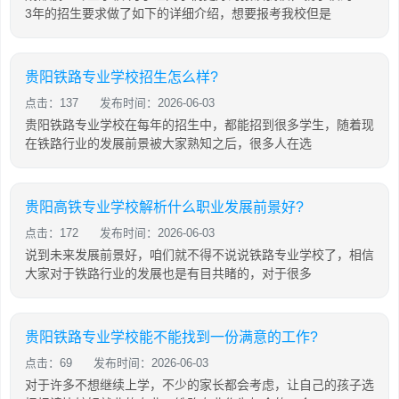
3年的招生要求做了如下的详细介绍，想要报考我校但是
贵阳铁路专业学校招生怎么样?
点击：137
发布时间：2026-06-03
贵阳铁路专业学校在每年的招生中，都能招到很多学生，随着现
在铁路行业的发展前景被大家熟知之后，很多人在选
贵阳高铁专业学校解析什么职业发展前景好?
点击：172
发布时间：2026-06-03
说到未来发展前景好，咱们就不得不说说铁路专业学校了，相信
大家对于铁路行业的发展也是有目共睹的，对于很多
贵阳铁路专业学校能不能找到一份满意的工作?
点击：69
发布时间：2026-06-03
对于许多不想继续上学，不少的家长都会考虑，让自己的孩子选