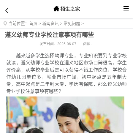
☰
当前位置：
首页
>
新闻资讯
>
常见问题
>
遵义幼师专业学校注意事项有哪些
发布时间：2025-06-07
阅读：
越来越多学生选择幼师专业，专业知识要到专业学校
就读，遵义幼师专业学校在遵义地区市场口碑很高，学生
评价高，从学校毕业后是可以获得不错工作岗位，学校合
作幼儿园单位多，就业市场广阔，初中起点是五年制大
专，高中起点是三年制大专，学历有保障，那么遵义幼师
专业学校注意事项有哪些?