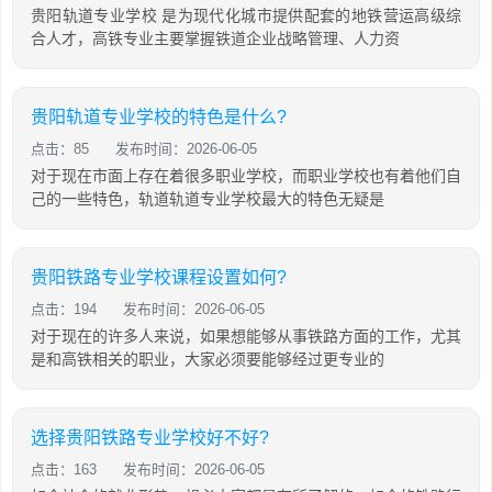
贵阳轨道专业学校 是为现代化城市提供配套的地铁营运高级综
合人才，高铁专业主要掌握铁道企业战略管理、人力资
贵阳轨道专业学校的特色是什么?
点击：85
发布时间：2026-06-05
对于现在市面上存在着很多职业学校，而职业学校也有着他们自
己的一些特色，轨道轨道专业学校最大的特色无疑是
贵阳铁路专业学校课程设置如何?
点击：194
发布时间：2026-06-05
对于现在的许多人来说，如果想能够从事铁路方面的工作，尤其
是和高铁相关的职业，大家必须要能够经过更专业的
选择贵阳铁路专业学校好不好?
点击：163
发布时间：2026-06-05