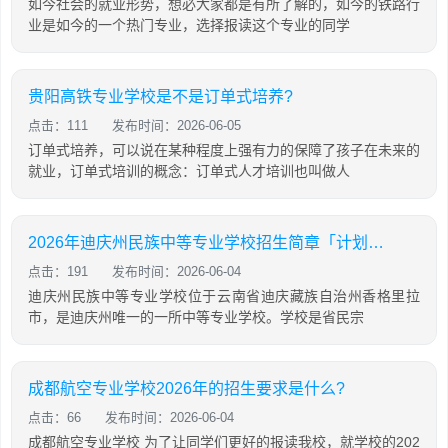
如今社会的就业形势，想必大家都是有所了解的，如今的铁路行
业是如今的一个热门专业，选择报读这个专业的同学
贵阳高铁专业学校是不是订单式培养?
点击：111
发布时间：2026-06-05
订单式培养，可以说在某种程度上强有力的保障了孩子在未来的
就业，订单式培训的概念：订单式人才培训也叫做人
2026年迪庆州民族中等专业学校招生简章「计划内招生」
点击：191
发布时间：2026-06-04
迪庆州民族中等专业学校位于云南省迪庆藏族自治州香格里拉
市，是迪庆州唯一的一所中等专业学校。学校是省民宗
成都航空专业学校2026年的招生要求是什么?
点击：66
发布时间：2026-06-04
成都航空专业学校 为了让同学们更好的报读我校，就学校的202