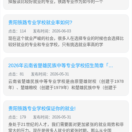
择报读比较好就业的专业，铁路专业作为如今的一个
贵阳铁路专业学校就业率如何?
点击：114
发布时间：2026-06-03
现在这个就业严峻的社会，很多人在选择专业的时候也会选择比
较好就业的专业和专业学校，只有挑选就业率高的学
2026年云南省楚雄民族中等专业学校招生简章「计划内招生」
点击：81
发布时间：2026-05-31
云南省楚雄民族中等专业学校是由原楚雄财校（创建于1978
年）、楚雄粮校（创建于1979年）和楚雄民族中专（创建于
贵阳铁路专业学校保证你的就业!
点击：179
发布时间：2026-05-31
身处于21世纪的人才，我们需要面对更加紧张的就业局势和非
常大的压力。现在是很多人就业的紧张时期，那么从全国