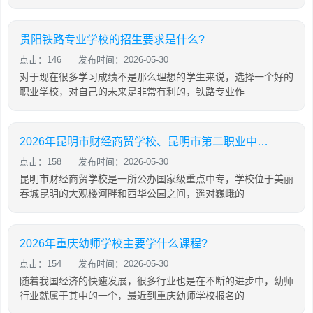
贵阳铁路专业学校的招生要求是什么?
点击：146
发布时间：2026-05-30
对于现在很多学习成绩不是那么理想的学生来说，选择一个好的
职业学校，对自己的未来是非常有利的，铁路专业作
2026年昆明市财经商贸学校、昆明市第二职业中等专业学校联合招生简章「计划内招生」
点击：158
发布时间：2026-05-30
昆明市财经商贸学校是一所公办国家级重点中专，学校位于美丽
春城昆明的大观楼河畔和西华公园之间，遥对巍峨的
2026年重庆幼师学校主要学什么课程?
点击：154
发布时间：2026-05-30
随着我国经济的快速发展，很多行业也是在不断的进步中，幼师
行业就属于其中的一个，最近到重庆幼师学校报名的