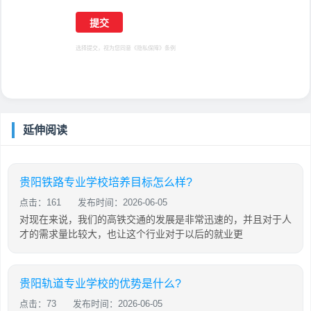
选择提交，视为您同意
《隐私保障》
条例
延伸阅读
贵阳铁路专业学校培养目标怎么样?
点击：161
发布时间：2026-06-05
对现在来说，我们的高铁交通的发展是非常迅速的，并且对于人
才的需求量比较大，也让这个行业对于以后的就业更
贵阳轨道专业学校的优势是什么?
点击：73
发布时间：2026-06-05