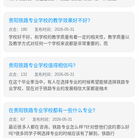
贵阳铁路专业学校的教学效果好不好?
点击：180
发布时间：2026-05-31
学校好不好，和学校的教学质量有着一定的相关性，教学质量以
及教学方式对任何一个学校来说都是非常重要的，而
贵阳铁路专业学校值得相信吗?
点击：132
发布时间：2026-05-31
在这个毕业季当中，有人在选择专业的时候希望能够选择铁路专
业学校，现在对于铁路专业的发展相信大家都是柚木
在贵阳铁路专业学校都有一些什么专业?
点击：67
发布时间：2026-05-31
最近很多人都在咨询，铁路专业怎么样?针对想他们说的那么好
吗?很多同学子啊选择专业的时候应该有了解到，铁路行