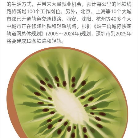
的生活方式，并带来大量就业机会，预计每公里的地铁线
路将新增100个工作岗位。另外，北京、上海等10个大城
市都已开通轨道交通线路，西安、沈阳、杭州等40多个大
中城市正在修建地铁和轻轨线路。根据《珠三角城际快速
轨道网总体规划》(2005～2024年)规划，深圳市到2025年
将要建成12条铁路和轻轨。