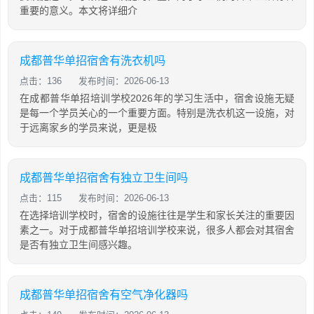
重要的意义。本文将详细介
成都普华单招宿舍有洗衣机吗
点击：136
发布时间：2026-06-13
在成都普华单招培训学校2026年的学习生活中，宿舍设施无疑
是每一个学员关心的一个重要方面。特别是洗衣机这一设施，对
于远离家乡的学员来说，更是极
成都普华单招宿舍有独立卫生间吗
点击：115
发布时间：2026-06-13
在选择培训学校时，宿舍的设施往往是学生和家长关注的重要因
素之一。对于成都普华单招培训学校来说，很多人都会对其宿舍
是否有独立卫生间感兴趣。
成都普华单招宿舍有空气净化器吗