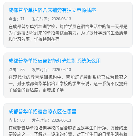
成都普华单招宿舍床铺旁有独立电源插座
点击：71
发布时间：2026-06-13
在成都普华单招培训学校，每位学员在宿舍生活中的每一天都是
为了迎接即将到来的单招考试而努力。为了提升学员的生活质量
和学习效率，学校特别在宿
成都普华单招宿舍智能灯光控制系统怎么用
点击：55
发布时间：2026-06-13
在现代化的教育培训机构中，智能灯光控制系统已成为标配之
一。对于成都普华单招培训学校的学生来说，这一系统不仅提升
了宿舍的舒适度，更增加了学
成都普华单招宿舍晾衣区在哪里
点击：83
发布时间：2026-06-13
在成都普华单招培训学校的宿舍晾衣区是学生们干净、方便的重
要设施之一。了解这一设施的位置，对于学生们的日常生活有着