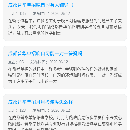
成都普华单招晚自习有人辅导吗
点击：136
发布时间：2026-06-12
在备考过程中，许多考生对于晚自习有辅导服务的问题产生了关
注。今天，我们将探讨成都普华单招培训学校的晚自习辅导情
况，帮助有此需求的同学们更
成都普华单招晚自习能一对一答疑吗
点击：65
发布时间：2026-06-12
在备考单招的过程中，许多考生会遇到各种各样的疑惑和困难，
特别是在晚自习时间段，自习的环境和时间有限，一对一答疑成
为了许多学子们心中的一大
成都普华单招月月考难度怎么样
点击：123
发布时间：2026-06-12
在成都普华单招培训学校，月月考的难度是很多学员和家长关心
的问题。普华学校以其专业的培训课程和高通过率在成都市区享
有很高的声誉。成都普华单