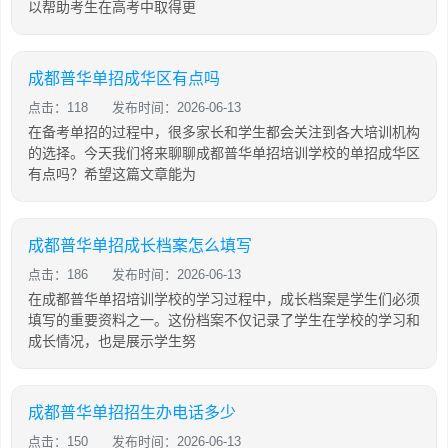
以帮助考生在高考中取得更
成都普华单招成华区有点吗
点击：118
发布时间：2026-06-13
在备考单招的过程中，很多家长和学生都会关注到各大培训机构
的选择。今天我们将来聊聊成都普华单招培训学校的单招成华区
有点吗？希望这篇文章能为
成都普华单招成长档案怎么填写
点击：186
发布时间：2026-06-13
在成都普华单招培训学校的学习过程中，成长档案是学生们必须
填写的重要资料之一。这份档案不仅记录了学生在学校的学习和
成长情况，也是展示学生努
成都普华单招招生办电话多少
点击：150
发布时间：2026-06-13