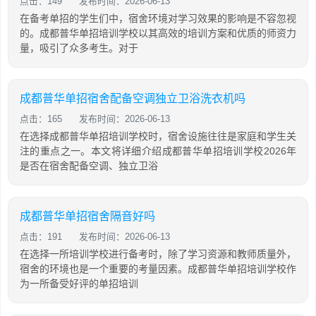
点击：149
发布时间：2026-06-13
在备考单招的学生们中，宿舍环境对学习效果的影响是不容忽视
的。成都普华单招培训学校以其高效的培训方案和优质的师资力
量，吸引了众多考生。对于
成都普华单招宿舍配备空调独立卫浴洗衣机吗
点击：165
发布时间：2026-06-13
在选择成都普华单招培训学校时，宿舍设施往往是家庭和学生关
注的重点之一。本文将详细介绍成都普华单招培训学校2026年
是否在宿舍配备空调、独立卫浴
成都普华单招宿舍隔音好吗
点击：191
发布时间：2026-06-13
在选择一所培训学校进行备考时，除了学习资源和教师质量外，
宿舍的环境也是一个重要的考量因素。成都普华单招培训学校作
为一所备受好评的单招培训