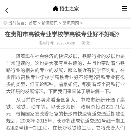
☰
当前位置：
首页
>
新闻资讯
>
常见问题
>
在贵阳市高铁专业学校学高铁专业好不好呢?
发布时间：2025-04-28
阅读：
随着现在社会经济的快速发展，铁路行业的发展也是
非常迅速的，这也是大家有目共睹的，并且也带动着与铁
路行业的相关的专业的发展，那么最近有同学咨询到，在
贵阳市高铁专业学校学高铁专业好不好呢?高铁专业有很
多的类型，但无论那种，前景如何，都要看整个高铁行业
大环境的发展情况，下面我们来具体了解讲解一下。
从目前的形势来看全国各大、中城市纷纷开通了高
铁、地铁，动车等。以长沙为例，政府总投资221.71亿
元，根据国家发改委批复的长沙市快速轨道交通近期建设
规划，2008年-2015年，长沙将建成轨道交通1号线一期工
程和2号线一期工程。在长沙地铁峻工后，它将改变人们