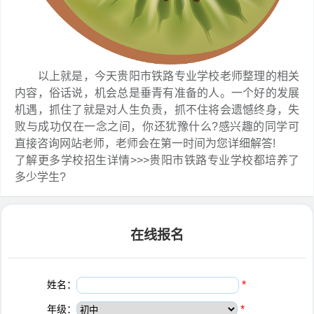
以上就是，今天贵阳市铁路专业学校老师整理的相关
内容，俗话说，机会总是垂青有准备的人。一个好的发展
机遇，抓住了就是对人生负责，抓不住将会遗憾终身，失
败与成功仅在一念之间，你还犹豫什么?感兴趣的同学可
直接咨询网站老师，老师会在第一时间为您详细解答!
了解更多学校招生详情>>>贵阳市铁路专业学校都培养了
多少学生?
在线报名
姓名：
*
年级：
*