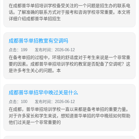
在成都普华单招培训学校备受关注的一个问题是招生办的联系电
话。了解准确的联系方式对于报考和咨询学校非常重要。本文将
详细介绍成都普华单招招生
成都普华单招教室有空调吗
点击：199
发布时间：2026-06-12
在备考单招的过程中，环境的舒适度对于考生来说是一个非常重
要的因素。成都普华单招培训学校的教室是否配备了空调呢？这
是许多考生关心的问题。本
成都普华单招早中晚过关是什么
点击：100
发布时间：2026-06-12
在成都，普华单招培训学校一直以来都是备考单招的重要力量。
对于许多家长和学生来说，想知道普华单招的早中晚班如何帮助
他们过关是一个非常重要的