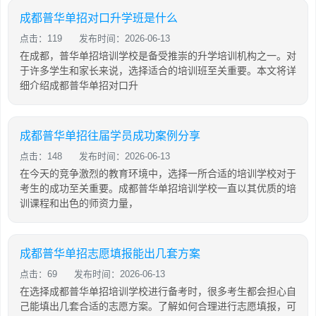
成都普华单招对口升学班是什么
点击：119
发布时间：2026-06-13
在成都，普华单招培训学校是备受推崇的升学培训机构之一。对
于许多学生和家长来说，选择适合的培训班至关重要。本文将详
细介绍成都普华单招对口升
成都普华单招往届学员成功案例分享
点击：148
发布时间：2026-06-13
在今天的竞争激烈的教育环境中，选择一所合适的培训学校对于
考生的成功至关重要。成都普华单招培训学校一直以其优质的培
训课程和出色的师资力量，
成都普华单招志愿填报能出几套方案
点击：69
发布时间：2026-06-13
在选择成都普华单招培训学校进行备考时，很多考生都会担心自
己能填出几套合适的志愿方案。了解如何合理进行志愿填报，可