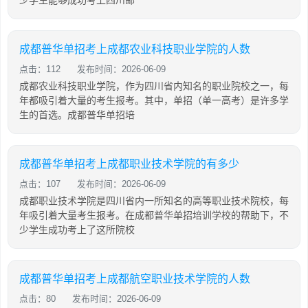
少学生能够成功考上四川邮
成都普华单招考上成都农业科技职业学院的人数
点击：112
发布时间：2026-06-09
成都农业科技职业学院，作为四川省内知名的职业院校之一，每
年都吸引着大量的考生报考。其中，单招（单一高考）是许多学
生的首选。成都普华单招培
成都普华单招考上成都职业技术学院的有多少
点击：107
发布时间：2026-06-09
成都职业技术学院是四川省内一所知名的高等职业技术院校，每
年吸引着大量考生报考。在成都普华单招培训学校的帮助下，不
少学生成功考上了这所院校
成都普华单招考上成都航空职业技术学院的人数
点击：80
发布时间：2026-06-09