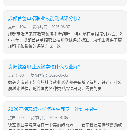
成都首创单招职业技能测试评分标准
点击：194
发布时间：2026-06-07
成都市近年来在教育领域不断创新，特别是在单招培训方面。2
026年，成都首创单招职业技能测试评分标准，为学生提供了更
加科学和系统的评估方式。这一
贵阳铁路职业运输学校什么专业好?
点击：68
发布时间：2026-06-05
想必大家对于如今的社会就业形势都是有所了解的，铁路行业发
展越来越快，随着国内各种类型高铁出现，需要的员
2026年德宏职业学院招生简章「计划内招生」
点击：99
发布时间：2026-06-05
德宏职业学院座落在一个美丽的地方——云南省德宏傣族景颇族