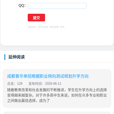
QQ：
选择提交，视为您同意
《隐私保障》
条例
延伸阅读
成都普华单招根据职业倾向测试规划升学方向
点击：129
发布时间：2026-06-11
随着教育改革和社会发展的不断推进，学生在升学方向上的选择
变得越来越复杂。对于许多高中生来说，如何在众多专业和职业
之间做出最佳选择，成为了