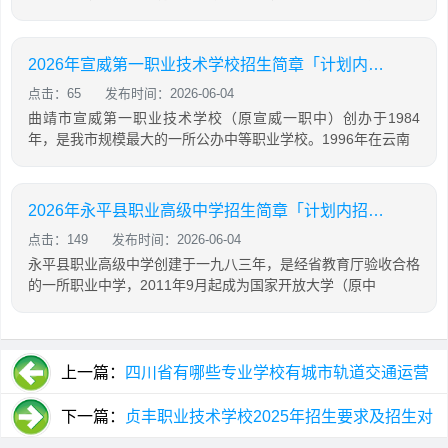
2026年宣威第一职业技术学校招生简章「计划内招生」
点击：65
发布时间：2026-06-04
曲靖市宣威第一职业技术学校（原宣威一职中）创办于1984
年，是我市规模最大的一所公办中等职业学校。1996年在云南
2026年永平县职业高级中学招生简章「计划内招生」
点击：149
发布时间：2026-06-04
永平县职业高级中学创建于一九八三年，是经省教育厅验收合格
的一所职业中学，2011年9月起成为国家开放大学（原中
上一篇：
四川省有哪些专业学校有城市轨道交通运营
管理专业
下一篇：
贞丰职业技术学校2025年招生要求及招生对