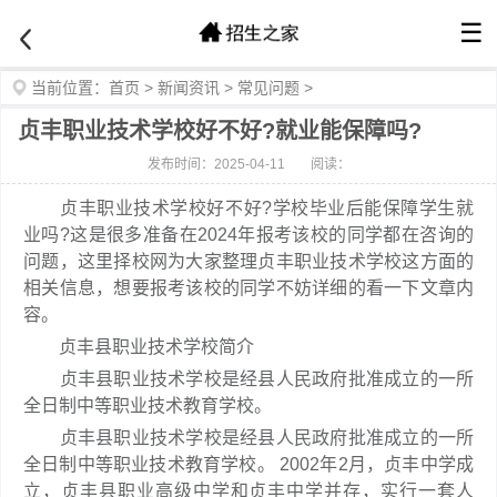
☰
当前位置：
首页
>
新闻资讯
>
常见问题
>
贞丰职业技术学校好不好?就业能保障吗?
发布时间：2025-04-11
阅读：
贞丰职业技术学校好不好?学校毕业后能保障学生就
业吗?这是很多准备在2024年报考该校的同学都在咨询的
问题，这里择校网为大家整理贞丰职业技术学校这方面的
相关信息，想要报考该校的同学不妨详细的看一下文章内
容。
贞丰县职业技术学校简介
贞丰县职业技术学校是经县人民政府批准成立的一所
全日制中等职业技术教育学校。
贞丰县职业技术学校是经县人民政府批准成立的一所
全日制中等职业技术教育学校。 2002年2月，贞丰中学成
立，贞丰县职业高级中学和贞丰中学并存，实行一套人