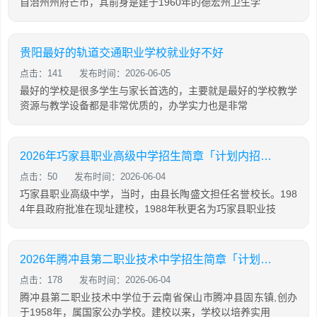
自治州州府芒市，其前身是建于1960年的德宏州卫生学
贵阳最好的轨道交通职业学校就业好不好
点击：141
发布时间：2026-06-05
最好的学校是很多学生与家长首选的，主要就是最好的学校教学
资源与教学设备都是非常优质的，办学实力也是非常
2026年巧家县职业高级中学招生简章「计划内招生」
点击：50
发布时间：2026-06-04
巧家县职业高级中学，当时，由县长陶盛文担任名誉校长。198
4年县政府批准在现址建校，1988年秋更名为巧家县职业技
2026年腾冲县第二职业技术中学招生简章「计划内招生」
点击：178
发布时间：2026-06-04
腾冲县第二职业技术中学位于云南省保山市腾冲县固东镇,创办
于1958年，属国家公办学校。建校以来，学校以培养实用