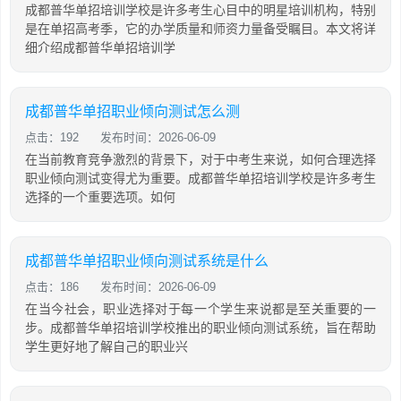
成都普华单招培训学校是许多考生心目中的明星培训机构，特别
是在单招高考季，它的办学质量和师资力量备受瞩目。本文将详
细介绍成都普华单招培训学
成都普华单招职业倾向测试怎么测
点击：192
发布时间：2026-06-09
在当前教育竞争激烈的背景下，对于中考生来说，如何合理选择
职业倾向测试变得尤为重要。成都普华单招培训学校是许多考生
选择的一个重要选项。如何
成都普华单招职业倾向测试系统是什么
点击：186
发布时间：2026-06-09
在当今社会，职业选择对于每一个学生来说都是至关重要的一
步。成都普华单招培训学校推出的职业倾向测试系统，旨在帮助
学生更好地了解自己的职业兴