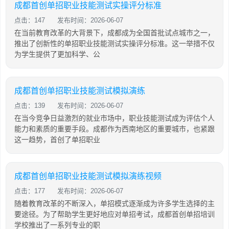
成都首创单招职业技能测试实操评分标准
点击：147
发布时间：2026-06-07
在当前教育改革的大背景下，成都成为全国首批试点城市之一，
推出了创新性的单招职业技能测试实操评分标准。这一举措不仅
为学生提供了更加科学、公
成都首创单招职业技能测试模拟演练
点击：139
发布时间：2026-06-07
在当今竞争日益激烈的就业市场中，职业技能测试成为评估个人
能力和素质的重要手段。成都作为西南地区的重要城市，也紧跟
这一趋势，首创了单招职业
成都首创单招职业技能测试模拟演练视频
点击：177
发布时间：2026-06-07
随着教育改革的不断深入，单招模式逐渐成为许多学生选择的主
要途径。为了帮助学生更好地应对单招考试，成都首创单招培训
学校推出了一系列专业的职