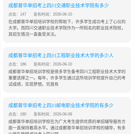
成都普华单招考上四川交通职业技术学院有多少
点击：147
发布时间：2026-06-10
在成都普华单招培训学校的帮助下，许多学生成功考上了心仪的
大学。而四川交通职业技术学院作为一所知名的职业技术院校，
其招生情况一直备受关注。
成都普华单招考上四川工程职业技术大学的多少人
点击：186
发布时间：2026-06-10
成都普华单招培训学校是很多学生备考四川工程职业技术大学的
重要选择之一。每年，许多学生通过这所培训学校提升自己的考
试成绩，实现梦想。究竟有
成都普华单招考上四川邮电职业技术学院的有多少
点击：180
发布时间：2026-06-09
成都普华单招培训学校在为广大考生提供优质的单招辅导服务方
面一直保持着高水平。通过成都普华单招培训学校的辅导，有多