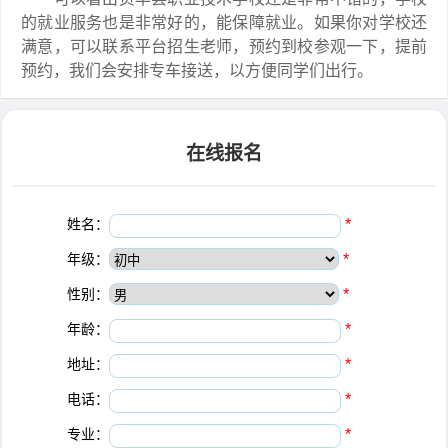
的就业服务也是非常好的，能保障就业。如果你对学校还
满意，可以联系平台招生老师，预约到校参观一下，提前
预约，我们会安排专车接送，以方便同学们出行。
在线报名
姓名：
*
年级：
*
性别：
*
年龄：
*
地址：
*
电话：
*
专业：
*