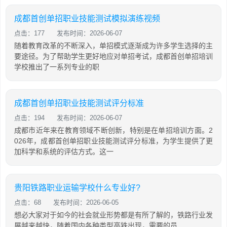
成都首创单招职业技能测试模拟演练视频
点击：177
发布时间：2026-06-07
随着教育改革的不断深入，单招模式逐渐成为许多学生选择的主
要途径。为了帮助学生更好地应对单招考试，成都首创单招培训
学校推出了一系列专业的职
成都首创单招职业技能测试评分标准
点击：194
发布时间：2026-06-07
成都市近年来在教育领域不断创新，特别是在单招培训方面。2
026年，成都首创单招职业技能测试评分标准，为学生提供了更
加科学和系统的评估方式。这一
贵阳铁路职业运输学校什么专业好?
点击：68
发布时间：2026-06-05
想必大家对于如今的社会就业形势都是有所了解的，铁路行业发
展越来越快，随着国内各种类型高铁出现，需要的员