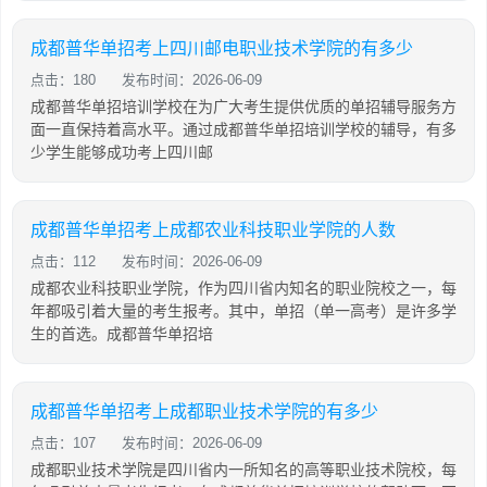
成都普华单招考上四川邮电职业技术学院的有多少
点击：180
发布时间：2026-06-09
成都普华单招培训学校在为广大考生提供优质的单招辅导服务方
面一直保持着高水平。通过成都普华单招培训学校的辅导，有多
少学生能够成功考上四川邮
成都普华单招考上成都农业科技职业学院的人数
点击：112
发布时间：2026-06-09
成都农业科技职业学院，作为四川省内知名的职业院校之一，每
年都吸引着大量的考生报考。其中，单招（单一高考）是许多学
生的首选。成都普华单招培
成都普华单招考上成都职业技术学院的有多少
点击：107
发布时间：2026-06-09
成都职业技术学院是四川省内一所知名的高等职业技术院校，每