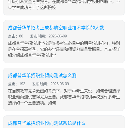
年吸引着大量考生报考。在成都普华单招培训学校的帮助下，不
少学生成功考上了这所院校
成都普华单招考上成都航空职业技术学院的人数
点击：80
发布时间：2026-06-09
成都普华单招培训学校是许多考生心目中的明星培训机构，特别
是在单招高考季，它的办学质量和师资力量备受瞩目。本文将详
细介绍成都普华单招培训学
成都普华单招职业倾向测试怎么测
点击：192
发布时间：2026-06-09
在当前教育竞争激烈的背景下，对于中考生来说，如何合理选择
职业倾向测试变得尤为重要。成都普华单招培训学校是许多考生
选择的一个重要选项。如何
成都普华单招职业倾向测试系统是什么