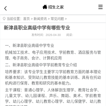
☰
当前位置：
首页
>
新闻资讯
>
常见问题
>
新津县职业高级中学有哪些专业
发布时间：2026-04-30
阅读：
一、新津县职业高级中学专业
机械加工技术、电子应用技术、学前教育、酒店服务与管
理、电子商务、会计、计算机应用
二、新津县职业高级中学学前教育专业介绍
培养要求：该专业学生主要学习学前教育方面的基本理论
和基本知识、受到幼儿教育技能的基本训练、具有在托幼
机构进行保育、教育和研究的基本能力。
主干课程：普通心理学、人体解剖生理学、教育社会学、
儿童文学、幼儿园课程、声乐、舞蹈、美术、学前教育
学、幼儿心理学、幼儿教育心理学、幼儿保健学、幼儿教