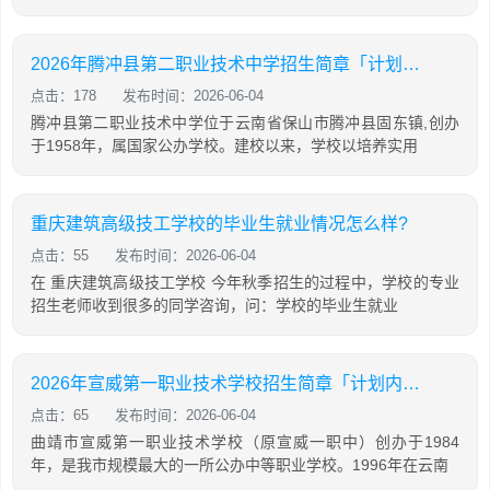
2026年腾冲县第二职业技术中学招生简章「计划内招生」
点击：178
发布时间：2026-06-04
腾冲县第二职业技术中学位于云南省保山市腾冲县固东镇,创办
于1958年，属国家公办学校。建校以来，学校以培养实用
重庆建筑高级技工学校的毕业生就业情况怎么样?
点击：55
发布时间：2026-06-04
在 重庆建筑高级技工学校 今年秋季招生的过程中，学校的专业
招生老师收到很多的同学咨询，问：学校的毕业生就业
2026年宣威第一职业技术学校招生简章「计划内招生」
点击：65
发布时间：2026-06-04
曲靖市宣威第一职业技术学校（原宣威一职中）创办于1984
年，是我市规模最大的一所公办中等职业学校。1996年在云南