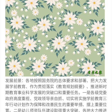
发展前景：各地按照国务院的总体要求和部署、把大力发
展学前教育、作为贯彻落实《教育规划纲要》、推进新时
期教育事业科学发展的突破口和重要任务。一是各级党委
政府高度重视、党政领导亲自抓、切实将实施学前教育三
年行动计划作为保障和改善民生的重要举措、摆上重要位
置。二是幼儿师资队伍建设取得重大突破、各地大力推进