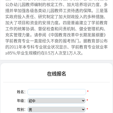
公办幼儿园教师编制的核定工作、加大培养培训力度、多
措并举加强各级各类幼儿园教师工资待遇的保障。三是落
实政府投入责任、研究制定了加大财政投入的多种措施、
加大了项目和资金的安排力度。四是普遍建立了学前教育
工作的统筹协调、督促检查和问责机制、健全管理机构、
充实管理力量。请参阅《中国教育改革中长期发展纲要》
学前教育专业一直是经久不衰的报考热门。据教育部公布
的2011年本专科专业就业状况显示、学前教育专业就业率
≥85%;毕业生规模约在0.5万人次至1万人次。
在线报名
姓名：
*
年级：
*
性别：
*