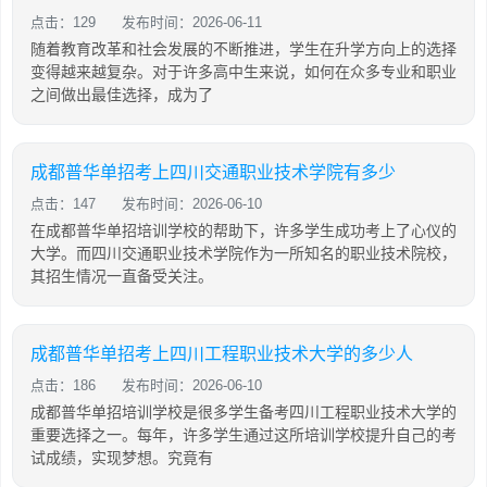
点击：129
发布时间：2026-06-11
随着教育改革和社会发展的不断推进，学生在升学方向上的选择
变得越来越复杂。对于许多高中生来说，如何在众多专业和职业
之间做出最佳选择，成为了
成都普华单招考上四川交通职业技术学院有多少
点击：147
发布时间：2026-06-10
在成都普华单招培训学校的帮助下，许多学生成功考上了心仪的
大学。而四川交通职业技术学院作为一所知名的职业技术院校，
其招生情况一直备受关注。
成都普华单招考上四川工程职业技术大学的多少人
点击：186
发布时间：2026-06-10
成都普华单招培训学校是很多学生备考四川工程职业技术大学的
重要选择之一。每年，许多学生通过这所培训学校提升自己的考
试成绩，实现梦想。究竟有