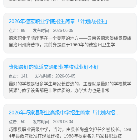
2026年德宏职业学院招生简章「计划内招生」
点击：99
发布时间：2026-06-05
德宏职业学院座落在一个美丽的地方——云南省德宏傣族景颇族
自治州州府芒市，其前身是建于1960年的德宏州卫生学
贵阳最好的轨道交通职业学校就业好不好
点击：141
发布时间：2026-06-05
最好的学校是很多学生与家长首选的，主要就是最好的学校教学
资源与教学设备都是非常优质的，办学实力也是非常
2026年巧家县职业高级中学招生简章「计划内招生」
点击：50
发布时间：2026-06-04
巧家县职业高级中学，当时，由县长陶盛文担任名誉校长。198
4年县政府批准在现址建校，1988年秋更名为巧家县职业技