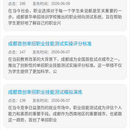
点击：186
发布时间：2026-06-09
在当今社会，职业选择对于每一个学生来说都是至关重要的一
步。成都普华单招培训学校推出的职业倾向测试系统，旨在帮助
学生更好地了解自己的职业兴
成都首创单招职业技能测试实操评分标准
点击：147
发布时间：2026-06-07
在当前教育改革的大背景下，成都成为全国首批试点城市之一，
推出了创新性的单招职业技能测试实操评分标准。这一举措不仅
为学生提供了更加科学、公
成都首创单招职业技能测试模拟演练
点击：139
发布时间：2026-06-07
在当今竞争日益激烈的就业市场中，职业技能测试成为评估个人
能力和素质的重要手段。成都作为西南地区的重要城市，也紧跟
这一趋势，首创了单招职业