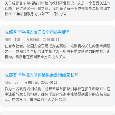
关于成都普华单招培训学校的教材研发情况，这是一个备受关注的
话题。在讨论这一问题之前，我们先了解一下成都普华单招培训学
校2026年最新联系方式如下：招生办官
成都普华单招的校园安全措施有哪些
阅读：195
发布时间：2026-06-11
在当今社会，校园安全已经成为各高校、培训机构关注的重点问题
之一。成都普华单招培训学校作为一所具有重要影响力的单招培训
机构，自然也在校园安全方面投入了大
成都普华单招的测评结果会反馈给家长吗
阅读：98
发布时间：2026-06-11
作为一名教育培训机构，成都普华单招培训学校在招生和培训过程
中注重与家长的沟通，确保学生在培训中能够得到最好的支持和帮
助。在这方面，普华单招是否会反馈测