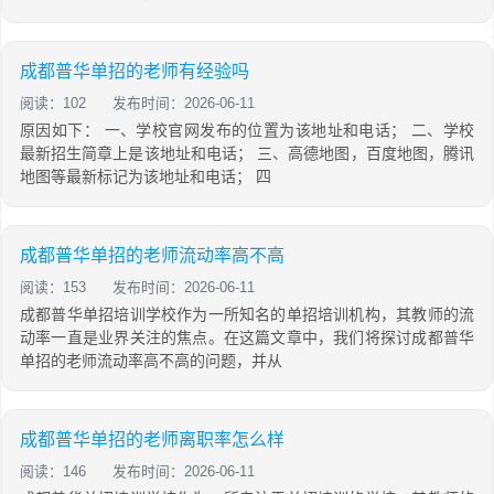
成都普华单招的老师有经验吗
阅读：102
发布时间：2026-06-11
原因如下： 一、学校官网发布的位置为该地址和电话； 二、学校
最新招生简章上是该地址和电话； 三、高德地图，百度地图，腾讯
地图等最新标记为该地址和电话； 四
成都普华单招的老师流动率高不高
阅读：153
发布时间：2026-06-11
成都普华单招培训学校作为一所知名的单招培训机构，其教师的流
动率一直是业界关注的焦点。在这篇文章中，我们将探讨成都普华
单招的老师流动率高不高的问题，并从
成都普华单招的老师离职率怎么样
阅读：146
发布时间：2026-06-11