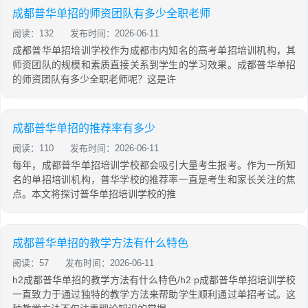
成都普华单招的师资团队有多少全职老师
阅读：132
发布时间：2026-06-11
成都普华单招培训学校作为成都市内知名的高考单招培训机构，其
师资团队的规模和素质直接关系到学生的学习效果。成都普华单招
的师资团队有多少全职老师呢？这是许
成都普华单招的推荐率有多少
阅读：110
发布时间：2026-06-11
每年，成都普华单招培训学校都会吸引大量考生报考。作为一所知
名的单招培训机构，普华学校的推荐率一直是考生和家长关注的焦
点。本文将探讨普华单招培训学校的推
成都普华单招的教学方法有什么特色
阅读：57
发布时间：2026-06-11
h2成都普华单招的教学方法有什么特色/h2 p成都普华单招培训学校
一直致力于通过独特的教学方法来帮助学生顺利通过单招考试。这