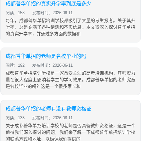
成都普华单招的真实升学率到底是多少
阅读：158
发布时间：2026-06-11
每年，成都普华单招培训学校都吸引了大量的考生报考。关于其升
学率，总是充满了各种猜测和不实信息。本文将深入探讨普华单招
的真实升学率，并通过多方面的数据和
成都普华单招的老师是名校毕业的吗
阅读：192
发布时间：2026-06-11
成都普华单招培训学校是一家备受关注的高考培训机构，其师资力
量在很大程度上影响着学生的学习效果。成都普华单招的老师究竟
是名校毕业的吗？这是一个很多家长和
成都普华单招的老师有没有教师资格证
阅读：133
发布时间：2026-06-11
关于成都普华单招培训学校的老师是否具备教师资格证，这是一个
值得我们深入探讨的问题。我们来了解一下成都普华单招培训学校
的联系方式和地址，以确保我们提供的