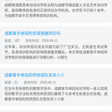
成都锦城菁英单招培训学校全称为成都市锦成星火文化艺术培训学
校，是经教育局批准的正规持证办学机构，办学至今已有十余年，
为成都市金牛区老牌单招培训机构。
成都普华单招的安保措施到位吗
阅读：187
发布时间：2026-06-11
近年来，培训学校的安全问题引起了广泛关注，尤其是在考试季
节，各类培训机构的安保措施备受瞩目。本文将就成都普华单招培
训学校的安保措施进行详细分析，以期为
成都普华单招的师资团队有多少人
阅读：51
发布时间：2026-06-11
在当今竞争激烈的教育市场中，成都普华单招培训学校一直以其高
效的教学方法和优秀的师资团队赢得了众多考生和家长的信赖。成
都普华单招的师资团队究竟有多少人呢