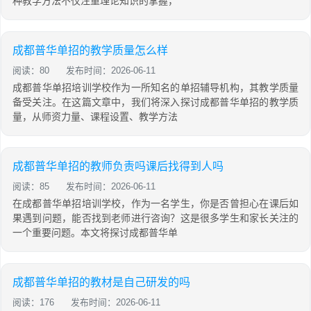
种教学方法不仅注重理论知识的掌握，
成都普华单招的教学质量怎么样
阅读：80
发布时间：2026-06-11
成都普华单招培训学校作为一所知名的单招辅导机构，其教学质量
备受关注。在这篇文章中，我们将深入探讨成都普华单招的教学质
量，从师资力量、课程设置、教学方法
成都普华单招的教师负责吗课后找得到人吗
阅读：85
发布时间：2026-06-11
在成都普华单招培训学校，作为一名学生，你是否曾担心在课后如
果遇到问题，能否找到老师进行咨询？这是很多学生和家长关注的
一个重要问题。本文将探讨成都普华单
成都普华单招的教材是自己研发的吗
阅读：176
发布时间：2026-06-11