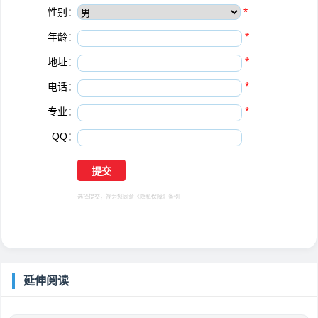
性别：
*
年龄：
*
地址：
*
电话：
*
专业：
*
QQ：
选择提交，视为您同意
《隐私保障》
条例
延伸阅读