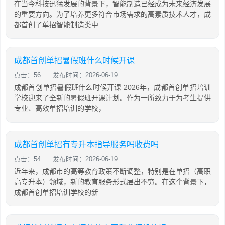
在当今科技迅猛发展的背景下，智能制造已经成为未来经济发展
的重要方向。为了培养更多符合市场需求的高素质技术人才，成
都首创了单招智能制造类中
成都首创单招暑假班什么时候开课
点击：56
发布时间：2026-06-19
成都首创单招暑假班什么时候开课 2026年，成都首创单招培训
学校迎来了全新的暑假班开课计划。作为一所致力于为考生提供
专业、高效单招培训的学校，
成都首创单招有专升本指导服务吗收费吗
点击：54
发布时间：2026-06-19
近年来，成都市的高等教育政策不断调整，特别是在单招（高职
高专升本）领域，新的教育服务形式层出不穷。在这个背景下，
成都首创单招培训学校的新