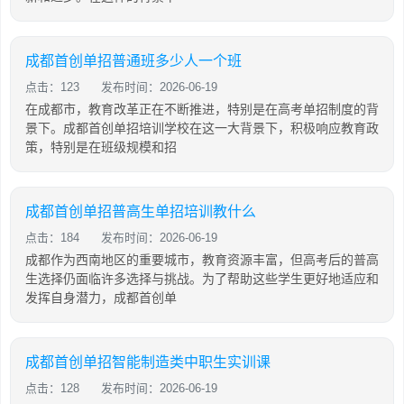
成都首创单招普通班多少人一个班
点击：123
发布时间：2026-06-19
在成都市，教育改革正在不断推进，特别是在高考单招制度的背
景下。成都首创单招培训学校在这一大背景下，积极响应教育政
策，特别是在班级规模和招
成都首创单招普高生单招培训教什么
点击：184
发布时间：2026-06-19
成都作为西南地区的重要城市，教育资源丰富，但高考后的普高
生选择仍面临许多选择与挑战。为了帮助这些学生更好地适应和
发挥自身潜力，成都首创单
成都首创单招智能制造类中职生实训课
点击：128
发布时间：2026-06-19