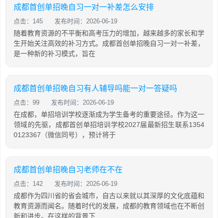
成都首创单招晚自习一对一补差怎么安排
点击：145
发布时间：2026-06-19
随着教育资源的不平衡和高考压力的增加，越来越多的家长和学
生开始关注高效的补习方式。成都首创单招晚自习一对一补差，
是一种新的补习模式，旨在
成都首创单招晚自习有人辅导吗能一对一答疑吗
点击：99
发布时间：2026-06-19
在成都，单招培训学校逐渐成为学生备考的重要途径。作为这一
领域的先驱，成都首创单招培训学校2027届最新招生联系1354
0123367（微信同号），预计将于
成都首创单招晚自习老师在不在
点击：142
发布时间：2026-06-19
成都作为四川省的省会城市，自古以来就以其深厚的文化底蕴和
教育资源而闻名。随着时代的发展，成都的教育领域也在不断创
新和进步。在这样的背景下