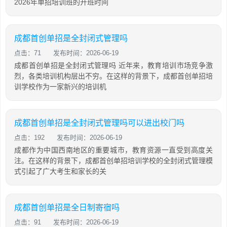
2026年单招培训班的开班时间
成都首创单招是全封闭式管理吗
点击：71
发布时间：2026-06-19
成都首创单招是全封闭式管理吗 近年来，教育培训市场竞争激
烈，各类培训机构层出不穷。在这样的背景下，成都首创单招培
训学校作为一家新兴的培训机
成都首创单招是全封闭式管理吗可以进出校门吗
点击：192
发布时间：2026-06-19
成都作为中国西南地区的重要城市，教育资源一直受到高度关
注。在这样的背景下，成都首创单招培训学校的全封闭式管理模
式引起了广大考生和家长的关
成都首创单招是全日制寄宿吗
点击：91
发布时间：2026-06-19