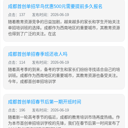
成都首创单招早鸟优惠500元需要提前多久报名
点击：137
发布时间：2026-06-19
随着教育资源竞争的日益加剧，越来越多的家长和学生开始关注
单招培训班的选择。成都作为西南地区的重要城市，其教育资源
也得到了广泛的关注。在这
成都首创单招春季班还收人吗
点击：114
发布时间：2026-06-19
随着高考季的到来，备考的学生和家长们纷纷寻找适合自己的培
训班。成都作为西南地区的重要城市，其教育资源也备受关注。
今年，成都首创单招培训学
成都首创单招春节后第一期开班时间
点击：196
发布时间：2026-06-19
随着新一轮高考季节的临近，成都的教育培训市场再度热络。作
为本市首创单招培训学校的先锋，我们在春节后第一时间宣布了