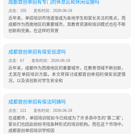
成都首创单招有专门的休息区和休闲设施吗
点击：155
发布时间：2026-06-19
近年来，单招培训市场逐渐成为各地学生和家长关注的焦点，而
成都作为西南地区的重要城市，其教育资源和培训模式也在不断
创新和完善。在这样的背景
成都首创单招有保安巡逻吗
点击：67
发布时间：2026-06-19
近年来，成都作为西南地区的重要城市，在教育领域不断创新，
尤其在单招培训方面。本文将探讨成都首创单招的保安巡逻情
况，以及该创新对学生安全和
成都首创单招有保洁阿姨吗
点击：121
发布时间：2026-06-19
在成都市，单招培训班如今已经成为了许多高中生的“第二家”，
家长们也因此纷纷寻找各种形式的培训机构。而在这个市场中，
成都首创单招培训学校因