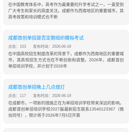
在中国教育体系中，高考作为最重要的升学考试之一，一直受到
广大考生和家长的高度关注。成都作为西南地区的重要城市，其
高考政策和培训模式也不断
成都首创单招是否定期组织模拟考试
点击：153
发布时间：2026-06-19
在中国高校招生制度改革的背景下，成都作为西南地区的重要城
市，其高校招生方式也在不断创新和调整。2026年，成都首创
单招培训学校，并计划于2026年
成都首创单招晚上几点熄灯
点击：117
发布时间：2026-06-19
在成都市，一项新的措施正在为单招培训学校带来深远的影响。
成都首创单招培训学校2027届最新招生联系13540123367（微
信同号），预计将于2026年7月5日开第