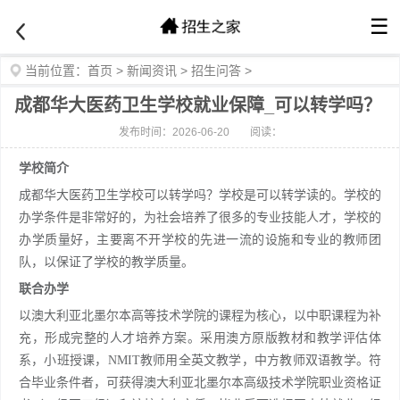
☰
当前位置：
首页
>
新闻资讯
>
招生问答
>
成都华大医药卫生学校就业保障_可以转学吗？
发布时间：2026-06-20
阅读：
学校简介
成都华大医药卫生学校可以转学吗？学校是可以转学读的。学校的
办学条件是非常好的，为社会培养了很多的专业技能人才，学校的
办学质量好，主要离不开学校的先进一流的设施和专业的教师团
队，以保证了学校的教学质量。
联合办学
以澳大利亚北墨尔本高等技术学院的课程为核心，以中职课程为补
充，形成完整的人才培养方案。采用澳方原版教材和教学评估体
系，小班授课，NMIT教师用全英文教学，中方教师双语教学。符
合毕业条件者，可获得澳大利亚北墨尔本高级技术学院职业资格证