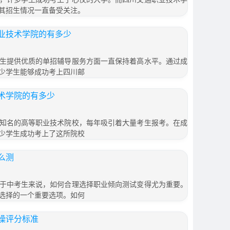
其招生情况一直备受关注。
业技术学院的有多少
生提供优质的单招辅导服务方面一直保持着高水平。通过成
少学生能够成功考上四川邮
术学院的有多少
知名的高等职业技术院校，每年吸引着大量考生报考。在成
少学生成功考上了这所院校
么测
于中考生来说，如何合理选择职业倾向测试变得尤为重要。
选择的一个重要选项。如何
操评分标准