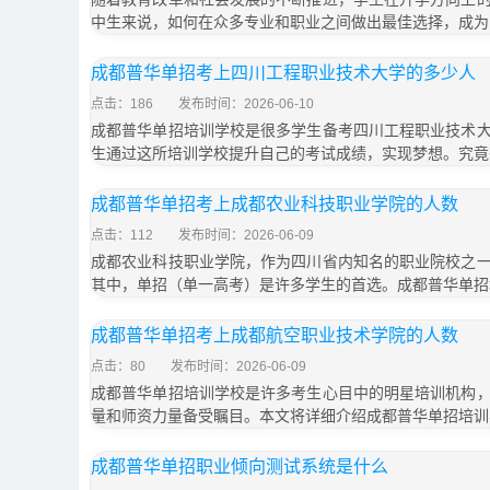
中生来说，如何在众多专业和职业之间做出最佳选择，成为
成都普华单招考上四川工程职业技术大学的多少人
点击：186
发布时间：2026-06-10
成都普华单招培训学校是很多学生备考四川工程职业技术
生通过这所培训学校提升自己的考试成绩，实现梦想。究竟
成都普华单招考上成都农业科技职业学院的人数
点击：112
发布时间：2026-06-09
成都农业科技职业学院，作为四川省内知名的职业院校之
其中，单招（单一高考）是许多学生的首选。成都普华单招
成都普华单招考上成都航空职业技术学院的人数
点击：80
发布时间：2026-06-09
成都普华单招培训学校是许多考生心目中的明星培训机构
量和师资力量备受瞩目。本文将详细介绍成都普华单招培训
成都普华单招职业倾向测试系统是什么