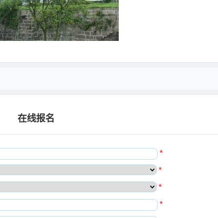
在线报名
*
*
*
*