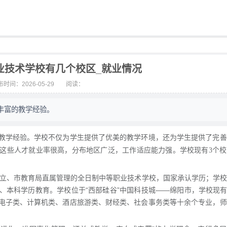
业技术学校有几个校区_就业情况
时间：2026-05-29
阅读：
丰富的教学经验。
教学经验。学校不仅为学生提供了优美的教学环境，还为学生提供了完善
这些人才就业率很高，分布地区广泛，工作适应能力强。学校现有3个校
立、市教育局直属管理的全日制中等职业技术学校，国家承认学历；学校
本科学历教育。学校位于“西部硅谷”中国科技城——绵阳市，学校现有
电子类、计算机类、酒店旅游类、财经类、社会事务类等十余个专业，师