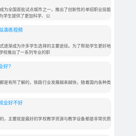
成为全国首批试点城市之一，推出了创新性的单招职业技能
为学生提供了更加科学、公
拟演练视频
式逐渐成为许多学生选择的主要途径。为了帮助学生更好地
学校推出了一系列专业的职
业好?
都是有所了解的，铁路行业发展越来越快，随着国内各种类
就业好不好
的，主要就是最好的学校教学资源与教学设备都是非常优质