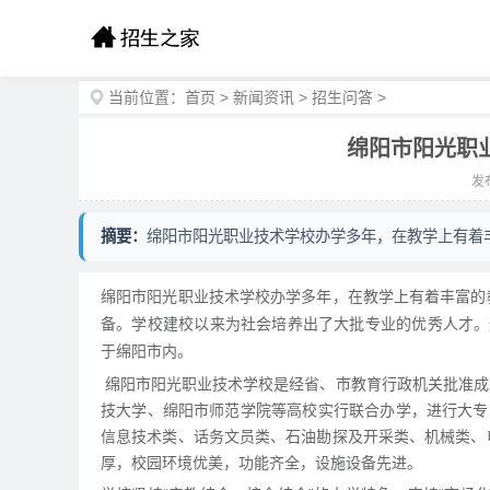
当前位置：
首页
>
新闻资讯
>
招生问答
>
绵阳市阳光职
发布
摘要：
绵阳市阳光职业技术学校办学多年，在教学上有着
绵阳市阳光职业技术学校办学多年，在教学上有着丰富的
备。学校建校以来为社会培养出了大批专业的优秀人才。
于绵阳市内。
绵阳市阳光职业技术学校是经省、市教育行政机关批准成
技大学、绵阳市师范学院等高校实行联合办学，进行大专、
信息技术类、话务文员类、石油勘探及开采类、机械类、
厚，校园环境优美，功能齐全，设施设备先进。