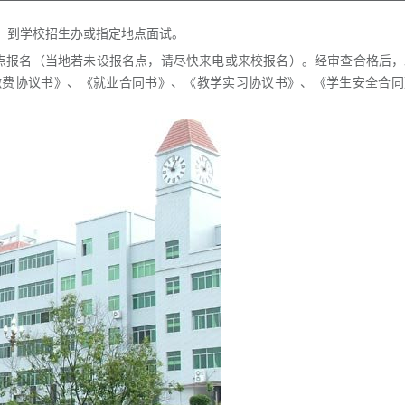
，到学校招生办或指定地点面试。
点报名（当地若未设报名点，请尽快来电或来校报名）。经审查合格后，
缴费协议书》、《就业合同书》、《教学实习协议书》、《学生安全合同