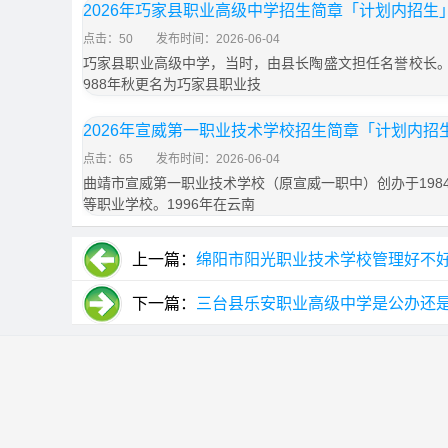
2026年巧家县职业高级中学招生简章「计划内招生
点击：50
发布时间：2026-06-04
巧家县职业高级中学，当时，由县长陶盛文担任名誉校长。1
988年秋更名为巧家县职业技
2026年宣威第一职业技术学校招生简章「计划内招
点击：65
发布时间：2026-06-04
曲靖市宣威第一职业技术学校（原宣威一职中）创办于198
等职业学校。1996年在云南
上一篇：
绵阳市阳光职业技术学校管理好不好_
下一篇：
三台县乐安职业高级中学是公办还是民