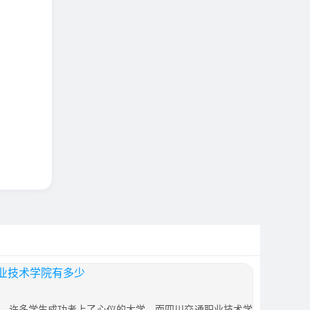
业技术学院有多少
，许多学生成功考上了心仪的大学。而四川交通职业技术学