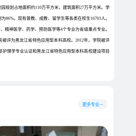
园规划占地面积约110万平方米，建筑面积27万平方米。学
为86%。现有普教、成教、留学生等各类在校生16703人。
学、精神医学、药学、预防医学等4个专业为省级重点专业。
被评为黑龙江省特色应用型本科高校。2012年，学院被评
育部护理学专业认证和黑龙江省特色应用型本科高校建设项目
更多专业