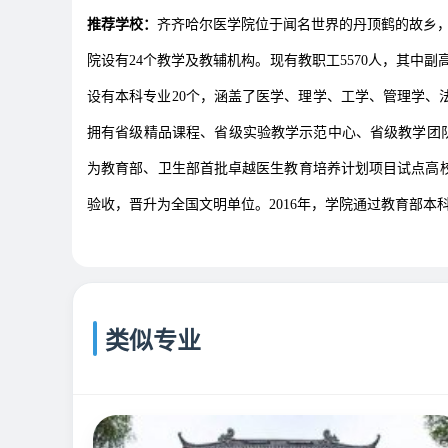
推荐学校：
齐齐哈尔医学院位于闻名世界的丹顶鹤的故乡，风
院设有24个教学及教辅机构。现有教职工5570人，其中副
设有本科专业20个，涵盖了医学、理学、工学、管理学、
拥有省级精品课程、省级实验教学示范中心、省级教学团队
为教育部、卫生部首批卓越医生教育培养计划项目试点高校
验收，晋升为全国文明单位。2016年，学院通过教育部本
类似专业