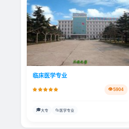
临床医学专业
5904
🎓
📂
大专
医学专业