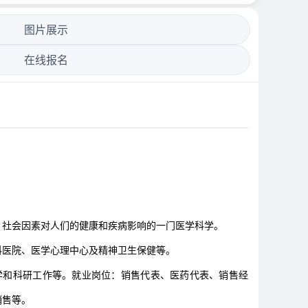
图片展示
在线报名
、社会因素对人们的健康和疾病影响的一门医学科学。
科医院、医学心理中心及精神卫生保健等。
学和科研工作等。就业岗位：销售代表、医药代表、销售经
销售等。