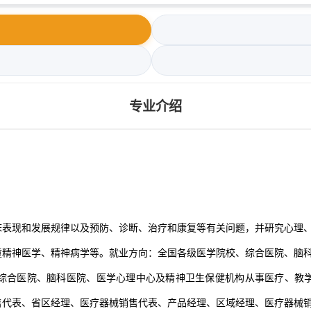
专业介绍
床表现和发展规律以及预防、诊断、治疗和康复等有关问题，并研究心理
童精神医学、精神病学等。就业方向：全国各级医学院校、综合医院、脑
综合医院、脑科医院、医学心理中心及精神卫生保健机构从事医疗、教
售代表、省区经理、医疗器械销售代表、产品经理、区域经理、医疗器械