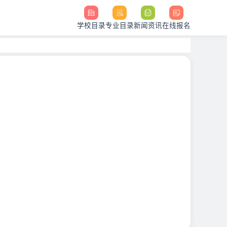
学校目录
专业目录
新闻资讯
在线报名