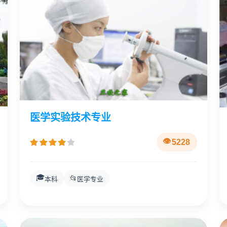
医学实验技术专业
5228
🎓
📂
本科
医学专业