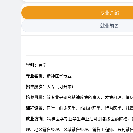
专业介绍
就业前景
学科：
医学
专业名称：
精神医学专业
招生层次：
大专（可升本）
培养目标：
该专业是研究精神疾病的病因、发病机理、临
课程设置：
医学、临床医学、临床心理学、行为医学、儿
就业方向：
精神医学专业学生毕业后可到各级医药院校、
理、地区销售经理、区域销售经理、销售工程师、医药销