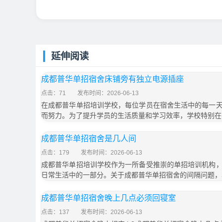
延伸阅读
成都普华单招宿舍床铺旁有独立电源插座
点击：71
发布时间：2026-06-13
在成都普华单招培训学校，每位学员在宿舍生活中的每一
而努力。为了提升学员的生活质量和学习效率，学校特别在
成都普华单招宿舍是几人间
点击：179
发布时间：2026-06-13
成都普华单招培训学校作为一所备受推崇的单招培训机构
日常生活中的一部分。关于成都普华单招宿舍的间隔问题，
成都普华单招宿舍晚上几点必须回寝室
点击：137
发布时间：2026-06-13