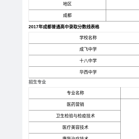
地区
成都
2017年成都普通高中录取分数线表格
学校名称
成飞中学
十八中学
华西中学
招生专业
专业名称
医药营销
卫生检验与检疫技术
医疗美容技术
康复治疗技术