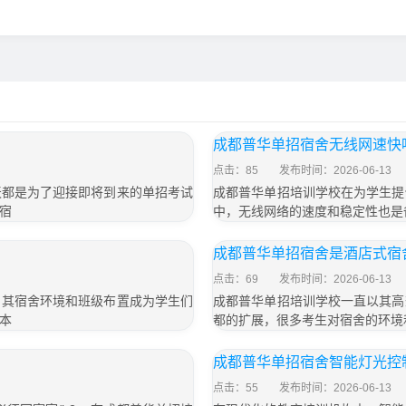
成都普华单招宿舍无线网速快
点击：85
发布时间：2026-06-13
天都是为了迎接即将到来的单招考试
成都普华单招培训学校在为学生提
宿
中，无线网络的速度和稳定性也是
成都普华单招宿舍是酒店式宿
点击：69
发布时间：2026-06-13
，其宿舍环境和班级布置成为学生们
成都普华单招培训学校一直以其高
本
都的扩展，很多考生对宿舍的环境
成都普华单招宿舍智能灯光控
点击：55
发布时间：2026-06-13