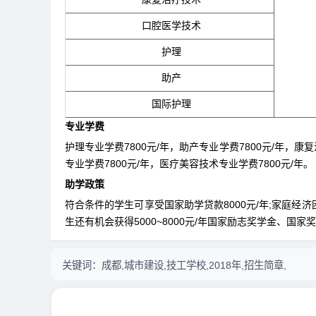
口腔医学技术
护理
助产
国际护理
专业学费
护理专业学费7800元/年，助产专业学费7800元/年，康
专业学费7800元/年，医疗美容技术专业学费7800元/年。
助学政策
符合条件的学生可享受国家助学贷款8000元/年;家庭经济
生还有机会获得5000~8000元/年国家励志奖学金、国家
关键词：
成都,城市建设,技工学校,2018年,招生简章,