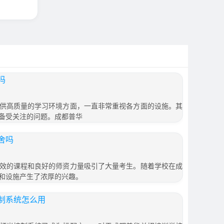
吗
供高质量的学习环境方面，一直非常重视各方面的设施。其
备受关注的问题。成都普华
舍吗
效的课程和良好的师资力量吸引了大量考生。随着学校在成
和设施产生了浓厚的兴趣。
制系统怎么用