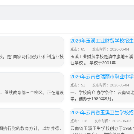
2026年玉溪工业财贸学校招
点击：65
发布时间：2026-06-04
校，是“国家现代服务业和制造业技
玉溪工业财贸学校是滇中腹地玉溪
业学校 。 学校于2001年
2026年云南省瑞丽市职业中
点击：51
发布时间：2026-06-04
部、继续教育部三个校区。正在建设
一、学校简介 办学条件：云南省
学，创办于1989年9月，
」
2026年云南省玉溪卫生学校
点击：118
发布时间：2026-06-03
贯彻执行党的教育方针，以培养德、
云南省玉溪卫生学校创办于195