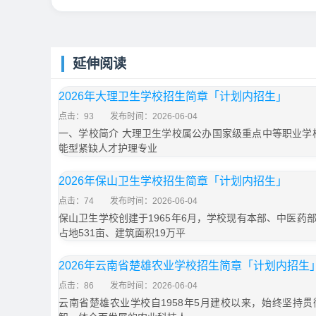
延伸阅读
2026年大理卫生学校招生简章「计划内招生」
点击：93
发布时间：2026-06-04
一、学校简介 大理卫生学校属公办国家级重点中等职业学
能型紧缺人才护理专业
2026年保山卫生学校招生简章「计划内招生」
点击：74
发布时间：2026-06-04
保山卫生学校创建于1965年6月，学校现有本部、中医药
占地531亩、建筑面积19万平
2026年云南省楚雄农业学校招生简章「计划内招生
点击：86
发布时间：2026-06-04
云南省楚雄农业学校自1958年5月建校以来，始终坚持