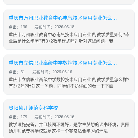
重庆市万州职业教育中心电气技术应用专业怎么样?
点击：136
发布时间：2026-05-18
重庆市万州职业教育中心电气技术应用专业 的教学质量如何?毕
业后是什么学历?有3+2教学模式吗？针对这些问题，我
重庆市立信职业高级中学数控技术应用专业怎么样?
点击：61
发布时间：2026-05-16
重庆市立信职业高级中学数控技术应用专业 的教学质量怎么样?
有3+2吗?针对这一问题，同学们不妨详细的看一下下面
贵阳幼儿师范专科学校
点击：179
发布时间：2026-05-16
教学设施完备，并且校园环境好，是学生梦想的读书环境，贵阳
幼儿师范专科学校就是这样一个非常适合学习的环境