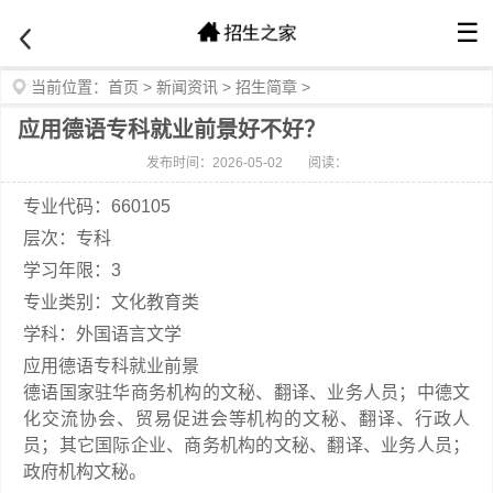
☰
当前位置：
首页
>
新闻资讯
>
招生简章
>
应用德语专科就业前景好不好？
发布时间：2026-05-02
阅读：
专业代码：660105
层次：专科
学习年限：3
专业类别：文化教育类
学科：外国语言文学
应用德语专科就业前景
德语国家驻华商务机构的文秘、翻译、业务人员；中德文
化交流协会、贸易促进会等机构的文秘、翻译、行政人
员；其它国际企业、商务机构的文秘、翻译、业务人员；
政府机构文秘。