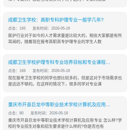
成都卫生学校：高职专科护理专业一般学几年?
点击：193
发布时间：2026-05-18
医护行业对于如今的人才需求量是比较大的，相信大家都是有所
耳闻的，随着现在报考高职高专护理专业的学生人数
成都卫生学校护理专科专业培养目标和专业课程怎么样?
点击：169
发布时间：2026-05-18
现在报考卫生学校的同学也想比较多的，但是这对于市场需求也
是远远不够的。在这样的情况下，很多同学对专业课
重庆市开县巨龙中等职业技术学校计算机及应用专业怎么样?
点击：80
发布时间：2026-05-18
重庆市开县巨龙中等职业技术学校计算机及应用专业 怎么样?学
校的专业招生对象和招生要求是什么样的?你是否也有