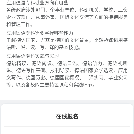
应用德语专科就业方向有哪些
各级政府涉外部门、企事业单位、科研机关、学校、三资
企业等部门，从事外事、国际文化交流等方面的接待服务
和管理工作。
应用德语专科需要掌握哪些能力
了解德语国家，尤其是德国的文化背景，比较熟练运用德
语听、说、读、写、译的基本技能。
应用德语专科实践与实习
德语精读、德语阅读、德语口语、德语听力、德语视听
说、德语写作基础、报刊导读、德语国家文学选读、应用
文写作、德国历史、德国国家概况、口译实习、毕业实习
等，以及各校的主要特色课程和实践环节。
在线报名