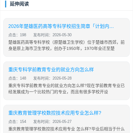
延伸阅读
2026年楚雄医药高等专科学校招生简章「计划内招生」
点击：198
发布时间：2026-05-30
楚雄医药高等专科学校（原楚雄卫生学校）位于楚雄市西郊，前
身是原上海市卫生学校，创办于1950年，1970年全迁至楚
重庆专科学前教育专业的就业方向怎么样
点击：148
发布时间：2026-05-28
重庆专科学前教育专业的就业方向怎么样?现在学前教育专业已
经发展成为一个比较热门的专业，而且有很多学校开设
重庆教育管理学校数控技术应用专业怎么样?
点击：154
发布时间：2026-05-27
重庆教育管理学校数控技术应用专业 怎么样?毕业后相当于什么