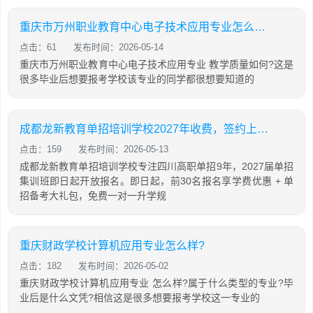
重庆市万州职业教育中心电子技术应用专业怎么样?
点击：61
发布时间：2026-05-14
重庆市万州职业教育中心电子技术应用专业 教学质量如何?这是
很多毕业后想要报考学校该专业的同学都很想要知道的
成都龙新教育单招培训学校2027年收费，签约上公办专科院校
点击：159
发布时间：2026-05-13
成都龙新教育单招培训学校专注四川高职单招9年，2027届单招
集训班即日起开放报名。即日起，前30名报名享学费优惠 + 单
招备考大礼包，免费一对一升学规
重庆财政学校计算机应用专业怎么样?
点击：182
发布时间：2026-05-02
重庆财政学校计算机应用专业 怎么样?属于什么类型的专业?毕
业后是什么文凭?相信这是很多想要报考学校这一专业的