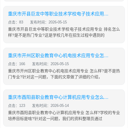
重庆市开县巨龙中等职业技术学校电子技术应用专业怎么样?
点击：83
发布时间：2026-05-15
重庆市开县巨龙中等职业技术学校电子技术应用专业 排名怎么
样?是不是热门专业?这是学校几年在招生过程中遇到的
重庆市开州区职业教育中心机电技术应用专业怎么样?
点击：166
发布时间：2026-05-15
重庆市开州区职业教育中心机电技术应用专业 怎么样?是不是热
门专业?针对这一问题，下面的文章做了详细的介绍，
重庆市酉阳县职业教育中心计算机应用专业怎么样?
点击：123
发布时间：2026-05-14
重庆市酉阳县职业教育中心计算机应用专业 怎么样?学校的专业
培养目标是啥?针对这一问题，我们的资料整理员通过