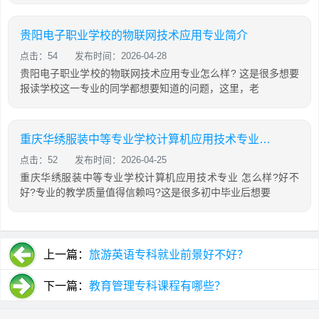
贵阳电子职业学校的物联网技术应用专业简介
点击：54
发布时间：2026-04-28
贵阳电子职业学校的物联网技术应用专业怎么样? 这是很多想要
报读学校这一专业的同学都想要知道的问题，这里，老
重庆华绣服装中等专业学校计算机应用技术专业怎么样?
点击：52
发布时间：2026-04-25
重庆华绣服装中等专业学校计算机应用技术专业 怎么样?好不
好?专业的教学质量值得信赖吗?这是很多初中毕业后想要
上一篇：
旅游英语专科就业前景好不好？
下一篇：
教育管理专科课程有哪些？