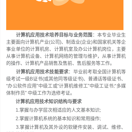
计算机应用技术培养目标与业务范围
：本专业毕业生
主要面向计算机产业(公司)、制造业(企业)和国家机关等企
事业单位的计算机房、计算机室及办公计算机岗位，主要
从事计算机设备、计算机网络的管理与维护，从事计算机
的操作、计算机产品销售及售前、售后服务等工作。
计算机应用技术技能要求
：毕业前考取全国计算机等
级考试一级B证书(或其他同等级证书)、普通话等级证书、
“办公软件应用”中级工或“计算机维修工”中级工证书;“多媒
体制作员” 中级工作为选修考证。
计算机应用技术知识结构与要求
1.掌握与办学层次相适应的人文基本知识;
2.掌握计算机系统的基本知识和常用操作;
3.掌握计算机及其外设的软硬件安装、调试、维修、