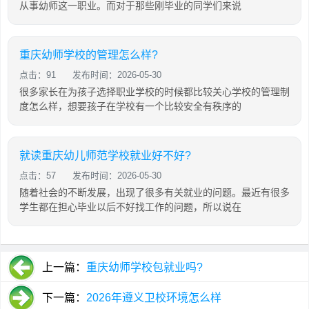
从事幼师这一职业。而对于那些刚毕业的同学们来说
重庆幼师学校的管理怎么样?
点击：91
发布时间：2026-05-30
很多家长在为孩子选择职业学校的时候都比较关心学校的管理制
度怎么样，想要孩子在学校有一个比较安全有秩序的
就读重庆幼儿师范学校就业好不好?
点击：57
发布时间：2026-05-30
随着社会的不断发展，出现了很多有关就业的问题。最近有很多
学生都在担心毕业以后不好找工作的问题，所以说在
上一篇：
重庆幼师学校包就业吗?
下一篇：
2026年遵义卫校环境怎么样