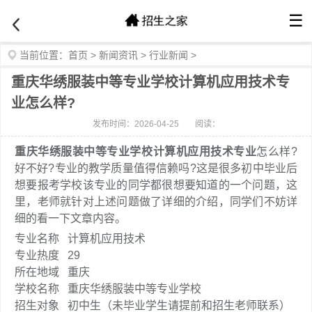
☰
当前位置：
首页
>
新闻资讯
>
行业新闻
>
重庆华绣服装中等专业学校计算机应用技术专
业怎么样?
发布时间：2026-04-25
阅读：
重庆华绣服装中等专业学校计算机应用技术专业
怎么样?
好不好?专业的教学质量值得信赖吗?这是很多初中毕业后
想要报考学校该专业的同学都很想要知道的一个问题，这
里，老师就针对上述问题做了详细的介绍，同学们不妨详
细的看一下文章内容。
专业名称
计算机应用技术
专业热度
29
所在地域
重庆
学校名称
重庆华绣服装中等专业学校
招生对象
初中生（未毕业学生请提前和招生老师联系）