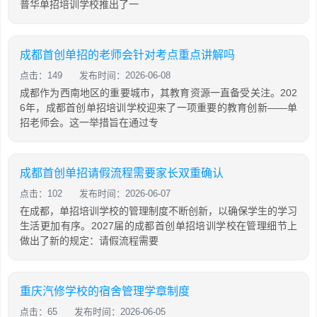
普华单招培训学校推出了一
成都首创单招的老师会针对考点重点讲解吗
点击：149
发布时间：2026-06-08
成都作为西南地区的重要城市，其教育资源一直备受关注。202
6年，成都首创单招培训学校迎来了一项重要的教育创新——单
招老师会。这一举措旨在通过专
成都首创单招请假流程需要家长双重确认
点击：102
发布时间：2026-06-07
在成都，单招培训学校的管理制度不断创新，以确保学生的学习
生活更加有序。2027届的成都首创单招培训学校在管理细节上
做出了新的规定：请假流程需要
重庆汽修学校的宿舍管理学章制度
点击：65
发布时间：2026-06-05