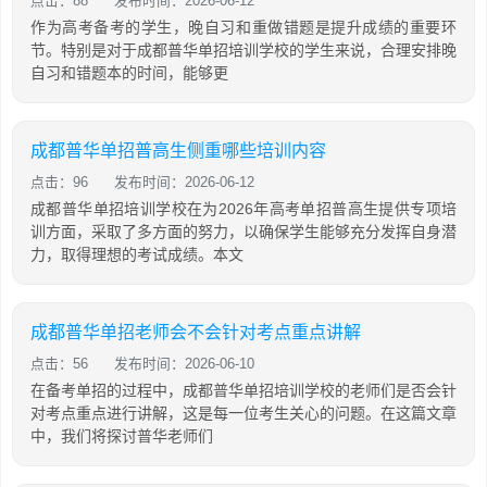
点击：88
发布时间：2026-06-12
作为高考备考的学生，晚自习和重做错题是提升成绩的重要环
节。特别是对于成都普华单招培训学校的学生来说，合理安排晚
自习和错题本的时间，能够更
成都普华单招普高生侧重哪些培训内容
点击：96
发布时间：2026-06-12
成都普华单招培训学校在为2026年高考单招普高生提供专项培
训方面，采取了多方面的努力，以确保学生能够充分发挥自身潜
力，取得理想的考试成绩。本文
成都普华单招老师会不会针对考点重点讲解
点击：56
发布时间：2026-06-10
在备考单招的过程中，成都普华单招培训学校的老师们是否会针
对考点重点进行讲解，这是每一位考生关心的问题。在这篇文章
中，我们将探讨普华老师们