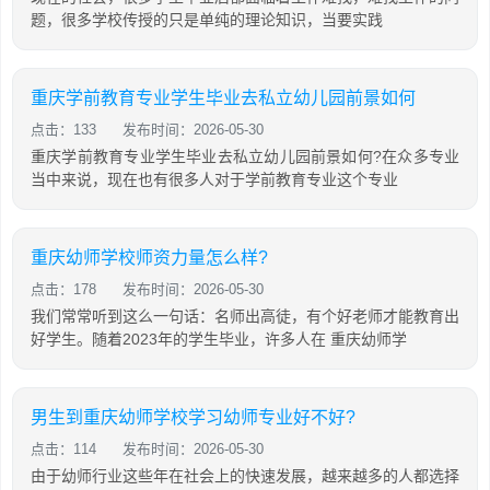
题，很多学校传授的只是单纯的理论知识，当要实践
重庆学前教育专业学生毕业去私立幼儿园前景如何
点击：133
发布时间：2026-05-30
重庆学前教育专业学生毕业去私立幼儿园前景如何?在众多专业
当中来说，现在也有很多人对于学前教育专业这个专业
重庆幼师学校师资力量怎么样?
点击：178
发布时间：2026-05-30
我们常常听到这么一句话：名师出高徒，有个好老师才能教育出
好学生。随着2023年的学生毕业，许多人在 重庆幼师学
男生到重庆幼师学校学习幼师专业好不好?
点击：114
发布时间：2026-05-30
由于幼师行业这些年在社会上的快速发展，越来越多的人都选择