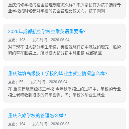
重庆汽修学校的宿舍管理制度怎么样? 不少家长在为孩子选择专
业学校的时候都对学校的安全管理比较关心，孩子刚刚
2026年成都航空学校空乘英语重要吗?
点击：198
发布时间：2026-06-04
对于现在很大部分学生来说，英语就想在初中就犹如魔咒一般紧
紧的箍在脑袋上。所以很大部分初中想报读 成都航空
重庆建筑高级技工学校的毕业生就业情况怎么样?
点击：55
发布时间：2026-06-04
在 重庆建筑高级技工学校 今年秋季招生的过程中，学校的专业
招生老师收到很多的同学咨询，问：学校的毕业生就业
重庆汽修学校的管理怎么样?
点击：164
发布时间：2026-06-03