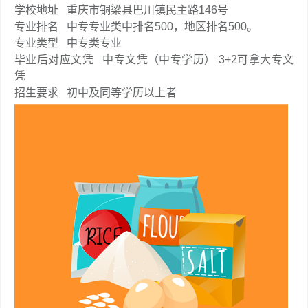
学校地址
重庆市铜梁县巴川镇民主路146号
专业排名
中专专业类中排名500，地区排名500。
专业类型
中专类专业
毕业后对应文凭
中专文凭（中专学历） 3+2可拿大专文
凭
招生要求
初中及同等学历以上者