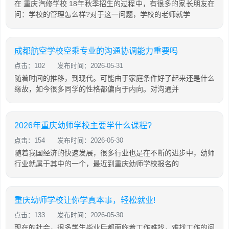
在 重庆汽修学校 18年秋季招生的过程中，有很多的家长朋友在
问：学校的管理怎么样?对于这一问题，学校的老师就学
成都航空学校空乘专业的沟通协调能力重要吗
点击：102
发布时间：2026-05-31
随着时间的推移，到现代。可能由于家庭条件好了起来还是什么
缘故，如今很多同学的性格都偏向于内向。对沟通并
2026年重庆幼师学校主要学什么课程?
点击：154
发布时间：2026-05-30
随着我国经济的快速发展，很多行业也是在不断的进步中，幼师
行业就属于其中的一个，最近到重庆幼师学校报名的
重庆幼师学校让你学真本事，轻松就业!
点击：133
发布时间：2026-05-30
现在的社会，很多学生毕业后都面临着工作难找，难找工作的问