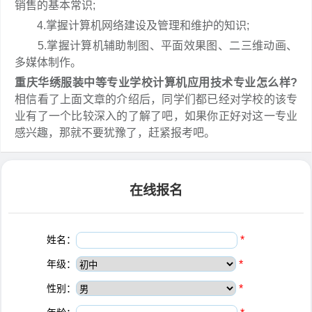
销售的基本常识;
4.掌握计算机网络建设及管理和维护的知识;
5.掌握计算机辅助制图、平面效果图、二三维动画、
多媒体制作。
重庆华绣服装中等专业学校计算机应用技术专业怎么样?
相信看了上面文章的介绍后，同学们都已经对学校的该专
业有了一个比较深入的了解了吧，如果你正好对这一专业
感兴趣，那就不要犹豫了，赶紧报考吧。
在线报名
姓名：
*
年级：
*
性别：
*