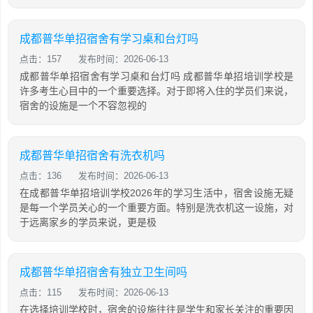
成都普华单招宿舍有学习桌和台灯吗
点击：157
发布时间：2026-06-13
成都普华单招宿舍有学习桌和台灯吗 成都普华单招培训学校是
许多考生心目中的一个重要选择。对于即将入住的学员们来说，
宿舍的设施是一个不容忽视的
成都普华单招宿舍有洗衣机吗
点击：136
发布时间：2026-06-13
在成都普华单招培训学校2026年的学习生活中，宿舍设施无疑
是每一个学员关心的一个重要方面。特别是洗衣机这一设施，对
于远离家乡的学员来说，更是极
成都普华单招宿舍有独立卫生间吗
点击：115
发布时间：2026-06-13
在选择培训学校时，宿舍的设施往往是学生和家长关注的重要因