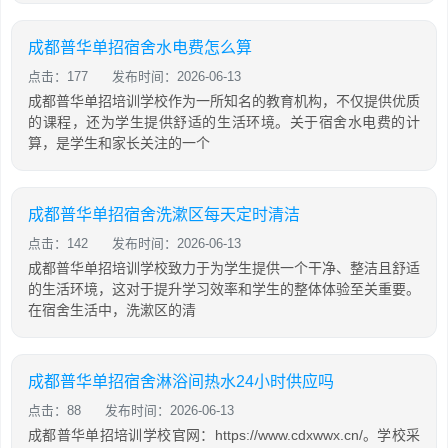
成都普华单招宿舍水电费怎么算
点击：177
发布时间：2026-06-13
成都普华单招培训学校作为一所知名的教育机构，不仅提供优质
的课程，还为学生提供舒适的生活环境。关于宿舍水电费的计
算，是学生和家长关注的一个
成都普华单招宿舍洗漱区每天定时清洁
点击：142
发布时间：2026-06-13
成都普华单招培训学校致力于为学生提供一个干净、整洁且舒适
的生活环境，这对于提升学习效率和学生的整体体验至关重要。
在宿舍生活中，洗漱区的清
成都普华单招宿舍淋浴间热水24小时供应吗
点击：88
发布时间：2026-06-13
成都普华单招培训学校官网：https://www.cdxwwx.cn/。学校采