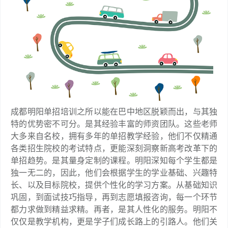
成都明阳单招培训之所以能在巴中地区脱颖而出，与其独
特的优势密不可分。是其经验丰富的师资团队。这些老师
大多来自名校，拥有多年的单招教学经验，他们不仅精通
各类招生院校的考试特点，更能深刻洞察新高考改革下的
单招趋势。是其量身定制的课程。明阳深知每个学生都是
独一无二的，因此，他们会根据学生的学业基础、兴趣特
长、以及目标院校，提供个性化的学习方案。从基础知识
巩固，到面试技巧指导，再到志愿填报咨询，每一个环节
都力求做到精益求精。再者，是其人性化的服务。明阳不
仅仅是教学机构，更是学子们成长路上的引路人。他们关