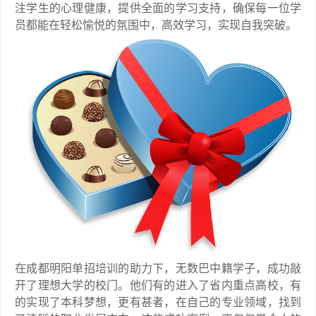
注学生的心理健康，提供全面的学习支持，确保每一位学
员都能在轻松愉悦的氛围中，高效学习，实现自我突破。
在成都明阳单招培训的助力下，无数巴中籍学子，成功敲
开了理想大学的校门。他们有的进入了省内重点高校，有
的实现了本科梦想，更有甚者，在自己的专业领域，找到