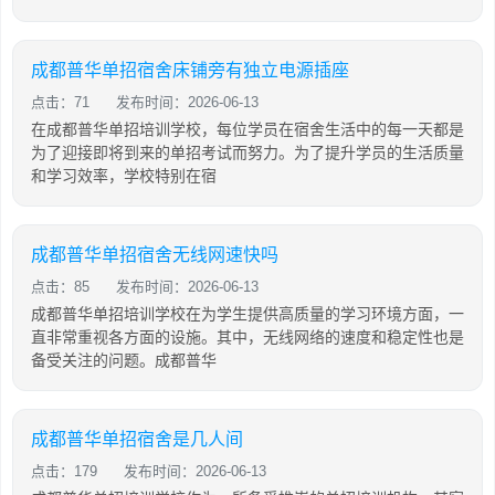
成都普华单招宿舍床铺旁有独立电源插座
点击：71
发布时间：2026-06-13
在成都普华单招培训学校，每位学员在宿舍生活中的每一天都是
为了迎接即将到来的单招考试而努力。为了提升学员的生活质量
和学习效率，学校特别在宿
成都普华单招宿舍无线网速快吗
点击：85
发布时间：2026-06-13
成都普华单招培训学校在为学生提供高质量的学习环境方面，一
直非常重视各方面的设施。其中，无线网络的速度和稳定性也是
备受关注的问题。成都普华
成都普华单招宿舍是几人间
点击：179
发布时间：2026-06-13