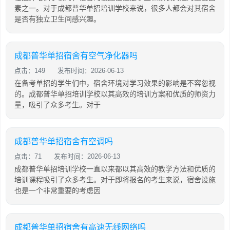
素之一。对于成都普华单招培训学校来说，很多人都会对其宿舍
是否有独立卫生间感兴趣。
成都普华单招宿舍有空气净化器吗
点击：149
发布时间：2026-06-13
在备考单招的学生们中，宿舍环境对学习效果的影响是不容忽视
的。成都普华单招培训学校以其高效的培训方案和优质的师资力
量，吸引了众多考生。对于
成都普华单招宿舍有空调吗
点击：71
发布时间：2026-06-13
成都普华单招培训学校一直以来都以其高效的教学方法和优质的
培训课程吸引了众多考生。对于即将报名的考生来说，宿舍设施
也是一个非常重要的考虑因
成都普华单招宿舍有高速无线网络吗