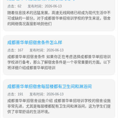
点击：62
发布时间：2026-06-13
随着信息技术的迅猛发展，高速无线网络已经成为现代生活中不
可或缺的一部分。对于成都普华单招培训学校的学生来说，宿舍
的网络情况直接影响到他们
成都普华单招宿舍条件怎么样
点击：167
发布时间：2026-06-13
成都普华单招宿舍条件 如果你正在考虑选择成都普华单招培训
学校进行备考，那么了解宿舍条件是一个非常重要的方面。以下
将详细介绍成都普华单招培训
成都普华单招宿舍每层楼都有卫生间和淋浴间
点击：191
发布时间：2026-06-13
成都普华单招宿舍设施介绍 成都普华单招培训学校的宿舍设施
非常先进，尤其是每层楼都配有卫生间和淋浴间，这为学生们提
供了非常舒适的生活环境。