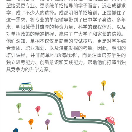
望接受更专业、更系统单招指导的学子而言，远赴成都求
学，成了不少人的选择。成都明阳单招培训，正是抓住了
这一需求，将专业的单招辅导带到了巴中学子身边。多年
来，明阳凭借其雄厚的师资力量、科学的课程体系、以及
对单招政策的精准把握，赢得了广大学子和家长的信赖。
他们深知，单招不仅仅是简单的应试技巧，更是对学生综
合素质、职业规划、以及潜能发掘的考量。因此，明阳的
培训课程，并非简单地“题海战术”，而是注重培养学生的
独立思考能力、创新意识和实践能力，帮助他们打造出独
具竞争力的升学方案。