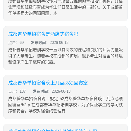
成都普华单招培训学校作为一所备受推崇的单招培训机构，其宿
舍环境和班级布置成为学生们日常生活中的一部分。关于成都普
华单招宿舍的间隔问题，本
成都普华单招宿舍是酒店式宿舍吗
点击：69
发布时间：2026-06-13
成都普华单招培训学校一直以其高效的课程和良好的师资力量吸
引了大量考生。随着学校在成都的扩展，很多考生对宿舍的环境
和设施产生了浓厚的兴趣。
成都普华单招宿舍晚上几点必须回寝室
点击：137
发布时间：2026-06-13
成都普华单招宿舍晚上规定 h2成都普华单招宿舍晚上几点必须
回寝室/h2 p 在成都普华单招培训学校，为了保证学生的学习秩
序和安全，学校对宿舍的管理有