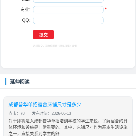
专业：
*
QQ：
选择提交，视为您同意
《隐私保障》
条例
延伸阅读
成都普华单招宿舍床铺尺寸是多少
点击：78
发布时间：2026-06-13
对于即将进入成都普华单招培训学校的学生来说，了解宿舍的具
体环境和设施是非常重要的。其中，床铺尺寸作为基本生活设施
之一，直接关系到学生的舒