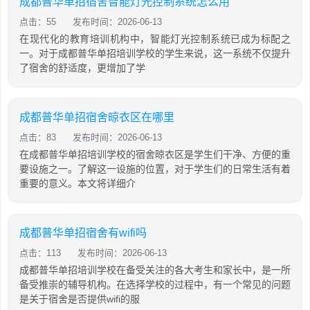
成都普华单招宿舍智能灯光控制系统怎么用
点击：55
发布时间：2026-06-13
在现代化的教育培训机构中，智能灯光控制系统已成为标配之
一。对于成都普华单招培训学校的学生来说，这一系统不仅提升
了宿舍的舒适度，更增加了学
成都普华单招宿舍晾衣区在哪里
点击：83
发布时间：2026-06-13
在成都普华单招培训学校的宿舍晾衣区是学生们干净、方便的重
要设施之一。了解这一设施的位置，对于学生们的日常生活有着
重要的意义。本文将详细介
成都普华单招宿舍有wifi吗
点击：113
发布时间：2026-06-13
成都普华单招培训学校在备受关注的各大考生和家长中，是一所
备受推崇的辅导机构。在选择学校的过程中，有一个常见的问题
是关于宿舍是否提供wifi的服