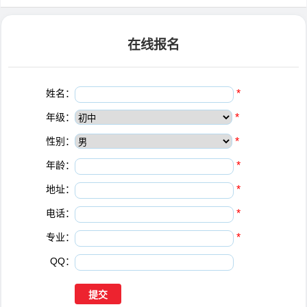
在线报名
姓名：
*
年级：
*
性别：
*
年龄：
*
地址：
*
电话：
*
专业：
*
QQ：