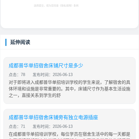
选择提交，视为您同意
《隐私保障》
条例
延伸阅读
成都普华单招宿舍床铺尺寸是多少
点击：78
发布时间：2026-06-13
对于即将进入成都普华单招培训学校的学生来说，了解宿舍的具
体环境和设施是非常重要的。其中，床铺尺寸作为基本生活设施
之一，直接关系到学生的舒
成都普华单招宿舍床铺旁有独立电源插座
点击：71
发布时间：2026-06-13
在成都普华单招培训学校，每位学员在宿舍生活中的每一天都是