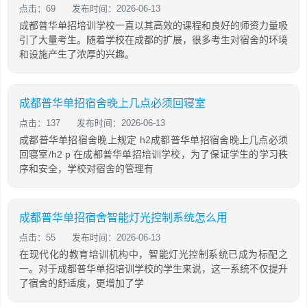
点击：69
发布时间：2026-06-13
成都普华单招培训学校一直以其高效的课程和良好的师资力量吸
引了大量考生。随着学校在成都的扩展，很多考生对宿舍的环境
和设施产生了浓厚的兴趣。
成都普华单招宿舍晚上几点必须回寝室
点击：137
发布时间：2026-06-13
成都普华单招宿舍晚上规定 h2成都普华单招宿舍晚上几点必须
回寝室/h2 p 在成都普华单招培训学校，为了保证学生的学习秩
序和安全，学校对宿舍的管理有
成都普华单招宿舍智能灯光控制系统怎么用
点击：55
发布时间：2026-06-13
在现代化的教育培训机构中，智能灯光控制系统已成为标配之
一。对于成都普华单招培训学校的学生来说，这一系统不仅提升
了宿舍的舒适度，更增加了学