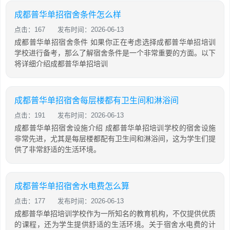
成都普华单招宿舍条件怎么样
点击：167
发布时间：2026-06-13
成都普华单招宿舍条件 如果你正在考虑选择成都普华单招培训
学校进行备考，那么了解宿舍条件是一个非常重要的方面。以下
将详细介绍成都普华单招培训
成都普华单招宿舍每层楼都有卫生间和淋浴间
点击：191
发布时间：2026-06-13
成都普华单招宿舍设施介绍 成都普华单招培训学校的宿舍设施
非常先进，尤其是每层楼都配有卫生间和淋浴间，这为学生们提
供了非常舒适的生活环境。
成都普华单招宿舍水电费怎么算
点击：177
发布时间：2026-06-13
成都普华单招培训学校作为一所知名的教育机构，不仅提供优质
的课程，还为学生提供舒适的生活环境。关于宿舍水电费的计