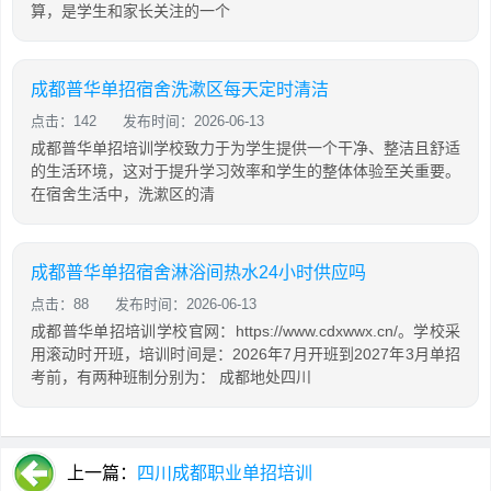
算，是学生和家长关注的一个
成都普华单招宿舍洗漱区每天定时清洁
点击：142
发布时间：2026-06-13
成都普华单招培训学校致力于为学生提供一个干净、整洁且舒适
的生活环境，这对于提升学习效率和学生的整体体验至关重要。
在宿舍生活中，洗漱区的清
成都普华单招宿舍淋浴间热水24小时供应吗
点击：88
发布时间：2026-06-13
成都普华单招培训学校官网：https://www.cdxwwx.cn/。学校采
用滚动时开班，培训时间是：2026年7月开班到2027年3月单招
考前，有两种班制分别为： 成都地处四川
上一篇：
四川成都职业单招培训