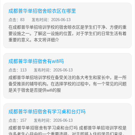
成都普华单招宿舍晾衣区在哪里
点击：83
发布时间：2026-06-13
在成都普华单招培训学校的宿舍晾衣区是学生们干净、方便的重
要设施之一。了解这一设施的位置，对于学生们的日常生活有着
重要的意义。本文将详细介
成都普华单招宿舍有wifi吗
点击：113
发布时间：2026-06-13
成都普华单招培训学校在备受关注的各大考生和家长中，是一所
备受推崇的辅导机构。在选择学校的过程中，有一个常见的问题
是关于宿舍是否提供wifi的服
成都普华单招宿舍有学习桌和台灯吗
点击：157
发布时间：2026-06-13
成都普华单招宿舍有学习桌和台灯吗 成都普华单招培训学校是
许多考生心目中的一个重要选择。对于即将入住的学员们来说，