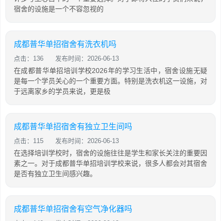
宿舍的设施是一个不容忽视的
成都普华单招宿舍有洗衣机吗
点击：136
发布时间：2026-06-13
在成都普华单招培训学校2026年的学习生活中，宿舍设施无疑
是每一个学员关心的一个重要方面。特别是洗衣机这一设施，对
于远离家乡的学员来说，更是极
成都普华单招宿舍有独立卫生间吗
点击：115
发布时间：2026-06-13
在选择培训学校时，宿舍的设施往往是学生和家长关注的重要因
素之一。对于成都普华单招培训学校来说，很多人都会对其宿舍
是否有独立卫生间感兴趣。
成都普华单招宿舍有空气净化器吗