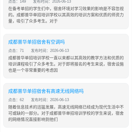
点击：149
发布时间：2026-06-13
在备考单招的学生们中，宿舍环境对学习效果的影响是不容忽视
的。成都普华单招培训学校以其高效的培训方案和优质的师资力
量，吸引了众多考生。对于
成都普华单招宿舍有空调吗
点击：71
发布时间：2026-06-13
成都普华单招培训学校一直以来都以其高效的教学方法和优质的
培训课程吸引了众多考生。对于即将报名的考生来说，宿舍设施
也是一个非常重要的考虑因
成都普华单招宿舍有高速无线网络吗
点击：62
发布时间：2026-06-13
随着信息技术的迅猛发展，高速无线网络已经成为现代生活中不
可或缺的一部分。对于成都普华单招培训学校的学生来说，宿舍
的网络情况直接影响到他们