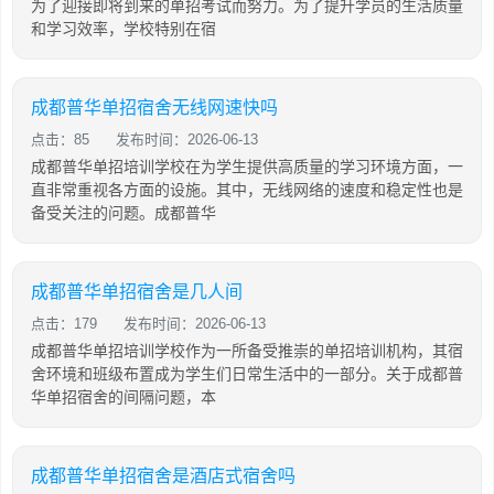
为了迎接即将到来的单招考试而努力。为了提升学员的生活质量
和学习效率，学校特别在宿
成都普华单招宿舍无线网速快吗
点击：85
发布时间：2026-06-13
成都普华单招培训学校在为学生提供高质量的学习环境方面，一
直非常重视各方面的设施。其中，无线网络的速度和稳定性也是
备受关注的问题。成都普华
成都普华单招宿舍是几人间
点击：179
发布时间：2026-06-13
成都普华单招培训学校作为一所备受推崇的单招培训机构，其宿
舍环境和班级布置成为学生们日常生活中的一部分。关于成都普
华单招宿舍的间隔问题，本
成都普华单招宿舍是酒店式宿舍吗