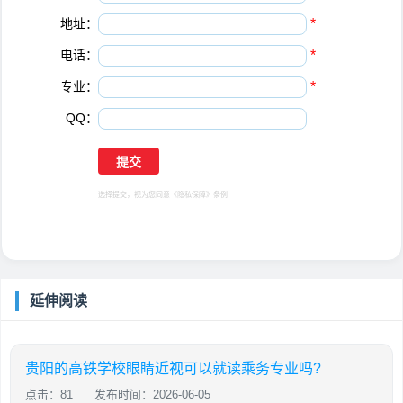
地址：
*
电话：
*
专业：
*
QQ：
选择提交，视为您同意
《隐私保障》
条例
延伸阅读
贵阳的高铁学校眼睛近视可以就读乘务专业吗?
点击：81
发布时间：2026-06-05