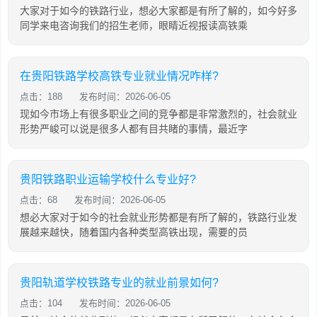
大家对于如今的铁路行业，想必大家都是有所了解的，如今好多
同学来电咨询我们的招生老师，眼睛近视报读高铁乘
在贵阳铁路学校高铁专业就业情况咋样?
点击：188
发布时间：2026-06-05
现如今市场上有很多职业之间的竞争都是非常激烈的，社会就业
形势严峻可以说是很多人都有目共睹的事情，最近字
贵阳铁路职业运输学校什么专业好?
点击：68
发布时间：2026-06-05
想必大家对于如今的社会就业形势都是有所了解的，铁路行业发
展越来越快，随着国内各种类型高铁出现，需要的员
贵阳轨道学校铁路专业的就业前景如何?
点击：104
发布时间：2026-06-05