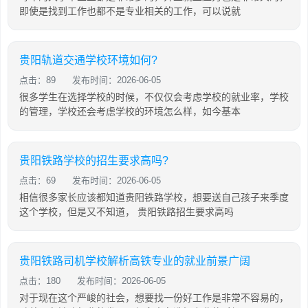
即使是找到工作也都不是专业相关的工作，可以说就
贵阳轨道交通学校环境如何?
点击：89
发布时间：2026-06-05
很多学生在选择学校的时候，不仅仅会考虑学校的就业率，学校
的管理，学校还会考虑学校的环境怎么样，如今基本
贵阳铁路学校的招生要求高吗?
点击：69
发布时间：2026-06-05
相信很多家长应该都知道贵阳铁路学校，想要送自己孩子来季度
这个学校，但是又不知道， 贵阳铁路招生要求高吗
贵阳铁路司机学校解析高铁专业的就业前景广阔
点击：180
发布时间：2026-06-05
对于现在这个严峻的社会，想要找一份好工作是非常不容易的，