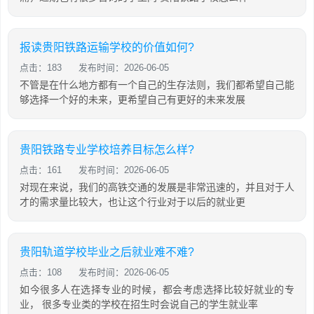
报读贵阳铁路运输学校的价值如何?
点击：183
发布时间：2026-06-05
不管是在什么地方都有一个自己的生存法则，我们都希望自己能
够选择一个好的未来，更希望自己有更好的未来发展
贵阳铁路专业学校培养目标怎么样?
点击：161
发布时间：2026-06-05
对现在来说，我们的高铁交通的发展是非常迅速的，并且对于人
才的需求量比较大，也让这个行业对于以后的就业更
贵阳轨道学校毕业之后就业难不难?
点击：108
发布时间：2026-06-05
如今很多人在选择专业的时候，都会考虑选择比较好就业的专
业， 很多专业类的学校在招生时会说自己的学生就业率