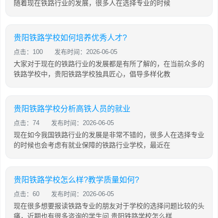
随着现在铁路行业的发展，很多人在选择专业的时候
贵阳铁路学校如何培养优秀人才?
点击：100
发布时间：2026-06-05
大家对于现在的铁路行业的发展都是有所了解的，在当前众多的
铁路学校中，贵阳铁路学校独具匠心，倡导多样化教
贵阳铁路学校分析高铁人员的就业
点击：74
发布时间：2026-06-05
现在如今我国铁路行业的发展是非常不错的，很多人在选择专业
的时候也会考虑有就业保障的铁路行业学校，最近在
贵阳铁路学校怎么样?教学质量如何?
点击：60
发布时间：2026-06-05
现在很多想要报读铁路专业的朋友对于学校的选择问题比较的头
痛，近期也有很多咨询的学生问 贵阳铁路学校怎么样