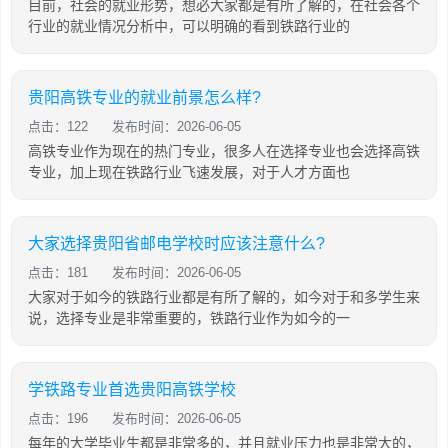
目前，社会的就业形势，想必大家都是有所了解的，在社会各个
行业的就业情况分析中，可以明确的看到铁路行业的
贵阳高铁专业的就业前景怎么样?
点击：122
发布时间：2026-06-05
高铁专业作为现在的热门专业，很多人在选择专业也会选择高铁
专业，加上现在铁路行业飞速发展，对于人才方面也
大家选择贵阳省邮电学校时应该注意什么?
点击：181
发布时间：2026-06-05
大家对于如今的铁路行业都是有所了解的，如今对于和多学生来
说，选择专业是非常重要的，铁路行业作为如今的一
学铁路专业首选贵阳高铁学校
点击：196
发布时间：2026-06-05
每年的大学毕业生都是非常多的，并且就业压力也是非常大的，