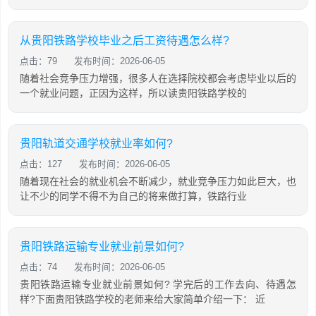
从贵阳铁路学校毕业之后工资待遇怎么样?
点击：79
发布时间：2026-06-05
随着社会竞争压力增强，很多人在选择院校都会考虑毕业以后的
一个就业问题，正因为这样，所以读贵阳铁路学校的
贵阳轨道交通学校就业率如何?
点击：127
发布时间：2026-06-05
随着现在社会的就业机会不断减少，就业竞争压力如此巨大，也
让不少的同学不得不为自己的将来做打算，铁路行业
贵阳铁路运输专业就业前景如何?
点击：74
发布时间：2026-06-05
贵阳铁路运输专业就业前景如何? 学完后的工作去向、待遇怎
样?下面贵阳铁路学校的老师来给大家简单介绍一下： 近