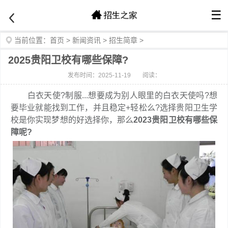
☰
当前位置：
首页
>
新闻资讯
>
招生简章
>
2025贵阳卫校有哪些保障?
发布时间：2025-11-19
阅读：
白衣天使?制服...想要成为别人眼里的白衣天使吗?想
要毕业就能找到工作，并且稳定+轻松么?选择贵阳卫生学
校是你实现梦想的好选择你，那么
2023贵阳卫校有哪些保
障呢?