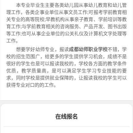
本专业毕业生主要各类幼儿园从事幼儿教育和幼儿管
理工作，各类企事业单位从事文员工作;可报考学前教育相
关专业的高等院校;早教机构从事亲子教育、学前培训等教
育工作;与学前教育相关的咨询服务、产品开发、图书出版
等工作;也可从事企业单位的公关礼仪及计算机文字处理等
工作。
想要学好幼师专业，报读
成都幼师职业学校
不错，学
校的招生范围广，给更多的学生提供学习机会，成绩不是
很好的学生也是可以报读我校的，学校各方面的教学条件
优质，教学质量高，是可以满足学生学习专业技能的要
求，同时学校是提供就业保障的，让报读我校的学生可以
获得专业对口的的工作。
在线报名