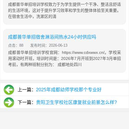
成都普华单招培训学校致力于为学生提供一个干净、整洁且舒适
的生活环境，这对于提升学习效率和学生的整体体验至关重要。
在宿舍生活中，洗漱区的清
成都普华单招宿舍淋浴间热水24小时供应吗
点击：88
发布时间：2026-06-13
成都普华单招培训学校官网：https://www.cdxwwx.cn/。学校采
用滚动时开班，培训时间是：2026年7月开班到2027年3月单招
考前，有两种班制分别为： 成都地处四川
上一篇：
2025年成都幼师学校那个专业好
下一篇：
贵阳卫生学校社区康复就业前景怎么样?