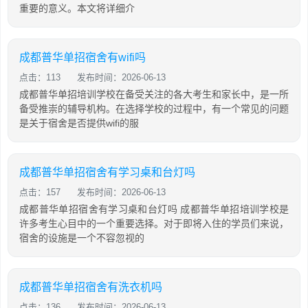
重要的意义。本文将详细介
成都普华单招宿舍有wifi吗
点击：113
发布时间：2026-06-13
成都普华单招培训学校在备受关注的各大考生和家长中，是一所
备受推崇的辅导机构。在选择学校的过程中，有一个常见的问题
是关于宿舍是否提供wifi的服
成都普华单招宿舍有学习桌和台灯吗
点击：157
发布时间：2026-06-13
成都普华单招宿舍有学习桌和台灯吗 成都普华单招培训学校是
许多考生心目中的一个重要选择。对于即将入住的学员们来说，
宿舍的设施是一个不容忽视的
成都普华单招宿舍有洗衣机吗
点击：136
发布时间：2026-06-13