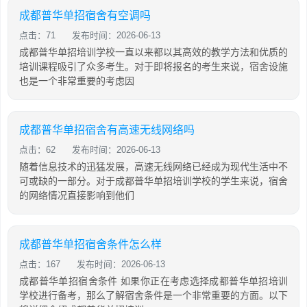
成都普华单招宿舍有空调吗
点击：71
发布时间：2026-06-13
成都普华单招培训学校一直以来都以其高效的教学方法和优质的
培训课程吸引了众多考生。对于即将报名的考生来说，宿舍设施
也是一个非常重要的考虑因
成都普华单招宿舍有高速无线网络吗
点击：62
发布时间：2026-06-13
随着信息技术的迅猛发展，高速无线网络已经成为现代生活中不
可或缺的一部分。对于成都普华单招培训学校的学生来说，宿舍
的网络情况直接影响到他们
成都普华单招宿舍条件怎么样
点击：167
发布时间：2026-06-13
成都普华单招宿舍条件 如果你正在考虑选择成都普华单招培训
学校进行备考，那么了解宿舍条件是一个非常重要的方面。以下