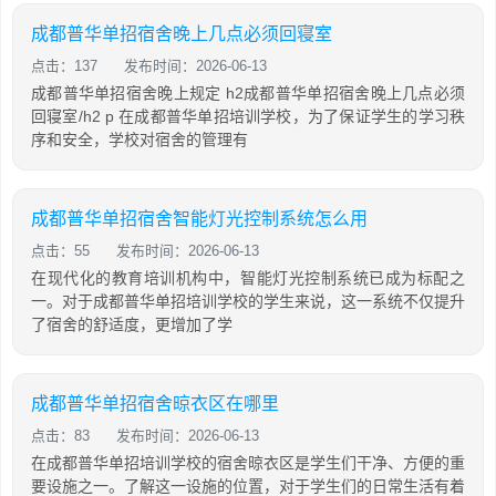
成都普华单招宿舍晚上几点必须回寝室
点击：137
发布时间：2026-06-13
成都普华单招宿舍晚上规定 h2成都普华单招宿舍晚上几点必须
回寝室/h2 p 在成都普华单招培训学校，为了保证学生的学习秩
序和安全，学校对宿舍的管理有
成都普华单招宿舍智能灯光控制系统怎么用
点击：55
发布时间：2026-06-13
在现代化的教育培训机构中，智能灯光控制系统已成为标配之
一。对于成都普华单招培训学校的学生来说，这一系统不仅提升
了宿舍的舒适度，更增加了学
成都普华单招宿舍晾衣区在哪里
点击：83
发布时间：2026-06-13
在成都普华单招培训学校的宿舍晾衣区是学生们干净、方便的重
要设施之一。了解这一设施的位置，对于学生们的日常生活有着