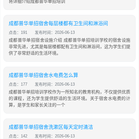
将详细介绍成都普华单招培训
成都普华单招宿舍每层楼都有卫生间和淋浴间
点击：191
发布时间：2026-06-13
成都普华单招宿舍设施介绍 成都普华单招培训学校的宿舍设施
非常先进，尤其是每层楼都配有卫生间和淋浴间，这为学生们提
供了非常舒适的生活环境。
成都普华单招宿舍水电费怎么算
点击：177
发布时间：2026-06-13
成都普华单招培训学校作为一所知名的教育机构，不仅提供优质
的课程，还为学生提供舒适的生活环境。关于宿舍水电费的计
算，是学生和家长关注的一个
成都普华单招宿舍洗漱区每天定时清洁
点击：142
发布时间：2026-06-13