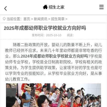
☰
当前位置：
首页
>
新闻资讯
>
招生简章
>
2025年成都幼师职业学校就业方向好吗
发布时间：2025-10-10
阅读：
随着二胎政策的开放，婴幼儿的数量不断上升，幼儿
教师已经供不应求，未来几十年里幼师都是非常吃香的行
业，那么
2024年成都幼师职业学校就业方向好吗
?学校是
幼师专业学校，学校是全日制高职院校，学校有相关的政
策支持，为学生提供助学政策，让家境不好的学生也是可
以学到专业的技能知识，从学校毕业就业方向好，是从事
幼儿教育工作。