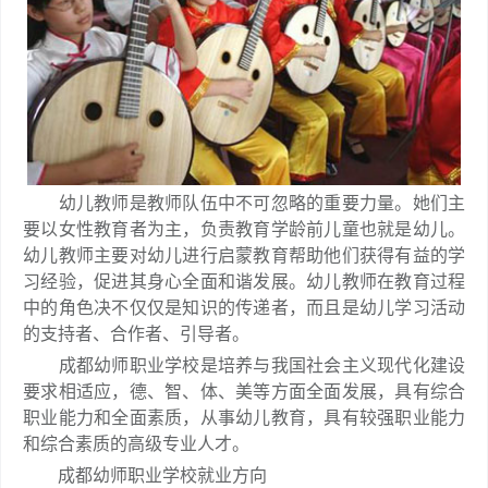
幼儿教师是教师队伍中不可忽略的重要力量。她们主
要以女性教育者为主，负责教育学龄前儿童也就是幼儿。
幼儿教师主要对幼儿进行启蒙教育帮助他们获得有益的学
习经验，促进其身心全面和谐发展。幼儿教师在教育过程
中的角色决不仅仅是知识的传递者，而且是幼儿学习活动
的支持者、合作者、引导者。
成都幼师职业学校是培养与我国社会主义现代化建设
要求相适应，德、智、体、美等方面全面发展，具有综合
职业能力和全面素质，从事幼儿教育，具有较强职业能力
和综合素质的高级专业人才。
成都幼师职业学校就业方向