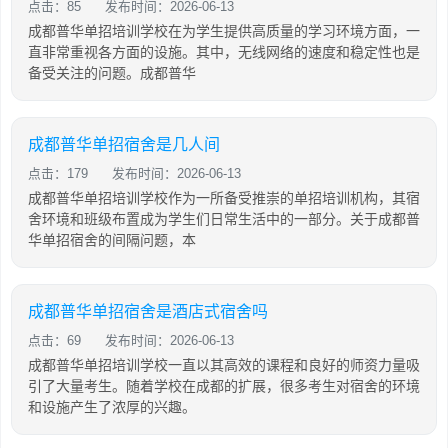
点击：85
发布时间：2026-06-13
成都普华单招培训学校在为学生提供高质量的学习环境方面，一
直非常重视各方面的设施。其中，无线网络的速度和稳定性也是
备受关注的问题。成都普华
成都普华单招宿舍是几人间
点击：179
发布时间：2026-06-13
成都普华单招培训学校作为一所备受推崇的单招培训机构，其宿
舍环境和班级布置成为学生们日常生活中的一部分。关于成都普
华单招宿舍的间隔问题，本
成都普华单招宿舍是酒店式宿舍吗
点击：69
发布时间：2026-06-13
成都普华单招培训学校一直以其高效的课程和良好的师资力量吸
引了大量考生。随着学校在成都的扩展，很多考生对宿舍的环境
和设施产生了浓厚的兴趣。