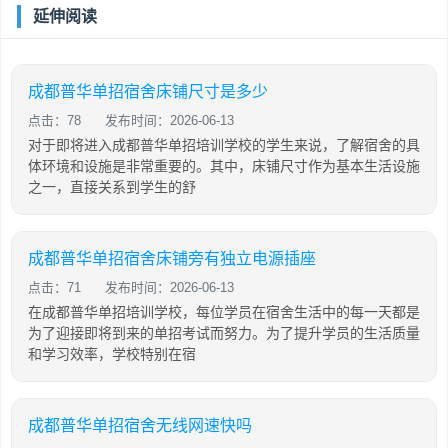
延伸阅读
成都普华单招宿舍床铺尺寸是多少
点击：78
发布时间：2026-06-13
对于即将进入成都普华单招培训学校的学生来说，了解宿舍的具
体环境和设施是非常重要的。其中，床铺尺寸作为基本生活设施
之一，直接关系到学生的舒
成都普华单招宿舍床铺旁有独立电源插座
点击：71
发布时间：2026-06-13
在成都普华单招培训学校，每位学员在宿舍生活中的每一天都是
为了迎接即将到来的单招考试而努力。为了提升学员的生活质量
和学习效率，学校特别在宿
成都普华单招宿舍无线网速快吗