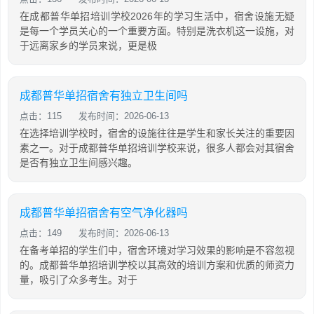
在成都普华单招培训学校2026年的学习生活中，宿舍设施无疑
是每一个学员关心的一个重要方面。特别是洗衣机这一设施，对
于远离家乡的学员来说，更是极
成都普华单招宿舍有独立卫生间吗
点击：115
发布时间：2026-06-13
在选择培训学校时，宿舍的设施往往是学生和家长关注的重要因
素之一。对于成都普华单招培训学校来说，很多人都会对其宿舍
是否有独立卫生间感兴趣。
成都普华单招宿舍有空气净化器吗
点击：149
发布时间：2026-06-13
在备考单招的学生们中，宿舍环境对学习效果的影响是不容忽视
的。成都普华单招培训学校以其高效的培训方案和优质的师资力
量，吸引了众多考生。对于