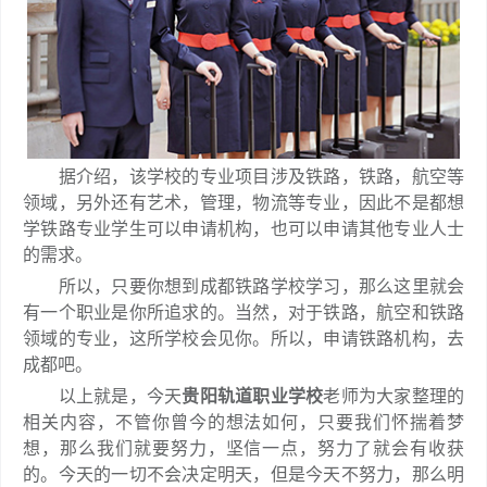
据介绍，该学校的专业项目涉及铁路，铁路，航空等
领域，另外还有艺术，管理，物流等专业，因此不是都想
学铁路专业学生可以申请机构，也可以申请其他专业人士
的需求。
所以，只要你想到成都铁路学校学习，那么这里就会
有一个职业是你所追求的。当然，对于铁路，航空和铁路
领域的专业，这所学校会见你。所以，申请铁路机构，去
成都吧。
以上就是，今天
贵阳轨道职业学校
老师为大家整理的
相关内容，不管你曾今的想法如何，只要我们怀揣着梦
想，那么我们就要努力，坚信一点，努力了就会有收获
的。今天的一切不会决定明天，但是今天不努力，那么明