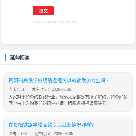
选择提交，视为您同意
《隐私保障》
条例
延伸阅读
贵阳的高铁学校眼睛近视可以就读乘务专业吗?
点击：81
发布时间：2026-06-05
大家对于如今的铁路行业，想必大家都是有所了解的，如今好多
同学来电咨询我们的招生老师，眼睛近视报读高铁乘
在贵阳铁路学校高铁专业就业情况咋样?
点击：188
发布时间：2026-06-05