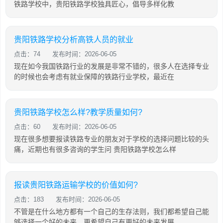
铁路学校中，贵阳铁路学校独具匠心，倡导多样化教
贵阳铁路学校分析高铁人员的就业
点击：74
发布时间：2026-06-05
现在如今我国铁路行业的发展是非常不错的，很多人在选择专业
的时候也会考虑有就业保障的铁路行业学校，最近在
贵阳铁路学校怎么样?教学质量如何?
点击：60
发布时间：2026-06-05
现在很多想要报读铁路专业的朋友对于学校的选择问题比较的头
痛，近期也有很多咨询的学生问 贵阳铁路学校怎么样
报读贵阳铁路运输学校的价值如何?
点击：183
发布时间：2026-06-05
不管是在什么地方都有一个自己的生存法则，我们都希望自己能
够选择一个好的未来，更希望自己有更好的未来发展