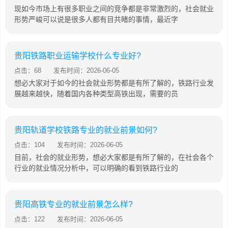
现如今市场上有很多职业之间的竞争都是非常激烈的，社会就业
形势严峻可以说是很多人都有目共睹的事情，最近字
贵阳铁路职业运输学校什么专业好?
点击：68
发布时间：2026-06-05
想必大家对于如今的社会就业形势都是有所了解的，铁路行业发
展越来越快，随着国内各种类型高铁出现，需要的员
贵阳轨道学校铁路专业的就业前景如何?
点击：104
发布时间：2026-06-05
目前，社会的就业形势，想必大家都是有所了解的，在社会各个
行业的就业情况分析中，可以明确的看到铁路行业的
贵阳高铁专业的就业前景怎么样?
点击：122
发布时间：2026-06-05