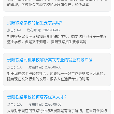
的管理，学校还会考虑学校的环境怎么样，如今基本
贵阳铁路学校的招生要求高吗?
点击：69
发布时间：2026-06-05
相信很多家长应该都知道贵阳铁路学校，想要送自己孩子来季度
这个学校，但是又不知道， 贵阳铁路招生要求高吗
贵阳铁路司机学校解析高铁专业的就业前景广阔
点击：180
发布时间：2026-06-05
对于现在这个严峻的社会，想要找一份好工作是非常不容易的，
随着现在铁路行业的发展，很多人在选择专业的时候
贵阳铁路学校如何培养优秀人才?
点击：100
发布时间：2026-06-05
大家对于现在的铁路行业的发展都是有所了解的，在当前众多的