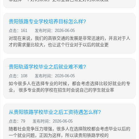
贵阳铁路专业学校培养目标怎么样?
点击：161
发布时间：2026-06-05
对现在来说，我们的高铁交通的发展是非常迅速的，并且对于人
才的需求量比较大，也让这个行业对于以后的就业更
贵阳轨道学校毕业之后就业难不难?
点击：108
发布时间：2026-06-05
如今很多人在选择专业的时候，都会考虑选择比较好就业的专
业， 很多专业类的学校在招生时会说自己的学生就业率
从贵阳铁路学校毕业之后工资待遇怎么样?
点击：79
发布时间：2026-06-05
随着社会竞争压力增强，很多人在选择院校都会考虑毕业以后的
一个就业问题，正因为这样，所以读贵阳铁路学校的