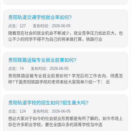
贵阳轨道交通学校就业率如何?
点击：127
发布时间：2026-06-05
随着现在社会的就业机会不断减少，就业竞争压力如此巨大，也
让不少的同学不得不为自己的将来做打算，铁路行业
贵阳铁路运输专业就业前景如何?
点击：74
发布时间：2026-06-05
贵阳铁路运输专业就业前景如何? 学完后的工作去向、待遇怎
样?下面贵阳铁路学校的老师来给大家简单介绍一下： 近
贵阳轨道学校的招生如何?招生量大吗?
点击：124
发布时间：2026-06-05
想必大家对于如今的社会就业形势都是有所了解的，如今市场上
存在许多职业学校，要在全国众多的高等学校当中选