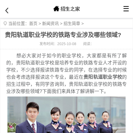
☰
当前位置：
首页
>
新闻资讯
>
招生简章
>
贵阳轨道职业学校的铁路专业涉及哪些领域?
发布时间：2025-10-08
阅读：
想必大家对于如今的职业学校，大家都是有所了解
的，贵阳轨道职业学校是培养专业的铁路专业人才开设的
学校，不少选择报读铁路专业的同学，在选择专业的时候
也会考虑选择报读这个专业，最近在
贵阳轨道职业学校
的
招生过程中，有同学咨询到，贵阳轨道职业学校的铁路专
业涉及哪些领域?下面我们来具体了解讲解一下。