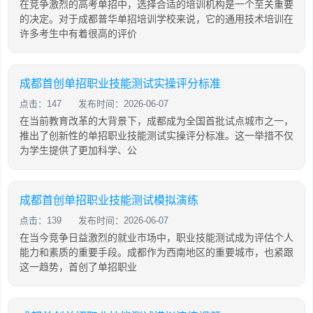
在竞争激烈的高考单招中，选择合适的培训机构是一个至关重要
的决定。对于成都普华单招培训学校来说，它的通用技术培训在
许多考生中有着很高的评价
成都首创单招职业技能测试实操评分标准
点击：147
发布时间：2026-06-07
在当前教育改革的大背景下，成都成为全国首批试点城市之一，
推出了创新性的单招职业技能测试实操评分标准。这一举措不仅
为学生提供了更加科学、公
成都首创单招职业技能测试模拟演练
点击：139
发布时间：2026-06-07
在当今竞争日益激烈的就业市场中，职业技能测试成为评估个人
能力和素质的重要手段。成都作为西南地区的重要城市，也紧跟
这一趋势，首创了单招职业