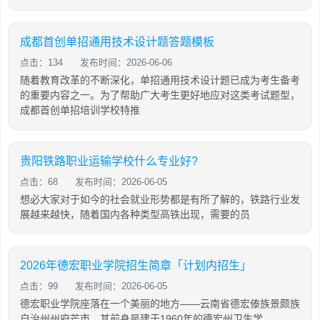
成都首创单招通用技术设计题答题模板
点击：134
发布时间：2026-06-06
随着教育改革的不断深化，单招通用技术设计题已成为考生备考
的重要内容之一。为了帮助广大考生更好地应对这类考试题型，
成都首创单招培训学校特推
贵阳铁路职业运输学校什么专业好?
点击：68
发布时间：2026-06-05
想必大家对于如今的社会就业形势都是有所了解的，铁路行业发
展越来越快，随着国内各种类型高铁出现，需要的员
2026年德宏职业学院招生简章「计划内招生」
点击：99
发布时间：2026-06-05
德宏职业学院座落在一个美丽的地方——云南省德宏傣族景颇族
自治州州府芒市，其前身是建于1960年的德宏州卫生学