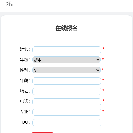
好。
在线报名
姓名：
*
年级：
*
性别：
*
年龄：
*
地址：
*
电话：
*
专业：
*
QQ：