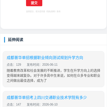
选择提交，视为您同意
《隐私保障》
条例
延伸阅读
成都普华单招根据职业倾向测试规划升学方向
点击：129
发布时间：2026-06-11
随着教育改革和社会发展的不断推进，学生在升学方向上的选择
变得越来越复杂。对于许多高中生来说，如何在众多专业和职业
之间做出最佳选择，成为了
成都普华单招考上四川交通职业技术学院有多少
点击：147
发布时间：2026-06-10