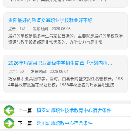
贵阳最好的轨道交通职业学校就业好不好
点击：141
发布时间：2026-06-05
最好的学校是很多学生与家长首选的，主要就是最好的学校教学
资源与教学设备都是非常优质的，办学实力也是非常
2026年巧家县职业高级中学招生简章「计划内招生」
点击：50
发布时间：2026-06-04
巧家县职业高级中学，当时，由县长陶盛文担任名誉校长。198
4年县政府批准在现址建校，1988年秋更名为巧家县职业技
上一篇：
镇安幼师职业技术教育中心宿舍条件
下一篇：
延川幼师职教中心宿舍条件