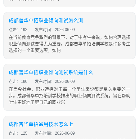
成都普华单招职业倾向测试怎么测
点击：192
发布时间：2026-06-09
在当前教育竞争激烈的背景下，对于中考生来说，如何合理选择
职业倾向测试变得尤为重要。成都普华单招培训学校是许多考生
选择的一个重要选项。如何
成都普华单招职业倾向测试系统是什么
点击：186
发布时间：2026-06-09
在当今社会，职业选择对于每一个学生来说都是至关重要的一
步。成都普华单招培训学校推出的职业倾向测试系统，旨在帮助
学生更好地了解自己的职业兴
成都普华单招通用技术怎么上
点击：125
发布时间：2026-06-09