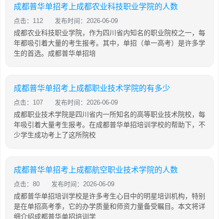
成都普华单招考上成都农业科技职业学院的人数
点击：112
发布时间：2026-06-09
成都农业科技职业学院，作为四川省内知名的职业院校之一，每
年都吸引着大量的考生报考。其中，单招（单一高考）是许多学
生的首选。成都普华单招培
成都普华单招考上成都职业技术学院的有多少
点击：107
发布时间：2026-06-09
成都职业技术学院是四川省内一所知名的高等职业技术院校，每
年吸引着大量考生报考。在成都普华单招培训学校的帮助下，不
少学生成功考上了这所院校
成都普华单招考上成都航空职业技术学院的人数
点击：80
发布时间：2026-06-09
成都普华单招培训学校是许多考生心目中的明星培训机构，特别
是在单招高考季，它的办学质量和师资力量备受瞩目。本文将详
细介绍成都普华单招培训学