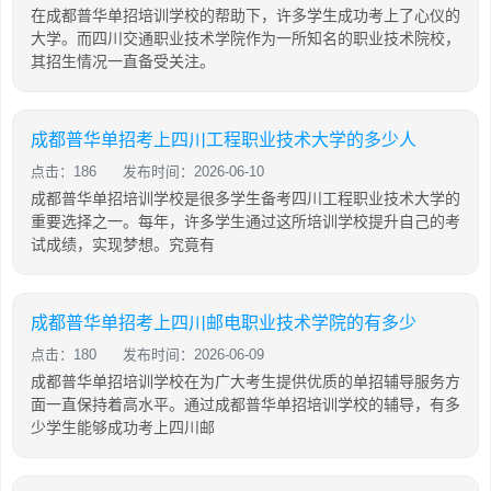
在成都普华单招培训学校的帮助下，许多学生成功考上了心仪的
大学。而四川交通职业技术学院作为一所知名的职业技术院校，
其招生情况一直备受关注。
成都普华单招考上四川工程职业技术大学的多少人
点击：186
发布时间：2026-06-10
成都普华单招培训学校是很多学生备考四川工程职业技术大学的
重要选择之一。每年，许多学生通过这所培训学校提升自己的考
试成绩，实现梦想。究竟有
成都普华单招考上四川邮电职业技术学院的有多少
点击：180
发布时间：2026-06-09
成都普华单招培训学校在为广大考生提供优质的单招辅导服务方
面一直保持着高水平。通过成都普华单招培训学校的辅导，有多
少学生能够成功考上四川邮