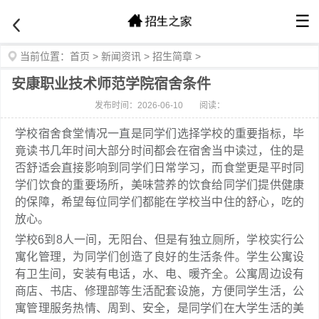
☰
当前位置：
首页
>
新闻资讯
>
招生简章
>
安康职业技术师范学院宿舍条件
发布时间：2026-06-10
阅读：
学校宿舍食堂情况一直是同学们选择学校的重要指标，毕
竟读书几年时间大部分时间都会在宿舍当中读过，住的是
否舒适会直接影响到同学们日常学习，而食堂更是平时同
学们饮食的重要场所，美味营养的饮食给同学们提供健康
的保障，希望每位同学们都能在学校当中住的舒心，吃的
放心。
学校6到8人一间，无阳台、但是有独立厕所，学校实行公
寓化管理，为同学们创造了良好的生活条件。学生公寓设
有卫生间，安装有电话，水、电、暖齐全。公寓周边设有
商店、书店、修理部等生活配套设施，方便同学生活，公
寓管理服务热情、周到、安全，是同学们在大学生活的美