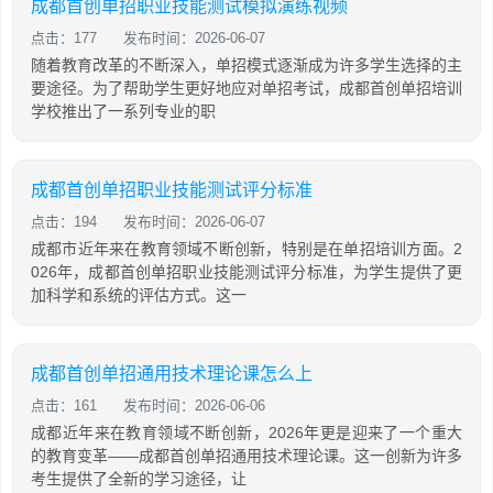
成都首创单招职业技能测试模拟演练视频
点击：177
发布时间：2026-06-07
随着教育改革的不断深入，单招模式逐渐成为许多学生选择的主
要途径。为了帮助学生更好地应对单招考试，成都首创单招培训
学校推出了一系列专业的职
成都首创单招职业技能测试评分标准
点击：194
发布时间：2026-06-07
成都市近年来在教育领域不断创新，特别是在单招培训方面。2
026年，成都首创单招职业技能测试评分标准，为学生提供了更
加科学和系统的评估方式。这一
成都首创单招通用技术理论课怎么上
点击：161
发布时间：2026-06-06
成都近年来在教育领域不断创新，2026年更是迎来了一个重大
的教育变革——成都首创单招通用技术理论课。这一创新为许多
考生提供了全新的学习途径，让