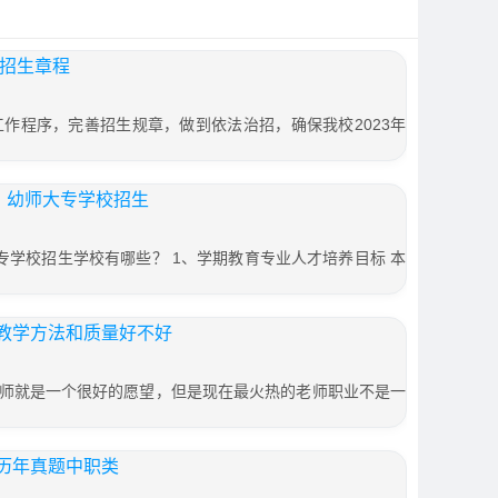
年招生章程
生工作程序，完善招生规章，做到依法治招，确保我校2023年
）幼师大专学校招生
专学校招生学校有哪些？ 1、学期教育专业人才培养目标 本
教学方法和质量好不好
师就是一个很好的愿望，但是现在最火热的老师职业不是一
历年真题中职类