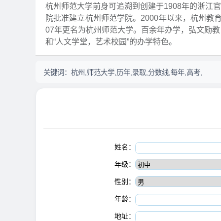
杭州师范大学前身可追溯到创建于1908年的浙江官
院批准建立杭州师范学院。2000年以来，杭州教
07年更名为杭州师范大学。百余年办学，弘文励教
和“人文学堂，艺术校园”的办学特色。
关键词：
杭州,师范大学,历年,录取,分数线,每年,高考,
姓名：
年级：
性别：
年龄：
地址：