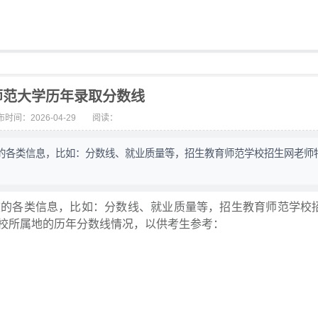
师范大学历年录取分数线
时间：2026-04-29
阅读：
的各类信息，比如：分数线、就业质量等，招生教育师范学校招生网老师
校的各类信息，比如：分数线、就业质量等，招生教育师范学校
校所属地的历年分数线情况，以供考生参考：