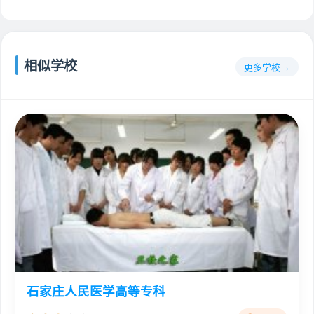
相似学校
更多学校
石家庄人民医学高等专科