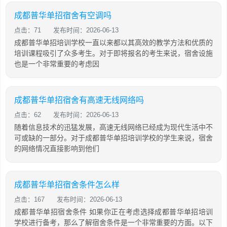
成都普华单招宿舍有空调吗
点击：71
发布时间：2026-06-13
成都普华单招培训学校一直以来都以其高效的教学方法和优质的
培训课程吸引了众多考生。对于即将报名的考生来说，宿舍设施
也是一个非常重要的考虑因
成都普华单招宿舍有高速无线网络吗
点击：62
发布时间：2026-06-13
随着信息技术的迅猛发展，高速无线网络已经成为现代生活中不
可或缺的一部分。对于成都普华单招培训学校的学生来说，宿舍
的网络情况直接影响到他们
成都普华单招宿舍条件怎么样
点击：167
发布时间：2026-06-13
成都普华单招宿舍条件 如果你正在考虑选择成都普华单招培训
学校进行备考，那么了解宿舍条件是一个非常重要的方面。以下