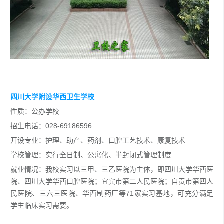
四川大学附设华西卫生学校
性质：公办学校
招生电话：028-69186596
开设专业：护理、助产、药剂、口腔工艺技术、康复技术
学校管理：实行全日制、公寓化、半封闭式管理制度
就业情况：我校实习以三甲、三乙医院为主体，即四川大学华西医
院、四川大学华西口腔医院；宜宾市第二人民医院；自贡市第四人
民医院、三六三医院、华西制药厂等71家实习基地，可充分满足
学生临床实习需要。