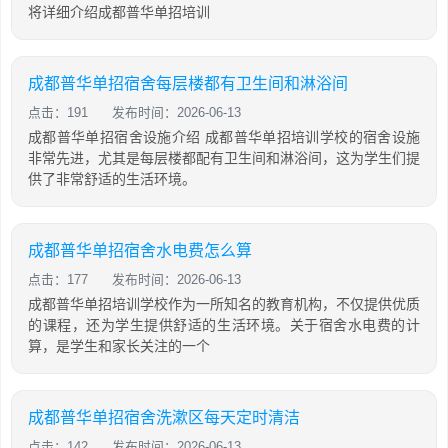
将详细介绍成都普华单招培训
成都普华单招宿舍每层楼都有卫生间和淋浴间
点击：191
发布时间：2026-06-13
成都普华单招宿舍设施介绍 成都普华单招培训学校的宿舍设施
非常先进，尤其是每层楼都配有卫生间和淋浴间，这为学生们提
供了非常舒适的生活环境。
成都普华单招宿舍水电费怎么算
点击：177
发布时间：2026-06-13
成都普华单招培训学校作为一所知名的教育机构，不仅提供优质
的课程，还为学生提供舒适的生活环境。关于宿舍水电费的计
算，是学生和家长关注的一个
成都普华单招宿舍洗漱区每天定时清洁
点击：142
发布时间：2026-06-13