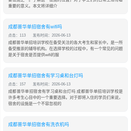
重要的意义。本文将详细介
成都普华单招宿舍有wifi吗
点击：113
发布时间：2026-06-13
成都普华单招培训学校在备受关注的各大考生和家长中，是一所
备受推崇的辅导机构。在选择学校的过程中，有一个常见的问题
是关于宿舍是否提供wifi的服
成都普华单招宿舍有学习桌和台灯吗
点击：157
发布时间：2026-06-13
成都普华单招宿舍有学习桌和台灯吗 成都普华单招培训学校是
许多考生心目中的一个重要选择。对于即将入住的学员们来说，
宿舍的设施是一个不容忽视的
成都普华单招宿舍有洗衣机吗