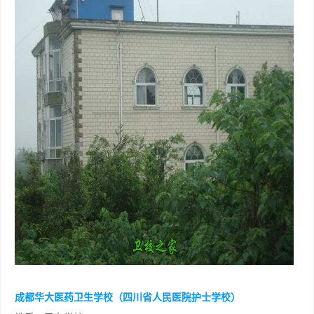
成都华大医药卫生学校（四川省人民医院护士学校）