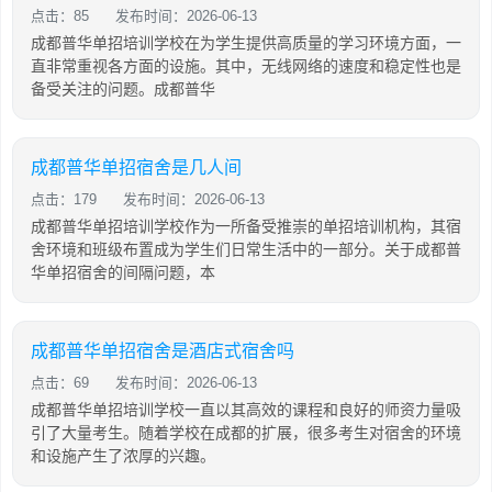
点击：85
发布时间：2026-06-13
成都普华单招培训学校在为学生提供高质量的学习环境方面，一
直非常重视各方面的设施。其中，无线网络的速度和稳定性也是
备受关注的问题。成都普华
成都普华单招宿舍是几人间
点击：179
发布时间：2026-06-13
成都普华单招培训学校作为一所备受推崇的单招培训机构，其宿
舍环境和班级布置成为学生们日常生活中的一部分。关于成都普
华单招宿舍的间隔问题，本
成都普华单招宿舍是酒店式宿舍吗
点击：69
发布时间：2026-06-13
成都普华单招培训学校一直以其高效的课程和良好的师资力量吸
引了大量考生。随着学校在成都的扩展，很多考生对宿舍的环境
和设施产生了浓厚的兴趣。