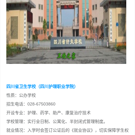
四川省卫生学校（四川护理职业学院）
性质：公办学校
招生电话：028-67503860
开设专业：护理、药学、助产、康复治疗技术
学校管理：实行全日制、公寓化、半封闭式管理制度。
就业情况：入学时会签订公证后的《就业协议》，切实保障学生权