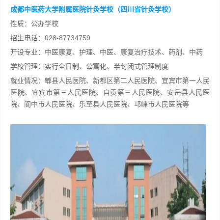
成都中医药大学附属医院针灸学校（四川省针灸学校）
性质：公办学校
招生电话：028-87734759
开设专业：中医康复、护理、中医、康复治疗技术、药剂、中药
学校管理：实行全日制、公寓化、半封闭式管理制度
就业情况：郫县人民医院、新都区第二人民医院、宜宾市第一人民
医院、宜宾市第三人民医院、自贡第三人民医院、安岳县人民医
院、阆中市人民医院、乐至县人民医院、邛崃市人民医院等