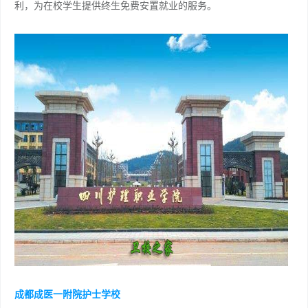
利，为在校学生提供终生免费安置就业的服务。
成都成医一附院护士学校