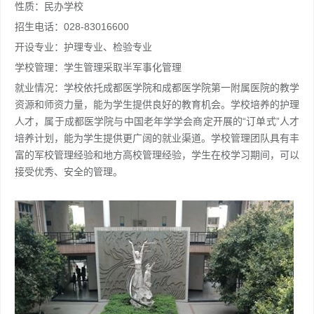
性质：民办学校
招生电话：028-83016600
开设专业：护理专业、检验专业
学校管理：学生管理采取半军事化管理
就业情况：学校依托成都医学院和成都医学院第一附属医院的教学
资源和师资力量，能为学生提供良好的教育机会。学校培养的护理
人才，属于成都医学院与中国老年学学会商定开展的“订单式”人才
培养计划，能为学生提供更广阔的就业渠道。学校管理团队具有丰
富的军校管理经验和地方高校管理经验，学生在校学习期间，可以
接受优秀、安全的管理。