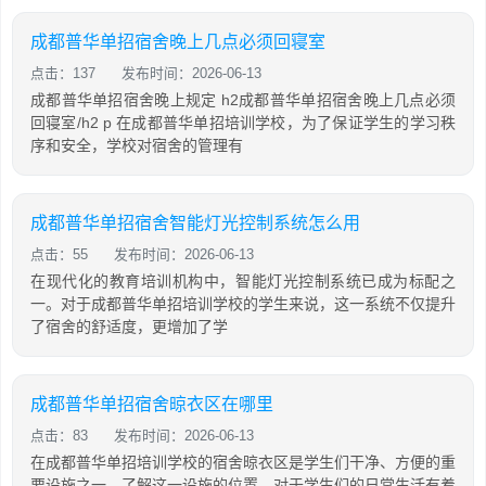
成都普华单招宿舍晚上几点必须回寝室
点击：137
发布时间：2026-06-13
成都普华单招宿舍晚上规定 h2成都普华单招宿舍晚上几点必须
回寝室/h2 p 在成都普华单招培训学校，为了保证学生的学习秩
序和安全，学校对宿舍的管理有
成都普华单招宿舍智能灯光控制系统怎么用
点击：55
发布时间：2026-06-13
在现代化的教育培训机构中，智能灯光控制系统已成为标配之
一。对于成都普华单招培训学校的学生来说，这一系统不仅提升
了宿舍的舒适度，更增加了学
成都普华单招宿舍晾衣区在哪里
点击：83
发布时间：2026-06-13
在成都普华单招培训学校的宿舍晾衣区是学生们干净、方便的重
要设施之一。了解这一设施的位置，对于学生们的日常生活有着