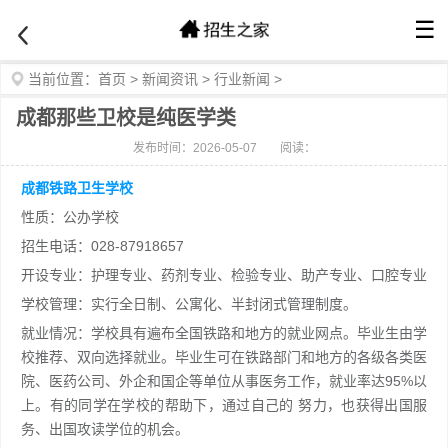
☰
当前位置：
首页
>
新闻资讯
>
行业新闻
>
成都那些卫校是纯医学类
发布时间：2026-05-07
阅读：
成都铁路卫生学校
性质：公办学校
招生电话：028-87918657
开设专业：护理专业、药剂专业、检验专业、助产专业、口腔专业
学校管理：实行全日制、公寓化、半封闭式管理制度。
就业情况：学校具有遍布全国铁路和地方的就业网点。毕业生由学
校推荐、双向选择就业。毕业生可在铁路部门和地方的各级各类医
院、医药公司、外企和国企等单位从事医务工作，就业率达95%以
上。有的同学在学校的帮助下，通过自己的 努力，也获得出国服
务、出国攻读学位的机会。