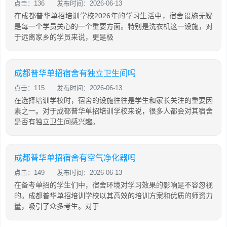
点击：136
发布时间：2026-06-13
在成都普华单招培训学校2026年的学习生活中，宿舍设施无疑
是每一个学员关心的一个重要方面。特别是洗衣机这一设施，对
于远离家乡的学员来说，更是极
成都普华单招宿舍有独立卫生间吗
点击：115
发布时间：2026-06-13
在选择培训学校时，宿舍的设施往往是学生和家长关注的重要因
素之一。对于成都普华单招培训学校来说，很多人都会对其宿舍
是否有独立卫生间感兴趣。
成都普华单招宿舍有空气净化器吗
点击：149
发布时间：2026-06-13
在备考单招的学生们中，宿舍环境对学习效果的影响是不容忽视
的。成都普华单招培训学校以其高效的培训方案和优质的师资力
量，吸引了众多考生。对于