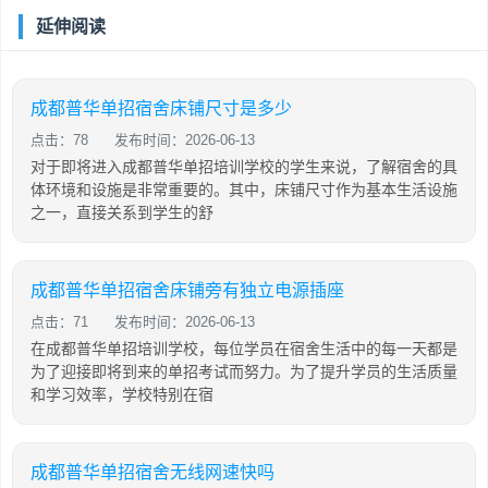
延伸阅读
成都普华单招宿舍床铺尺寸是多少
点击：78
发布时间：2026-06-13
对于即将进入成都普华单招培训学校的学生来说，了解宿舍的具
体环境和设施是非常重要的。其中，床铺尺寸作为基本生活设施
之一，直接关系到学生的舒
成都普华单招宿舍床铺旁有独立电源插座
点击：71
发布时间：2026-06-13
在成都普华单招培训学校，每位学员在宿舍生活中的每一天都是
为了迎接即将到来的单招考试而努力。为了提升学员的生活质量
和学习效率，学校特别在宿
成都普华单招宿舍无线网速快吗