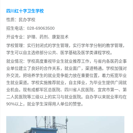
四川红十字卫生学校
性质：民办学校
招生电话：028-69063500
开设专业：护理、药剂、康复技术
学校管理：实行封闭式的学生管理，实行学年学分制的教学管理，
学生可以自主选修部分公共、医学基础及医学类课程学校。
就业情况：学校高度重视毕业生就业推荐工作，与省内各医药企事
业单位建立了良好的合作关系，就业面广，渠道畅通。学校加强对
外交流，把培养学生的就业竞争能力放在重要位置，着力拓宽毕业
生就业渠道。学校实施推荐就业，自主择业，为毕业生提供广阔就
业机会。现有成都军区总医院、四川省人民医院、宜宾市第一、第
二人民医院等三级以上的实习与就业医院。自办学以来就业率均在
90%以上，就业学生深得用人单位的赞誉。