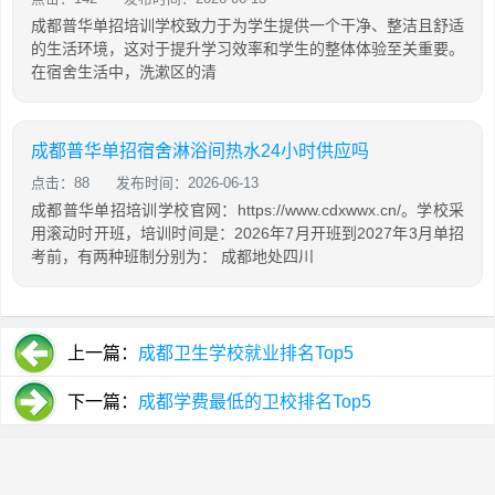
成都普华单招培训学校致力于为学生提供一个干净、整洁且舒适
的生活环境，这对于提升学习效率和学生的整体体验至关重要。
在宿舍生活中，洗漱区的清
成都普华单招宿舍淋浴间热水24小时供应吗
点击：88
发布时间：2026-06-13
成都普华单招培训学校官网：https://www.cdxwwx.cn/。学校采
用滚动时开班，培训时间是：2026年7月开班到2027年3月单招
考前，有两种班制分别为： 成都地处四川
上一篇：
成都卫生学校就业排名Top5
下一篇：
成都学费最低的卫校排名Top5