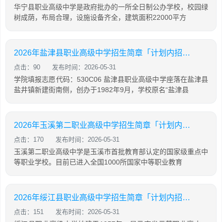
华宁县职业高级中学是政府批办的一所全日制公办学校，校园绿
树成荫，布局合理，设施设备齐全，建筑面积22000平方
2026年盐津县职业高级中学招生简章「计划内招生」
点击：90
发布时间：2026-05-31
学院填报志愿代码：530C06 盐津县职业高级中学座落在盐津县
盐井镇新建街南侧，创办于1982年9月，学校原名“盐津县
2026年玉溪第二职业高级中学招生简章「计划内招生」
点击：170
发布时间：2026-05-31
玉溪第二职业高级中学是玉溪市首批教育部认定的国家级重点中
等职业学校。目前已进入全国1000所国家中等职业教育
2026年绥江县职业高级中学招生简章「计划内招生」
点击：151
发布时间：2026-05-31