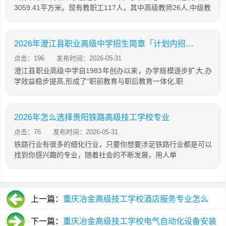
3059.41平方米。现有教职工117人，其中高级教师26人,中级教
2026年澄江县职业高级中学招生简章「计划内招生」
点击：196
发布时间：2026-05-31
澄江县职业高级中学自1983年创办以来，办学规模逐步扩大,办
学效益稳步提高,形成了“职前教育与职后教育一体化,职
2026年怎么选择贵阳铁路高级技工学校专业
点击：76
发布时间：2026-05-31
铁路行业有很多的细化行业，只要你想要涉足铁路行业都是可以
找到你感兴趣的专业，随着社会的不断发展，用人单
上一篇：
重庆冶金高级技工学校酒店服务专业怎么
样?
下一篇：
重庆冶金高级技工学校电气自动化设备安装