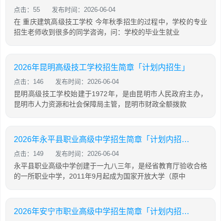
点击：55
发布时间：2026-06-04
在 重庆建筑高级技工学校 今年秋季招生的过程中，学校的专业
招生老师收到很多的同学咨询，问：学校的毕业生就业
2026年昆明高级技工学校招生简章「计划内招生」
点击：146
发布时间：2026-06-04
昆明高级技工学校始建于1972年，是由昆明市人民政府主办，
昆明市人力资源和社会保障局主管，昆明市财政全额拨款
2026年永平县职业高级中学招生简章「计划内招生」
点击：149
发布时间：2026-06-04
永平县职业高级中学创建于一九八三年，是经省教育厅验收合格
的一所职业中学，2011年9月起成为国家开放大学（原中
2026年安宁市职业高级中学招生简章「计划内招生」