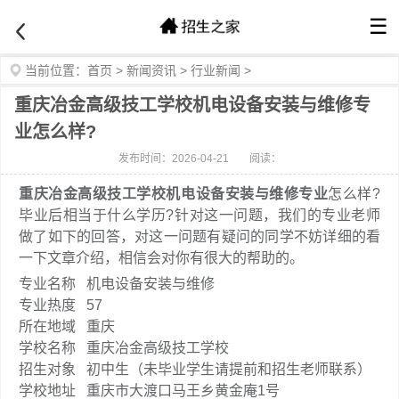
☰
当前位置：
首页
>
新闻资讯
>
行业新闻
>
重庆冶金高级技工学校机电设备安装与维修专
业怎么样?
发布时间：2026-04-21
阅读：
重庆冶金高级技工学校机电设备安装与维修专业
怎么样?
毕业后相当于什么学历?针对这一问题，我们的专业老师
做了如下的回答，对这一问题有疑问的同学不妨详细的看
一下文章介绍，相信会对你有很大的帮助的。
专业名称
机电设备安装与维修
专业热度
57
所在地域
重庆
学校名称
重庆冶金高级技工学校
招生对象
初中生（未毕业学生请提前和招生老师联系）
学校地址
重庆市大渡口马王乡黄金庵1号