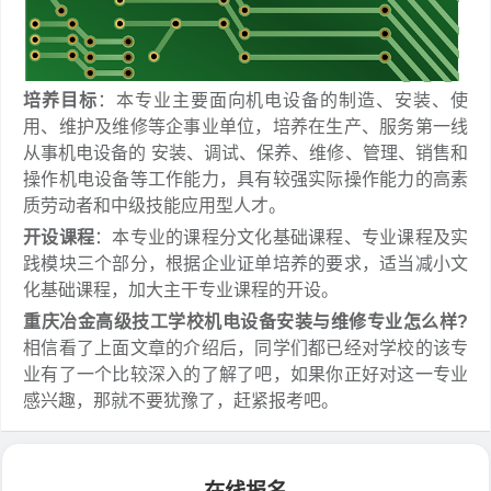
培养目标
：本专业主要面向机电设备的制造、安装、使
用、维护及维修等企事业单位，培养在生产、服务第一线
从事机电设备的 安装、调试、保养、维修、管理、销售和
操作机电设备等工作能力，具有较强实际操作能力的高素
质劳动者和中级技能应用型人才。
开设课程
：本专业的课程分文化基础课程、专业课程及实
践模块三个部分，根据企业证单培养的要求，适当减小文
化基础课程，加大主干专业课程的开设。
重庆冶金高级技工学校机电设备安装与维修专业怎么样?
相信看了上面文章的介绍后，同学们都已经对学校的该专
业有了一个比较深入的了解了吧，如果你正好对这一专业
感兴趣，那就不要犹豫了，赶紧报考吧。