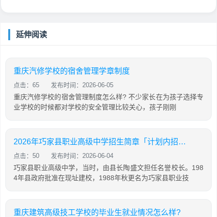
延伸阅读
重庆汽修学校的宿舍管理学章制度
点击：65
发布时间：2026-06-05
重庆汽修学校的宿舍管理制度怎么样? 不少家长在为孩子选择专
业学校的时候都对学校的安全管理比较关心，孩子刚刚
2026年巧家县职业高级中学招生简章「计划内招生」
点击：50
发布时间：2026-06-04
巧家县职业高级中学，当时，由县长陶盛文担任名誉校长。198
4年县政府批准在现址建校，1988年秋更名为巧家县职业技
重庆建筑高级技工学校的毕业生就业情况怎么样?