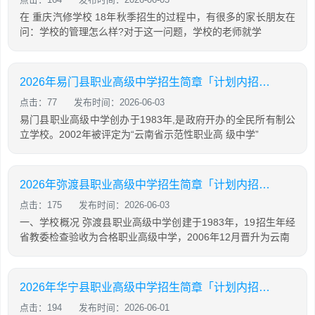
在 重庆汽修学校 18年秋季招生的过程中，有很多的家长朋友在
问：学校的管理怎么样?对于这一问题，学校的老师就学
2026年易门县职业高级中学招生简章「计划内招生」
点击：77
发布时间：2026-06-03
易门县职业高级中学创办于1983年,是政府开办的全民所有制公
立学校。2002年被评定为“云南省示范性职业高 级中学”
2026年弥渡县职业高级中学招生简章「计划内招生」
点击：175
发布时间：2026-06-03
一、学校概况 弥渡县职业高级中学创建于1983年，19招生年经
省教委检查验收为合格职业高级中学，2006年12月晋升为云南
2026年华宁县职业高级中学招生简章「计划内招生」
点击：194
发布时间：2026-06-01