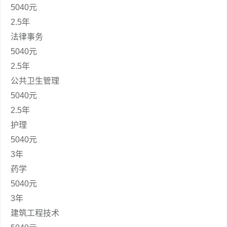
5040元
2.5年
法律事务
5040元
2.5年
公共卫生管理
5040元
2.5年
护理
5040元
3年
药学
5040元
3年
建筑工程技术