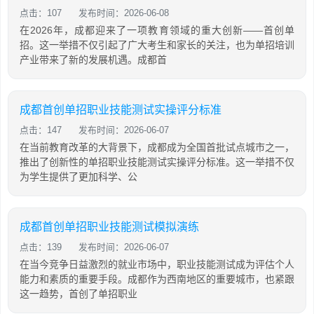
点击：107
发布时间：2026-06-08
在2026年，成都迎来了一项教育领域的重大创新——首创单
招。这一举措不仅引起了广大考生和家长的关注，也为单招培训
产业带来了新的发展机遇。成都首
成都首创单招职业技能测试实操评分标准
点击：147
发布时间：2026-06-07
在当前教育改革的大背景下，成都成为全国首批试点城市之一，
推出了创新性的单招职业技能测试实操评分标准。这一举措不仅
为学生提供了更加科学、公
成都首创单招职业技能测试模拟演练
点击：139
发布时间：2026-06-07
在当今竞争日益激烈的就业市场中，职业技能测试成为评估个人
能力和素质的重要手段。成都作为西南地区的重要城市，也紧跟
这一趋势，首创了单招职业