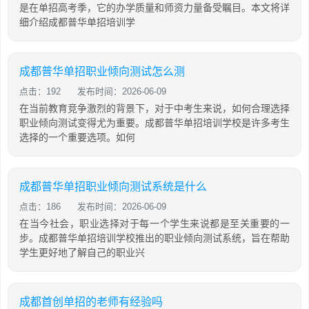
是在单招高考季，它的办学质量和师资力量备受瞩目。本文将详
细介绍成都普华单招培训学
成都普华单招职业倾向测试怎么测
点击：192
发布时间：2026-06-09
在当前教育竞争激烈的背景下，对于中考生来说，如何合理选择
职业倾向测试变得尤为重要。成都普华单招培训学校是许多考生
选择的一个重要选项。如何
成都普华单招职业倾向测试系统是什么
点击：186
发布时间：2026-06-09
在当今社会，职业选择对于每一个学生来说都是至关重要的一
步。成都普华单招培训学校推出的职业倾向测试系统，旨在帮助
学生更好地了解自己的职业兴
成都首创单招的老师有经验吗