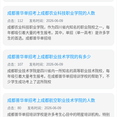
成都普华单招考上成都农业科技职业学院的人数
点击：112
发布时间：2026-06-09
成都农业科技职业学院，作为四川省内知名的职业院校之一，每
年都吸引着大量的考生报考。其中，单招（单一高考）是许多学
生的首选。成都普华单招培
成都普华单招考上成都职业技术学院的有多少
点击：107
发布时间：2026-06-09
成都职业技术学院是四川省内一所知名的高等职业技术院校，每
年吸引着大量考生报考。在成都普华单招培训学校的帮助下，不
少学生成功考上了这所院校
成都普华单招考上成都航空职业技术学院的人数
点击：80
发布时间：2026-06-09
成都普华单招培训学校是许多考生心目中的明星培训机构，特别