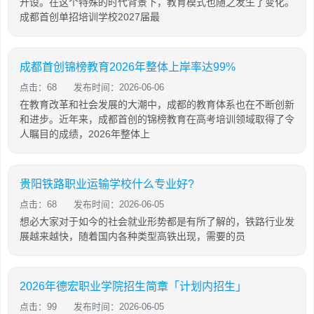
开设。在这个特殊的时代背景下，教育模式也随之发生了变化。
成都首创单招培训学校2027届最
成都首创锦榜教育2026年整体上岸率达99%
点击：68
发布时间：2026-06-06
在教育改革和社会发展的大潮中，成都的教育体系也在不断创新
和进步。近年来，成都首创的锦榜教育在高考培训领域取得了令
人瞩目的成绩，2026年整体上
贵阳铁路职业运输学校什么专业好?
点击：68
发布时间：2026-06-05
想必大家对于如今的社会就业形势都是有所了解的，铁路行业发
展越来越快，随着国内各种类型高铁出现，需要的员
2026年德宏职业学院招生简章「计划内招生」
点击：99
发布时间：2026-06-05