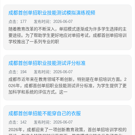
成都首创单招职业技能测试模拟演练视频
点击：177
发布时间：2026-06-07
随着教育改革的不断深入，单招模式逐渐成为许多学生选择的主
要途径。为了帮助学生更好地应对单招考试，成都首创单招培训
学校推出了一系列专业的职
成都首创单招职业技能测试评分标准
点击：194
发布时间：2026-06-07
成都市近年来在教育领域不断创新，特别是在单招培训方面。2
026年，成都首创单招职业技能测试评分标准，为学生提供了更
加科学和系统的评估方式。这一
成都首创单招能不能穿自己的衣服
点击：142
发布时间：2026-06-07
2026年，成都迎来了一项创新教育政策，首创单招培训学校的