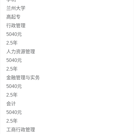
兰州大学
高起专
行政管理
5040元
2.5年
人力资源管理
5040元
2.5年
金融管理与实务
5040元
2.5年
会计
5040元
2.5年
工商行政管理