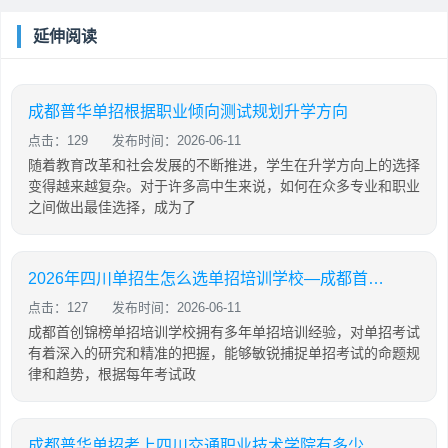
延伸阅读
成都普华单招根据职业倾向测试规划升学方向
点击：129
发布时间：2026-06-11
随着教育改革和社会发展的不断推进，学生在升学方向上的选择
变得越来越复杂。对于许多高中生来说，如何在众多专业和职业
之间做出最佳选择，成为了
2026年四川单招生怎么选单招培训学校—成都首创锦榜单招培训
点击：127
发布时间：2026-06-11
成都首创锦榜单招培训学校拥有多年单招培训经验，对单招考试
有着深入的研究和精准的把握，能够敏锐捕捉单招考试的命题规
律和趋势，根据每年考试政
成都普华单招考上四川交通职业技术学院有多少