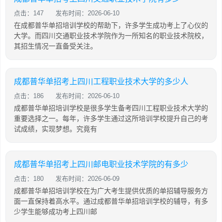
点击：147
发布时间：2026-06-10
在成都普华单招培训学校的帮助下，许多学生成功考上了心仪的
大学。而四川交通职业技术学院作为一所知名的职业技术院校，
其招生情况一直备受关注。
成都普华单招考上四川工程职业技术大学的多少人
点击：186
发布时间：2026-06-10
成都普华单招培训学校是很多学生备考四川工程职业技术大学的
重要选择之一。每年，许多学生通过这所培训学校提升自己的考
试成绩，实现梦想。究竟有
成都普华单招考上四川邮电职业技术学院的有多少
点击：180
发布时间：2026-06-09
成都普华单招培训学校在为广大考生提供优质的单招辅导服务方
面一直保持着高水平。通过成都普华单招培训学校的辅导，有多
少学生能够成功考上四川邮