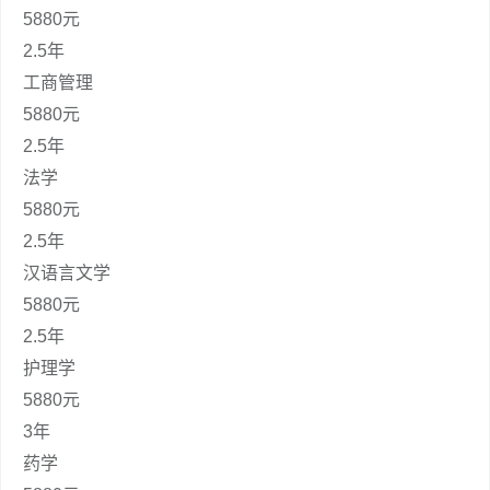
5880元
2.5年
工商管理
5880元
2.5年
法学
5880元
2.5年
汉语言文学
5880元
2.5年
护理学
5880元
3年
药学