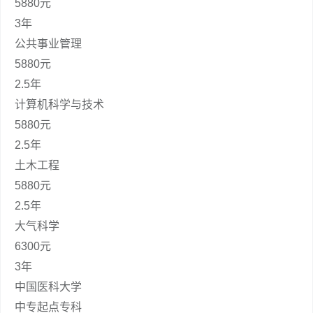
5880元
3年
公共事业管理
5880元
2.5年
计算机科学与技术
5880元
2.5年
土木工程
5880元
2.5年
大气科学
6300元
3年
中国医科大学
中专起点专科