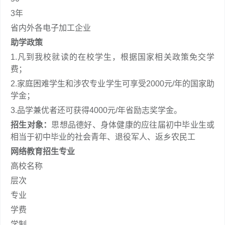
3年
省内外各电子加工企业
助学政策
1.凡到我校就读的在校学生，根据国家相关政策免交学
费；
2.家庭困难学生和涉农专业学生可享受2000元/年的国家助
学金；
3.品学兼优者还可获得4000元/年省励志奖学金。
招生对象：
思想品德好、身体健康的应往届初中毕业生或
相当于初中毕业的社会青年、退役军人、返乡农民工
网络教育招生专业
高校名称
层次
专业
学费
学制