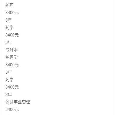
护理
8400元
3年
药学
8400元
3年
专升本
护理学
8400元
3年
药学
8400元
3年
公共事业管理
8400元