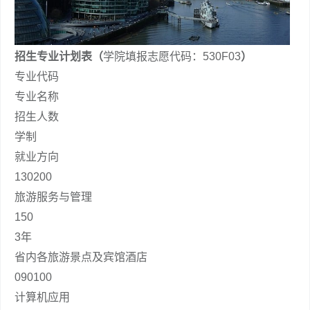
招生专业计划表（
学院填报志愿代码：530F03
）
专业代码
专业名称
招生人数
学制
就业方向
130200
旅游服务与管理
150
3年
省内各旅游景点及宾馆酒店
090100
计算机应用