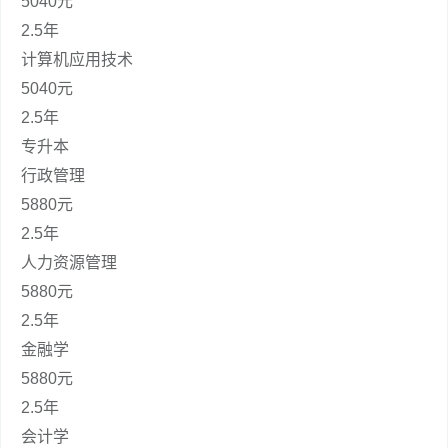
5040元
2.5年
计算机应用技术
5040元
2.5年
专升本
行政管理
5880元
2.5年
人力资源管理
5880元
2.5年
金融学
5880元
2.5年
会计学