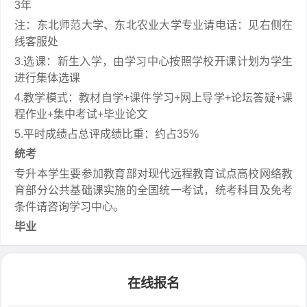
3年
注：东北师范大学、东北农业大学专业请电话：见右侧在
线客服处
3.选课：新生入学，由学习中心按照学校开课计划为学生
进行集体选课
4.教学模式：教材自学+课件学习+网上导学+论坛答疑+课
程作业+集中考试+毕业论文
5.平时成绩占总评成绩比重：约占35%
统考
专升本学生要参加教育部对现代远程教育试点高校网络教
育部分公共基础课实施的全国统一考试，统考科目及免考
条件请咨询学习中心。
毕业
在线报名