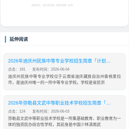
选择提交，视为您同意
《隐私保障》
条例
延伸阅读
2026年迪庆州民族中等专业学校招生简章「计划内招生」
点击：191
发布时间：2026-06-04
迪庆州民族中等专业学校位于云南省迪庆藏族自治州香格里拉
市，是迪庆州唯一的一所中等专业学校。学校是省民宗
2026年弥勒县文武中等职业技术学校招生简章「计划内招生」
点击：124
发布时间：2026-06-03
弥勒县文武中等职业技术学校是一所集基础教育、职业教育为一
体的独资民办综合性学校，其前身是中国少林滇南武