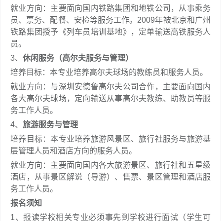
就业方向：主要面向国内铁路集团和地铁公司，从事乘务
员、票务、配餐、安检等服务工作。2009年被北京和广州
铁路集团授予《列车员培训基地》，定单输送高铁服务人
员。
3、
休闲服务（高尔夫服务与管理）
培养目标：本专业培养高尔夫球场的教练员和服务人员。
就业方向：与深圳安德鲁高尔夫公司合作，主要面向国内
各大高尔夫球场，定向输送从事高尔夫教练、助教员等服
务工作人员。
4、
旅游服务与管理
培养目标：本专业培养旅游风景区、旅行社服务与旅游基
层管理人员和酒店方向的服务人员。
就业方向：主要面向国内各大旅游景区、旅行社和五星级
酒店，从事景区解说（导游）、售票、景区管理和酒店服
务工作人员。
报名须知
1、报读学校相关专业必须事先到学校进行面试（学生可