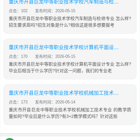
重庆市开县巨龙中等职业技术学校汽车制造与检修专业怎么样?
点击：102
发布时间：2026-05-15
重庆市开县巨龙中等职业技术学校汽车制造与检修专业 怎么样?
招生要求高吗?招生对象是什么?相信这是很多想要报考
重庆市开县巨龙中等职业技术学校计算机平面设计专业怎么样?
点击：170
发布时间：2026-05-15
重庆市开县巨龙中等职业技术学校计算机平面设计专业 怎么样?
毕业后相当于什么学历?针对这一问题，我们的专业老
重庆市开县巨龙中等职业技术学校机械加工技术专业怎么样?
点击：173
发布时间：2026-05-14
重庆市开县巨龙中等职业技术学校机械加工技术专业 的教学质
量如何?毕业后是什么学历?有3+2教学模式吗？针对这些