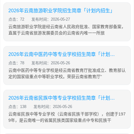
2026年云南旅游职业学院招生简章「计划内招生」
点击：72
发布时间：2026-05-27
云南旅游职业学院是经云南省人民政府批准、国家教育部备案，
直属于云南省旅游发展委员会的云南省内唯一一所旅
2026年云南中医药中等专业学校招生简章「计划内招生」
点击：78
发布时间：2026-05-26
云南中医药中等专业学校是经云南省教育厅批准成立、教育部认
定的国家级重点中等职业学校。荣获云南省教育厅“
2026年云南省民族中等专业学校招生简章「计划内招生」
点击：138
发布时间：2026-05-26
云南省民族中等专业学校（云南省民族干部学校），创建于197
9年，是云南唯一的省属民族类国家级重点中专和民族干