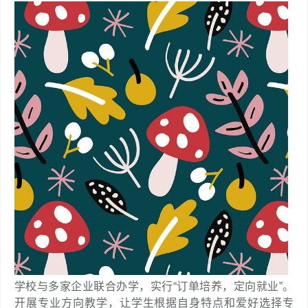
学校与多家企业联合办学，实行“订单培养，定向就业”。
开展专业方向教学，让学生根据自身特点和爱好选择专