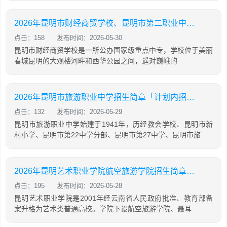
2026年昆明市财经商贸学校、昆明市第二职业中等专业学校联合招生简章「计划内招生」
点击：158
发布时间：2026-05-30
昆明市财经商贸学校是一所公办国家级重点中专，学校位于美丽
春城昆明的大观楼河畔和西华公园之间，遥对巍峨的
2026年昆明市旅游职业中学招生简章「计划内招生」
点击：132
发布时间：2026-05-29
昆明市旅游职业中学始建于1941年，历经教会学校、昆明市新
村小学、昆明市第22中学分部、昆明市第27中学、昆明市旅
2026年昆明艺术职业学院航空旅游学院招生简章「计划内招生」
点击：195
发布时间：2026-05-28
昆明艺术职业学院是2001年经云南省人民政府批准、教育部备
案升格为艺术类普通高校。学院下设航空旅游学院、聂耳