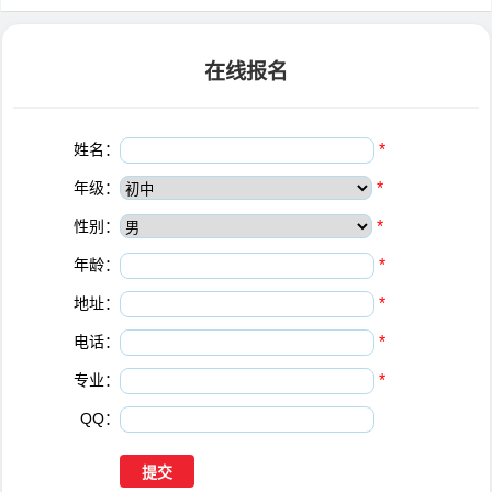
在线报名
姓名：
*
年级：
*
性别：
*
年龄：
*
地址：
*
电话：
*
专业：
*
QQ：