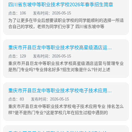
四川省东坡中等职业技术学校2026年春季招生简章
点击：106
发布时间：2026-05-15
为了让更多在毕业后想要读职业学校的同学能顺利的选择一所适
合自己的学校，老师为同学们分享了 四川省东坡中等
重庆市开县巨龙中等职业技术学校高星级酒店运营与管理专业怎么样?
点击：129
发布时间：2026-05-15
重庆市开县巨龙中等职业技术学校高星级酒店运营与管理专业
是热门专业吗?专业排名好多?招生对象是什么?针对上述
重庆市开县巨龙中等职业技术学校电子技术应用专业怎么样?
点击：83
发布时间：2026-05-15
重庆市开县巨龙中等职业技术学校电子技术应用专业 排名怎么
样?是不是热门专业?这是学校几年在招生过程中遇到的