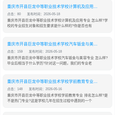
重庆市开县巨龙中等职业技术学校计算机及应用专业怎么样?
点击：80
发布时间：2026-05-18
重庆市开县巨龙中等职业技术学校计算机及应用专业 怎么样?学
校的专业招生对象和招生要求是什么样的?你是否也有
重庆市开县巨龙中等职业技术学校汽车钣金与美容专业怎么样?
点击：159
发布时间：2026-05-18
重庆市开县巨龙中等职业技术学校汽车钣金与美容专业 怎么样?
毕业后相当于什么学历?针对这一问题，我们的专业老
重庆市开县巨龙中等职业技术学校学前教育专业怎么样?
点击：148
发布时间：2026-05-16
重庆市开县巨龙中等职业技术学校学前教育专业 排名怎么样?是
不是热门专业?这是学校几年在招生过程中遇到的一个