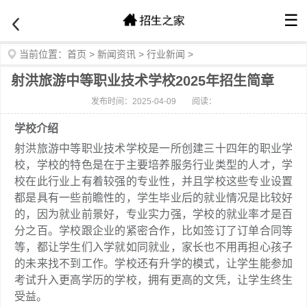
☰
当前位置：
首页
>
新闻资讯
>
行业新闻
>
射洪旅游中等职业技术学校2025年招生简章
发布时间：2025-04-09
阅读：
学校介绍
射洪旅游中等职业技术学校是一所创建三十四年的职业学
校，学校的特色是在于主要培养服务行业类型的人才，学
校在此行业上有着较强的专业性，并且学校这些专业设置
都是具有一些前瞻性的，学生毕业后的就业情况是比较好
的，因为就业前景好，专业实力强，学校的就业率才是百
分之百。学校跟企业的紧密合作，比如签订了订单合同等
等，都让学生们入学就如同就业，家长也不用再担心孩子
的未来找不到工作。学校还有升学的模式，让学生能参加
考试升入更高学历的学校，拥有更高的文凭，让学生终生
受益。