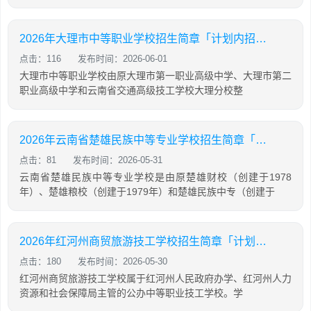
2026年大理市中等职业学校招生简章「计划内招生」
点击：116
发布时间：2026-06-01
大理市中等职业学校由原大理市第一职业高级中学、大理市第二
职业高级中学和云南省交通高级技工学校大理分校整
2026年云南省楚雄民族中等专业学校招生简章「计划内招生」
点击：81
发布时间：2026-05-31
云南省楚雄民族中等专业学校是由原楚雄财校（创建于1978
年）、楚雄粮校（创建于1979年）和楚雄民族中专（创建于
2026年红河州商贸旅游技工学校招生简章「计划内招生」
点击：180
发布时间：2026-05-30
红河州商贸旅游技工学校属于红河州人民政府办学、红河州人力
资源和社会保障局主管的公办中等职业技工学校。学