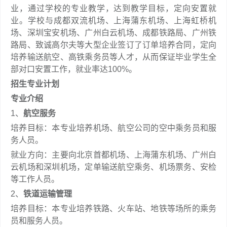
业，通过学校的专业教学，达到教学目标，定向安置就
业。学校与成都双流机场、上海蒲东机场、上海虹桥机
场、深圳宝安机场、广州白云机场、成都铁路局、广州铁
路局、致诚高尔夫等大型企业签订了订单培养合同，定向
培养输送航空、高铁乘务员等人才，从而保证毕业学生全
部对口安置工作，就业率达100%。
招生专业计划
专业介绍
1、
航空服务
培养目标：本专业培养机场、航空公司的空中乘务员和服
务人员。
就业方向：主要向北京首都机场、上海蒲东机场、广州白
云机场和深圳机场，定单输送航空乘务、机场票务、安检
等工作人员。
2、
铁道运输管理
培养目标：本专业培养铁路、火车站、地铁等场所的乘务
员和服务人员。