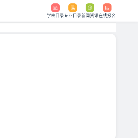
学校目录
专业目录
新闻资讯
在线报名