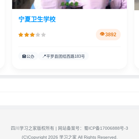
宁夏卫生学校
3892
🏫
📍
公办
平罗县团结西路183号
四川学习之家版权所有 | 网站备案号：
蜀ICP备17006888号-3
(C)Copyright 2026 学习之家 All Rights Reserved.