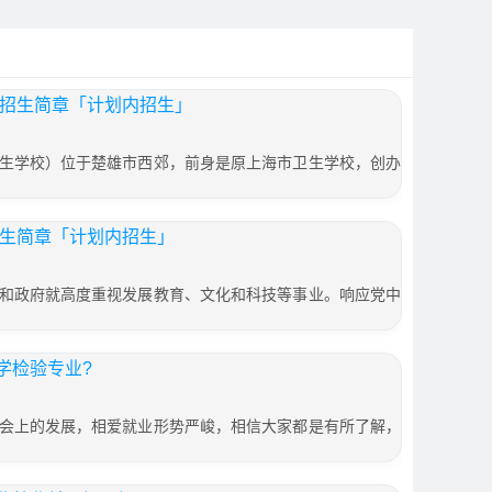
校招生简章「计划内招生」
生学校）位于楚雄市西郊，前身是原上海市卫生学校，创办
招生简章「计划内招生」
和政府就高度重视发展教育、文化和科技等事业。响应党中
学检验专业?
会上的发展，相爱就业形势严峻，相信大家都是有所了解，