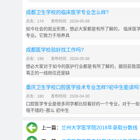
成都卫生学校的临床医学专业怎么样?
点击：174
发布时间：2026-05-09
如今社会的就业形势，想必大家都是有所了解的， 临床医
专业。它致力于培养具
成都医学检验好找工作吗?
点击：196
发布时间：2026-05-06
想必大家对于如今的医护行业都是有所了解的，据目前我
真正的一线岗位还是缺
重庆卫生学校口腔医学技术专业怎样?初中生能读吗
点击：180
发布时间：2026-04-30
口腔医学专业是很多同学都比较看好的一个专业，对于一些
很不错的~那么 初中生
上一篇：
兰州大学医学院2018年录取分数线