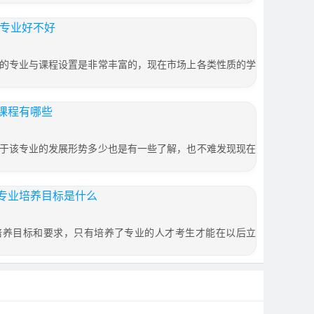
学专业好不好
的专业与课程设置是非常丰富的，现在市场上各类性质的学
课程有哪些
于该专业的发展形势多少也是有一些了解，也不难发现现在
专业培养目标是什么
培养目标和要求，只有培养了专业的人才考生才能在以后立