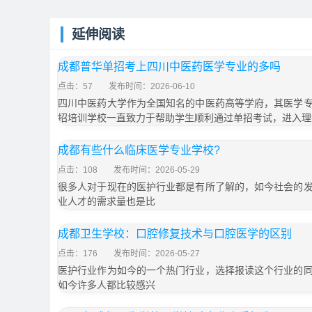
延伸阅读
成都普华单招考上四川中医药医学专业的多吗
点击：57
发布时间：2026-06-10
四川中医药大学作为全国知名的中医药高等学府，其医学
招培训学校一直致力于帮助学生顺利通过单招考试，进入理
成都有些什么临床医学专业学校?
点击：108
发布时间：2026-05-29
很多人对于现在的医护行业都是有所了解的，如今社会的
业人才的需求量也是比
成都卫生学校：口腔修复技术与口腔医学的区别
点击：176
发布时间：2026-05-27
医护行业作为如今的一个热门行业，选择报读这个行业的
如今许多人都比较感兴