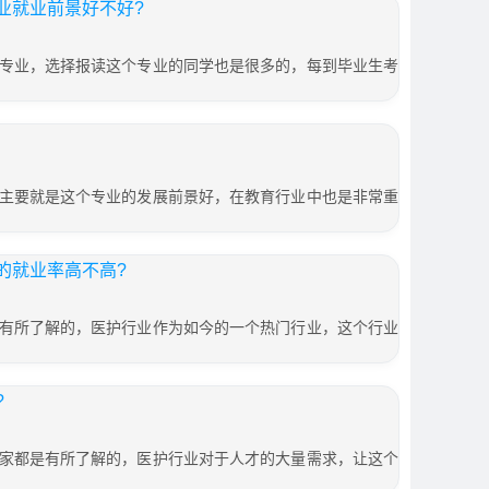
业就业前景好不好?
专业，选择报读这个专业的同学也是很多的，每到毕业生考
主要就是这个专业的发展前景好，在教育行业中也是非常重
的就业率高不高?
有所了解的，医护行业作为如今的一个热门行业，这个行业
?
家都是有所了解的，医护行业对于人才的大量需求，让这个