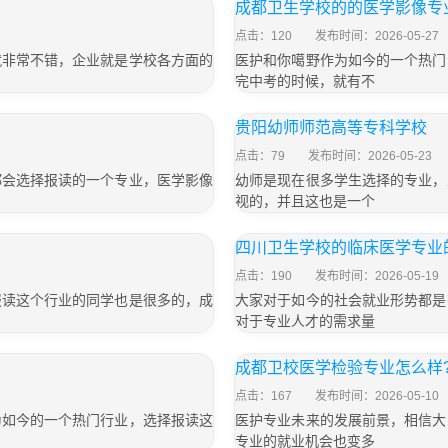
成都卫生学校的的医学影像专
点击：120
发布时间：2026-05-27
就非常不错，企业就是学校各方面的
医护和你噶野作为如今的一个热门
完中考的时候，就有不
贵阳幼师师范高等专科学校
点击：79
发布时间：2026-05-23
都会选择报读的一个专业，医学影像
幼师是现在很多学生选择的专业，
视的，并且这也是一个
四川卫生学校的临床医学专业
点击：190
发布时间：2026-05-19
报读这个行业的同学也是很多的，成
大家对于如今的社会就业形势都是
对于专业人才的需求量
成都卫校医学检验专业怎么样
点击：167
发布时间：2026-05-10
为如今的一个热门行业，选择报读这
医护专业未来的发展前景，相信大
专业的就业机会也变多