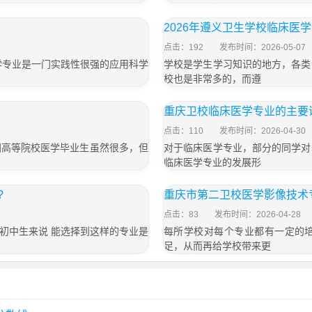
2026年遵义卫生学校临床医
点击：192
发布时间：2026-05-07
学专业是一门实践性很强的应用科学
学校是学生学习知识的地方，各类
校也是非常多的，而遵
重庆卫校临床医学专业的主要
点击：110
发布时间：2026-04-30
国高等院校医学毕业生虽然很多，但
对于临床医学专业，部分的同学对
临床医学专业的发展形
?
重庆市第二卫校医学影像技术
点击：83
发布时间：2026-04-28
初中生来说 能选择到这样的专业是
每所学校对每个专业都有一定的
足，从而再给学校带来更