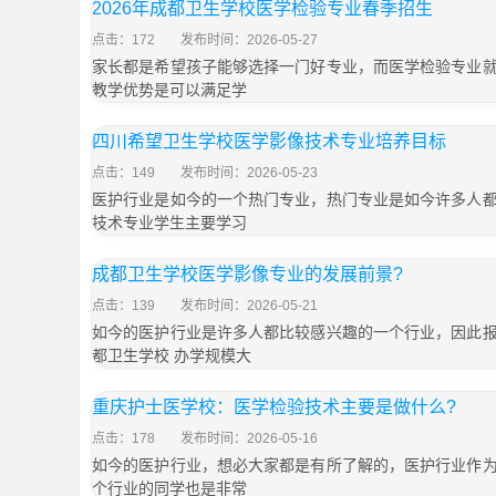
2026年成都卫生学校医学检验专业春季招生
点击：172
发布时间：2026-05-27
家长都是希望孩子能够选择一门好专业，而医学检验专业
教学优势是可以满足学
四川希望卫生学校医学影像技术专业培养目标
点击：149
发布时间：2026-05-23
医护行业是如今的一个热门专业，热门专业是如今许多人
技术专业学生主要学习
成都卫生学校医学影像专业的发展前景?
点击：139
发布时间：2026-05-21
如今的医护行业是许多人都比较感兴趣的一个行业，因此
都卫生学校 办学规模大
重庆护士医学校：医学检验技术主要是做什么?
点击：178
发布时间：2026-05-16
如今的医护行业，想必大家都是有所了解的，医护行业作
个行业的同学也是非常