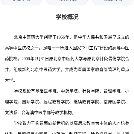
学校概况
北京中医药大学创建于1956年，是中华人民共和国最早成立的
高等中医院校之一，是唯一一所进入国家“211工程”建设的高等中医
药院校。2000年7月31日原北京中医药大学与原北京针灸骨伤学院合
并，组成新的北京中医药大学，并成为直属国家教育部管理的重点
大学。
学校现设有基础医学院、中药学院、针灸学院、管理学院、护
理学院、国际学院、远程教育学院、继续教育学院、临床医学院、
文法系、台港澳中医学部等教学机构。
学校致力于构建面向新世纪的以高层次教育为主体的人才培养