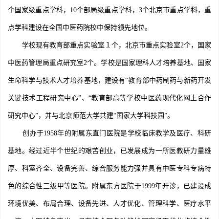
个国家级重点学科，10个部局级重点学科，3个北京市重点学科，重
点学科建设在全国中医药院校中保持领先地位。
学校现有教育部重点实验室１个，北京市重点实验室2个，国家
中医药管理局重点研究室2个。学校是国家理科人才培养基地、国家
生命科学与技术人才培养基地，建设有“教育部中药制药与新药开发
关键技术工程研究中心”、“教育部高等学校中医药现代化网上合作
研究中心”，并与北京师范大学共建“国家大学科技园”。
创办于1958年的附属东直门医院是学校临床教学及医疗、科研
基地。经过近半个世纪的艰苦创业，已发展成为一所医教研力量雄
厚、科室齐全、设备完善、综合服务能力强并具有中医专科专病特
色的综合性三级甲等医院。附属东方医院于1999年开诊，已建设成
环境优美、布局合理、设备先进、人才优化、管理科学、医疗水平