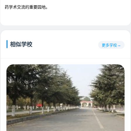
药学术交流的重要园地。
相似学校
更多学校