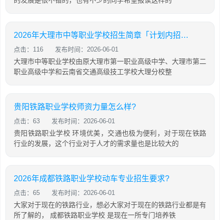
的发展是很不错的，也有不少的同学希望报读这样的
2026年大理市中等职业学校招生简章「计划内招生」
点击：116
发布时间：2026-06-01
大理市中等职业学校由原大理市第一职业高级中学、大理市第二
职业高级中学和云南省交通高级技工学校大理分校整
贵阳铁路职业学校师资力量怎么样?
点击：63
发布时间：2026-06-01
贵阳铁路职业学校 环境优美，交通也极为便利，对于现在铁路
行业的发展，这个行业对于人才的需求量也是比较大的
2026年成都铁路职业学校动车专业招生要求?
点击：65
发布时间：2026-06-01
大家对于现在的铁路行业，想必大家对于现在的铁路行业都是有
所了解的， 成都铁路职业学校 是现在一所专门培养铁