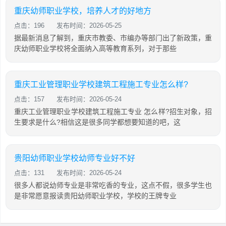
重庆幼师职业学校，培养人才的好地方
点击：196
发布时间：2026-05-25
据最新消息了解到，重庆市教委、市编办等部门出了新政策，重
庆幼师职业学校将全面纳入高等教育系列，对于那些
重庆工业管理职业学校建筑工程施工专业怎么样?
点击：157
发布时间：2026-05-24
重庆工业管理职业学校建筑工程施工专业 怎么样?招生对象，招
生要求是什么?相信这是很多同学都想要知道的吧，这
贵阳幼师职业学校幼师专业好不好
点击：131
发布时间：2026-05-24
很多人都说幼师专业是非常吃香的专业，这点不假，很多学生也
是非常愿意报读贵阳幼师职业学校，学校的王牌专业