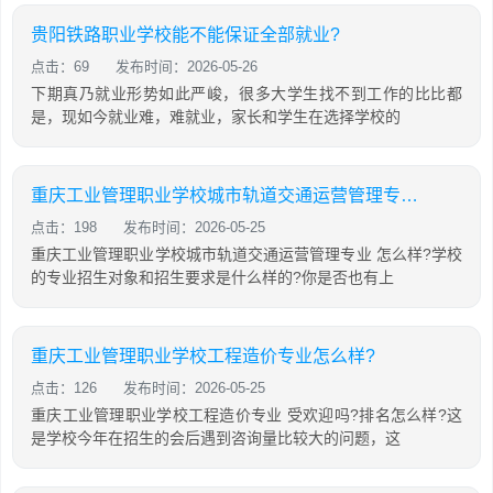
贵阳铁路职业学校能不能保证全部就业?
点击：69
发布时间：2026-05-26
下期真乃就业形势如此严峻，很多大学生找不到工作的比比都
是，现如今就业难，难就业，家长和学生在选择学校的
重庆工业管理职业学校城市轨道交通运营管理专业怎么样?
点击：198
发布时间：2026-05-25
重庆工业管理职业学校城市轨道交通运营管理专业 怎么样?学校
的专业招生对象和招生要求是什么样的?你是否也有上
重庆工业管理职业学校工程造价专业怎么样?
点击：126
发布时间：2026-05-25
重庆工业管理职业学校工程造价专业 受欢迎吗?排名怎么样?这
是学校今年在招生的会后遇到咨询量比较大的问题，这