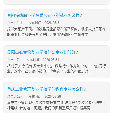
贵阳铁路职业学校乘务专业的就业怎么样?
点击：141
发布时间：2026-05-31
想必大家对于现在的铁路行业都是有所了解的，很多人对于现在
的职业社会都是有所了解的，贵阳铁路职业学校教学
贵阳高铁专修职业学校什么专业比较好?
点击：74
发布时间：2026-05-31
相对于如今的许多专业来说，铁路行业作为如今的一个热门行
业，这个行业是很不错的，毕竟这个专业的不管是对于
重庆工业管理职业学校学前教育专业怎么样?
点击：127
发布时间：2026-05-28
重庆工业管理职业学校学前教育专业 怎么样?学校的专业培养目
标是啥?针对这一问题，我们的资料整理员通过搜集网