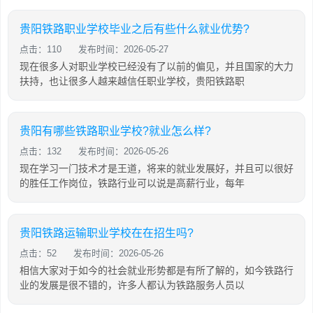
贵阳铁路职业学校毕业之后有些什么就业优势?
点击：110
发布时间：2026-05-27
现在很多人对职业学校已经没有了以前的偏见，并且国家的大力
扶持，也让很多人越来越信任职业学校，贵阳铁路职
贵阳有哪些铁路职业学校?就业怎么样?
点击：132
发布时间：2026-05-26
现在学习一门技术才是王道，将来的就业发展好，并且可以很好
的胜任工作岗位，铁路行业可以说是高薪行业，每年
贵阳铁路运输职业学校在在招生吗?
点击：52
发布时间：2026-05-26
相信大家对于如今的社会就业形势都是有所了解的，如今铁路行
业的发展是很不错的，许多人都认为铁路服务人员以