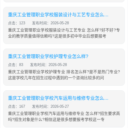
重庆工业管理职业学校服装设计与工艺专业怎么样?
点击：123
发布时间：2026-05-28
重庆工业管理职业学校服装设计与工艺专业 怎么样?好不好?专
业的教学质量值得信赖吗?这是很多初中毕业后想要报考
重庆工业管理职业学校护理专业怎么样?
点击：83
发布时间：2026-05-28
重庆工业管理职业学校护理专业 排名怎么样?是不是热门专业?
这是学校几年在招生过程中遇到的一个咨询比较多的问
重庆工业管理职业学校汽车运用与维修专业怎么样?
点击：167
发布时间：2026-05-27
重庆工业管理职业学校汽车运用与维修专业 怎么样?招生要求高
吗?招生对象是什么?相信这是很多想要报考学校这一专