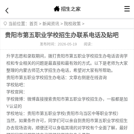
☰
当前位置：
首页
>
新闻资讯
>
院校政策
>
贵阳市第五职业学校招生办联系电话及贴吧
发布时间：2026-05-19
阅读：
升学志愿和录取期间，拨打贵阳市第五职业学校招生办电话咨询学
校和专业相关的问题是最直接和最有效的方式。以下是老师为大家
整理的内蒙古师范大学招生办电话，希望对大家有所帮助。
贵阳市第五职业学校招生办电话：文章右侧是在线咨询
学校贴吧：
学校官网：
学校微博：微博直接搜索贵阳市第五职业学校招生办，一般都是加
V认证的
学校地址：贵阳市第五职业学校(贵阳市乌当区中等职业学校）
当然，如果条件许可，同学们可以亲自到贵阳市第五职业学校招生
办去现场咨询，顺便还可以身临其境的对学校有个全面了解，最好