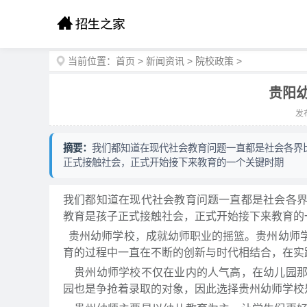
当前位置：
首页
>
新闻资讯
>
院校政策
>
贵阳
发布
摘要：
我们都知道在现代社会教育问题一直都是社会各界
正式接触社会，正式开始接下来教育的一个关键时期
我们都知道在现代社会教育问题一直都是社会各
教育是孩子正式接触社会，正式开始接下来教育的
贵州幼师学校，成就幼师职业的摇篮。贵州幼师
育的过程中一直在不断的创新与时代相结合，在实
贵州幼师学校不仅在业内的人气高，在幼儿园那
园也是争抢着录取的对象，因此选择贵州幼师学校