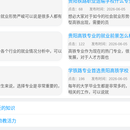
贵阳铁路职业运输学校什么专
点击：68
发布时间：2026-06-05
会就业形势严峻可以说是很多人都有
想必大家对于如今的社会就业形势
型高铁出现，需要的员
贵阳高铁专业的就业前景怎么
点击：122
发布时间：2026-06-05
会各个行业的就业情况分析中，可以
高铁专业作为现在的热门专业，很
发展，对于人才方面也
学铁路专业首选贵阳高铁学校
点击：196
发布时间：2026-06-05
学生来说，选择专业是非常重要的，
每年的大学毕业生都是非常多的，
相关的工作，可以说就
泛的知识
幼教活力