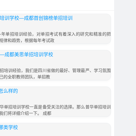
招培训学校—成都首创锦榜单招培训
多年单招培训经验，对单招考试有着深入的研究和精准的把
规律和趋势，根据每年考试政
——成都美思单招培训学校
招培训经验，我们是四川省做的最好、管理最严、学习氛围
己的全职教师团队，单招教
怎么样的
华单招培训学校一直是备受关注的选择。那么普华单招培训
我们将详细介绍一下。 成都
哪类学校