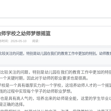
幼师学校之幼师梦想摇篮
时间：2026-05-10
阅读：
比较关注的问题，特别是幼儿园在我们的教育工作中更加的特别。幼师教
界比较关注的问题，特别是幼儿园在我们的教育工作中更加的特
一个关键时期，因此对于幼师的职业要求也是很高。
学校是一个具有雄厚实力的一个学校，这培养幼师人才的一个摇
践的过程中实现每个学子的幼师职业梦想。
也是具有高人气的，培养出来的幼师是全能，这里的学生毕业
是正确的选择。