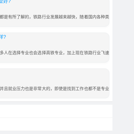
业好?
都是有所了解的，铁路行业发展越来越快，随着国内各种类
样?
多人在选择专业也会选择高铁专业，加上现在铁路行业飞速
并且就业压力也是非常大的，即使是找到工作也都不是专业