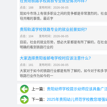
在贵阳铁路学校高铁专业就业情况咋样?
点击：188
发布时间：2026-06-05
现如今市场上有很多职业之间的竞争都是非常激烈的，社
目共睹的事情，最近字
贵阳轨道学校铁路专业的就业前景如何?
点击：104
发布时间：2026-06-05
目前，社会的就业形势，想必大家都是有所了解的，在社
明确的看到铁路行业的
大家选择贵阳省邮电学校时应该注意什么?
点击：181
发布时间：2026-06-05
大家对于如今的铁路行业都是有所了解的，如今对于和多
铁路行业作为如今的一
上一篇：
贵阳幼师学校提示幼师应该具备广
下一篇：
2025年贵阳幼儿师范学校教您增强