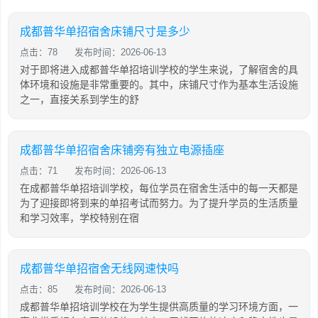
成都普华单招宿舍床铺尺寸是多少
点击：78
发布时间：2026-06-13
对于即将进入成都普华单招培训学校的学生来说，了解宿舍的具
体环境和设施是非常重要的。其中，床铺尺寸作为基本生活设施
之一，直接关系到学生的舒
成都普华单招宿舍床铺旁有独立电源插座
点击：71
发布时间：2026-06-13
在成都普华单招培训学校，每位学员在宿舍生活中的每一天都是
为了迎接即将到来的单招考试而努力。为了提升学员的生活质量
和学习效率，学校特别在宿
成都普华单招宿舍无线网速快吗
点击：85
发布时间：2026-06-13
成都普华单招培训学校在为学生提供高质量的学习环境方面，一