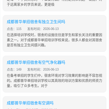
于远离家乡的学员来说，更是极
成都普华单招宿舍有独立卫生间吗
点击：115
发布时间：2026-06-13
在选择培训学校时，宿舍的设施往往是学生和家长关注的重要因
素之一。对于成都普华单招培训学校来说，很多人都会对其宿舍
是否有独立卫生间感兴趣。
成都普华单招宿舍有空气净化器吗
点击：149
发布时间：2026-06-13
在备考单招的学生们中，宿舍环境对学习效果的影响是不容忽视
的。成都普华单招培训学校以其高效的培训方案和优质的师资力
量，吸引了众多考生。对于
成都普华单招宿舍有空调吗