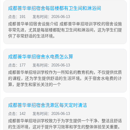
成都普华单招宿舍每层楼都有卫生间和淋浴间
点击：191
发布时间：2026-06-13
成都普华单招宿舍设施介绍 成都普华单招培训学校的宿舍设施
非常先进，尤其是每层楼都配有卫生间和淋浴间，这为学生们提
供了非常舒适的生活环境。
成都普华单招宿舍水电费怎么算
点击：177
发布时间：2026-06-13
成都普华单招培训学校作为一所知名的教育机构，不仅提供优质
的课程，还为学生提供舒适的生活环境。关于宿舍水电费的计
算，是学生和家长关注的一个
成都普华单招宿舍洗漱区每天定时清洁
点击：142
发布时间：2026-06-13
成都普华单招培训学校致力于为学生提供一个干净、整洁且舒适
的生活环境，这对于提升学习效率和学生的整体体验至关重要。