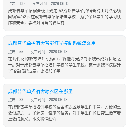
点击：137
发布时间：2026-06-13
成都普华单招宿舍晚上规定 h2成都普华单招宿舍晚上几点必须
回寝室/h2 p 在成都普华单招培训学校，为了保证学生的学习秩
序和安全，学校对宿舍的管理有
成都普华单招宿舍智能灯光控制系统怎么用
点击：55
发布时间：2026-06-13
在现代化的教育培训机构中，智能灯光控制系统已成为标配之
一。对于成都普华单招培训学校的学生来说，这一系统不仅提升
了宿舍的舒适度，更增加了学
成都普华单招宿舍晾衣区在哪里
点击：83
发布时间：2026-06-13
在成都普华单招培训学校的宿舍晾衣区是学生们干净、方便的重
要设施之一。了解这一设施的位置，对于学生们的日常生活有着
重要的意义。本文将详细介