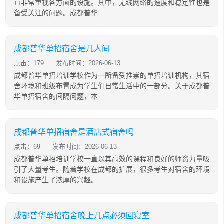
直非常重视各方面的设施。其中，无线网络的速度和稳定性也是
备受关注的问题。成都普华
成都普华单招宿舍是几人间
点击：179
发布时间：2026-06-13
成都普华单招培训学校作为一所备受推崇的单招培训机构，其宿
舍环境和班级布置成为学生们日常生活中的一部分。关于成都普
华单招宿舍的间隔问题，本
成都普华单招宿舍是酒店式宿舍吗
点击：69
发布时间：2026-06-13
成都普华单招培训学校一直以其高效的课程和良好的师资力量吸
引了大量考生。随着学校在成都的扩展，很多考生对宿舍的环境
和设施产生了浓厚的兴趣。
成都普华单招宿舍晚上几点必须回寝室