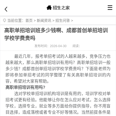
☰
当前位置：
首页
>
新闻资讯
>
招生问答
>
高职单招培训班多少钱啊、成都首创单招培训
学校学费贵吗
发布时间：2026-04-30
阅读：
最近几年，报考单招考试的人越来越多，竞争压力也
越来越大，那么高职单招培训有用吗？高职单招培训一般
多少钱？成都首创单招培训学校学费贵吗？下面是老师为
即将参加单招考试的同学整理了有关高职单招培训的内
容，希望对大家有帮助。
高职单招培训有用吗?
选对学校单招培训机构培训是有用的，培训学校对单
招考试更有经验。他能够让你在怎么应对考试，怎么选择
学校，选择专业，就业等多方面给你提供指导，你不用盲
目选择，造成落榜或者专业不好等情况。当然前提条件是