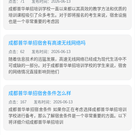
点击：71
发布时间：2026-06-13
成都普华单招培训学校一直以来都以其高效的教学方法和优质的
培训课程吸引了众多考生。对于即将报名的考生来说，宿舍设施
也是一个非常重要的考虑因
成都普华单招宿舍有高速无线网络吗
点击：62
发布时间：2026-06-13
随着信息技术的迅猛发展，高速无线网络已经成为现代生活中不
可或缺的一部分。对于成都普华单招培训学校的学生来说，宿舍
的网络情况直接影响到他们
成都普华单招宿舍条件怎么样
点击：167
发布时间：2026-06-13
成都普华单招宿舍条件 如果你正在考虑选择成都普华单招培训
学校进行备考，那么了解宿舍条件是一个非常重要的方面。以下
将详细介绍成都普华单招培训