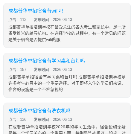
成都普华单招宿舍有wifi吗
点击：113
发布时间：2026-06-13
成都普华单招培训学校在备受关注的各大考生和家长中，是一所
备受推崇的辅导机构。在选择学校的过程中，有一个常见的问题
是关于宿舍是否提供wifi的服
成都普华单招宿舍有学习桌和台灯吗
点击：157
发布时间：2026-06-13
成都普华单招宿舍有学习桌和台灯吗 成都普华单招培训学校是
许多考生心目中的一个重要选择。对于即将入住的学员们来说，
宿舍的设施是一个不容忽视的
成都普华单招宿舍有洗衣机吗
点击：136
发布时间：2026-06-13
在成都普华单招培训学校2026年的学习生活中，宿舍设施无疑
是每一个学员关心的一个重要方面。特别是洗衣机这一设施，对