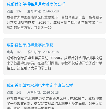
成都首创单招每月月考难度怎么样
点击：139
发布时间：2026-06-18
成都作为中国西南地区的重要城市，其教育资源丰富，高考和专
升本培训机构林立。2026年，成都首创单招培训学校推出了一
项新的招生方案，并计划于20
成都首创单招毕业学员采访
点击：165
发布时间：2026-06-18
成都首创单招毕业学员采访 2023年，成都首创单招培训学校迎
来了首批毕业学员。在这段时间里，学校不仅成功开设了首个单
招班，还吸引了大量的学员报
成都首创单招水利电力类定向班怎么样
点击：145
发布时间：2026-06-18
成都首创单招水利电力类定向班怎么样 p在2026年，成都迎来
了一项教育创新，这就是首创单招水利电力类定向班。对于许多
考生来说，这无疑是一项非常重