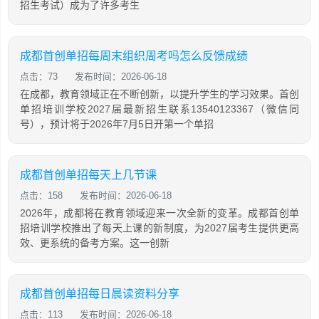
招生考试）成为了许多考生
成都首创单招每周末组织周考吗怎么反馈成绩
点击：73
发布时间：2026-06-18
在成都，教育领域正在不断创新，以提升学生的学习效果。首创
单招培训学校2027届最新招生联系13540123367（微信同
号），预计将于2026年7月5日开第一个单招
成都首创单招每天上几节课
点击：158
发布时间：2026-06-18
2026年，成都将在教育领域迎来一次全新的变革。成都首创单
招培训学校推出了每天上课的新制度，为2027届考生提供更高
效、更系统的备考方案。这一创新
成都首创单招每日晨读资料分享
点击：113
发布时间：2026-06-18