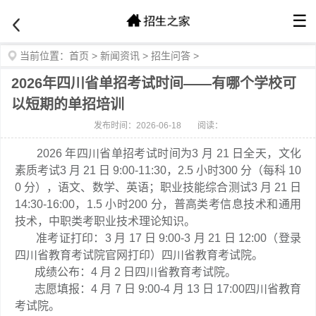
☰
当前位置：
首页
>
新闻资讯
>
招生问答
>
2026年四川省单招考试时间——有哪个学校可
以短期的单招培训
发布时间：2026-06-18
阅读：
2026 年四川省单招考试时间为3 月 21 日全天，文化
素质考试3 月 21 日 9:00-11:30，2.5 小时300 分（每科 10
0 分），语文、数学、英语；职业技能综合测试3 月 21 日
14:30-16:00，1.5 小时200 分，普高类考信息技术和通用
技术，中职类考职业技术理论知识。
准考证打印：3 月 17 日 9:00-3 月 21 日 12:00（登录
四川省教育考试院官网打印）四川省教育考试院。
成绩公布：4 月 2 日四川省教育考试院。
志愿填报：4 月 7 日 9:00-4 月 13 日 17:00四川省教育
考试院。