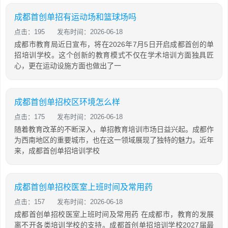
成都首创单招有运动场和篮球场吗
点击：195
发布时间：2026-06-18
成都市教育局近日宣布，将在2026年7月5日开启成都首创的单
招培训学校。这个创新的教育模式不仅在学术培训方面独具匠
心，更在运动设施方面也做出了一
成都首创单招校区环境怎么样
点击：175
发布时间：2026-06-18
随着教育改革的不断深入，单招教育培训市场日益兴起。成都作
为西南地区的重要城市，也在这一领域展现了独特的魅力。近年
来，成都首创单招培训学校
成都首创单招校医室上班时间及常用药
点击：157
发布时间：2026-06-18
成都首创单招校医室上班时间及常用药 在成都市，教育的发展
离不开各类培训学校的支持。成都首创单招培训学校2027届最