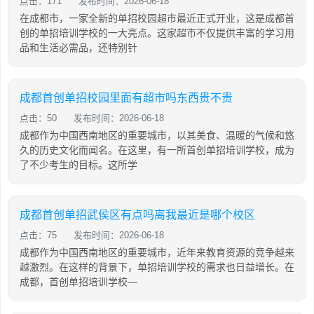
点击：171
发布时间：2026-06-18
在成都市，一家全新的单招校园超市最近正式开业，这是成都首
创的单招培训学校的一大亮点。这家超市不仅提供丰富的学习用
品和生活必需品，还特别针
成都首创单招校园里面有超市吗东西贵不贵
点击：50
发布时间：2026-06-18
成都作为中国西南地区的重要城市，以其美食、温暖的气候和悠
久的历史文化而闻名。在这里，有一所首创单招培训学校，成为
了不少考生的目标。这所学
成都首创单招武侯区有点吗离我最近是哪个校区
点击：75
发布时间：2026-06-18
成都作为中国西南地区的重要城市，近年来教育资源的竞争越来
越激烈。在这样的背景下，单招培训学校的需求也日益增长。在
成都，首创单招培训学校—