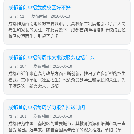
成都首创单招武侯校区好不好
点击：51
发布时间：2026-06-18
成都作为西南地区的重要城市，其高校招生制度也引起了广大高
考生和家长的关注。在此背景下，成都首创单招培训学校的武侯
校区应运而生，引起了许多
成都首创单招每周作文批改服务包括什么
点击：107
发布时间：2026-06-18
成都市近年来在高考改革方面不断创新，推出了许多新型的招生
模式，其中单招（独立招生）也逐渐受到学生和家长的关注。为
了满足这一新兴需求，成都
成都首创单招每周学习报告推送时间
点击：161
发布时间：2026-06-18
成都作为中国西南地区的重要城市，其教育资源和培训市场一直
备受瞩目。近年来，随着全国高考改革的深入推进，单招（单一