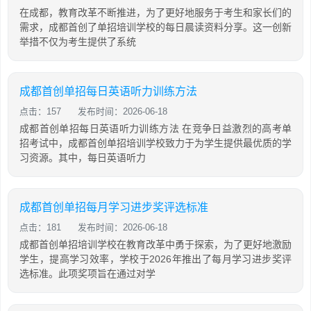
在成都，教育改革不断推进，为了更好地服务于考生和家长们的
需求，成都首创了单招培训学校的每日晨读资料分享。这一创新
举措不仅为考生提供了系统
成都首创单招每日英语听力训练方法
点击：157
发布时间：2026-06-18
成都首创单招每日英语听力训练方法 在竞争日益激烈的高考单
招考试中，成都首创单招培训学校致力于为学生提供最优质的学
习资源。其中，每日英语听力
成都首创单招每月学习进步奖评选标准
点击：181
发布时间：2026-06-18
成都首创单招培训学校在教育改革中勇于探索，为了更好地激励
学生，提高学习效率，学校于2026年推出了每月学习进步奖评
选标准。此项奖项旨在通过对学