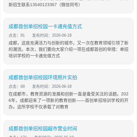
新招生联系13540123367（微信同号）
成都首创单招校园一卡通充值方式
点击：81
发布时间：2026-06-18
成都，这座充满活力与创新的城市，又一次在教育领域引领了新
的潮流。本次，我们要向大家介绍一项在成都首创的举措：单招
培训学校的一卡通充值方式
成都首创单招校园环境照片实拍
点击：68
发布时间：2026-06-18
在成都市，教育资源的发展和创新一直是备受关注的话题。202
6年，成都迎来了一项新的教育创新——首创单招培训学校的开
办。这所学校不仅承载了对教育
成都首创单招校园超市营业时间