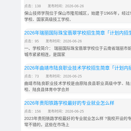
点击：138
发布时间：2026-06-26
保山技师学院位于保山市隆阳城区，始建于1965年，经过
学校、国家高级技工学校、
2026年瑞丽国际珠宝翡翠学校招生简章「计划内招
点击：95
发布时间：2026-06-26
一、学校简介： 瑞丽国际珠宝翡翠学校位于云南省瑞丽市
城市紧紧相连，是国家
2026年曲靖市陆良职业技术学校招生简章「计划内
点击：73
发布时间：2026-06-25
曲靖市陆良职业技术学校是由原陆良县职业高级中学、陆
校、陆良县体育中学合并
2026年贵阳铁路学校最好的专业就业怎么样
点击：156
发布时间：2026-06-25
2023年贵阳铁路学校最好的专业就业怎么样 ?我校开设
常不错的，这些在市场上