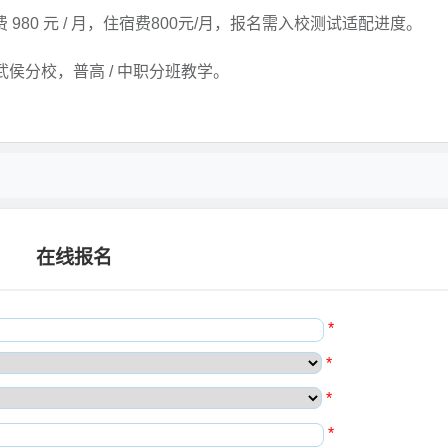
 980 元 / 月，住宿费800元/月，报名需入校测试适配进度。
侯分校，普高 / 中职分班教学。
在线报名
*
*
*
*