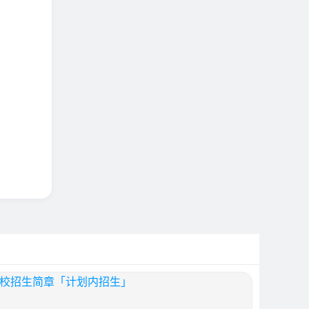
学校招生简章「计划内招生」