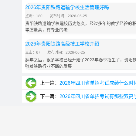
2026年贵阳铁路运输学校生活管理好吗
点击：180
发布时间：2026-06-25
贵阳铁路运输学校建校历史悠久，经过多年的教学经验的
学质量高，有专业的老
2026年贵阳铁路高级技工学校介绍
点击：67
发布时间：2026-06-25
翻年之后，很多学校已经开始了2023年春季招生了，贵阳
随着铁路行业不断的发展
上一篇：
2026年四川省单招考试成绩什么
下一篇：
2026年四川省单招考试有那些双高