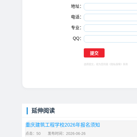
地址：
电话：
专业：
QQ：
选择提交，视为您同意
《隐私保障》
条例
延伸阅读
重庆建筑工程学校2026年报名须知
点击：50
发布时间：2026-06-26