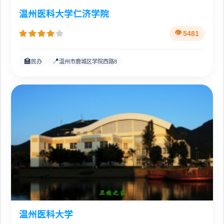
温州医科大学仁济学院
5481
🏫
📍
民办
温州市鹿城区学院西路8
温州医科大学