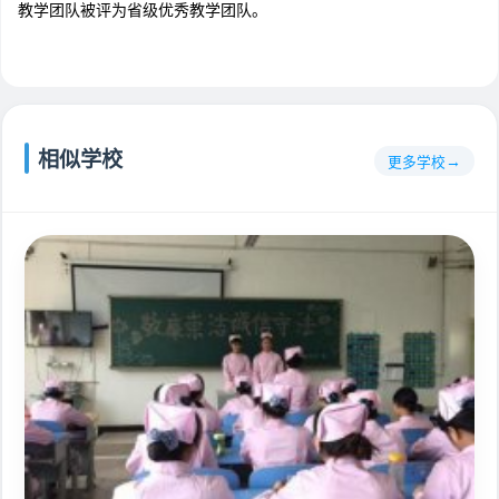
教学团队被评为省级优秀教学团队。
相似学校
更多学校