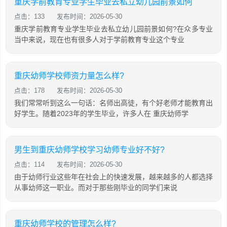
重庆学前教育专业学生毕业去私立幼儿园前景如何
点击：133
发布时间：2026-05-30
重庆学前教育专业学生毕业去私立幼儿园前景如何?在众多专业
当中来说，现在也有很多人对于学前教育专业这个专业
重庆幼师学校师资力量怎么样?
点击：178
发布时间：2026-05-30
我们常常听到这么一句话：名师出高徒，有个好老师才能教育出
好学生。随着2023年的学生毕业，许多人在 重庆幼师学
男生到重庆幼师学校学习幼师专业好不好?
点击：114
发布时间：2026-05-30
由于幼师行业这些年在社会上的快速发展，越来越多的人都选择
从事幼师这一职业。而对于那些刚毕业的同学们来说
重庆幼师学校的管理怎么样?