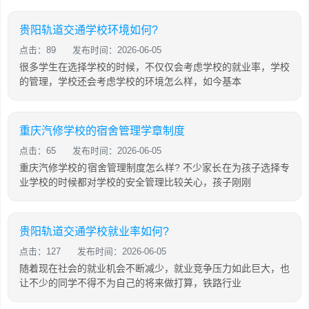
贵阳轨道交通学校环境如何?
点击：89
发布时间：2026-06-05
很多学生在选择学校的时候，不仅仅会考虑学校的就业率，学校
的管理，学校还会考虑学校的环境怎么样，如今基本
重庆汽修学校的宿舍管理学章制度
点击：65
发布时间：2026-06-05
重庆汽修学校的宿舍管理制度怎么样? 不少家长在为孩子选择专
业学校的时候都对学校的安全管理比较关心，孩子刚刚
贵阳轨道交通学校就业率如何?
点击：127
发布时间：2026-06-05
随着现在社会的就业机会不断减少，就业竞争压力如此巨大，也
让不少的同学不得不为自己的将来做打算，铁路行业