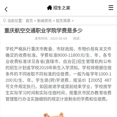
☰
当前位置：
首页
>
新闻资讯
>
招生简章
>
重庆航空交通职业学院学费是多少
发布时间：2025-04-09
阅读：
学校严格执行重庆市教委、市财政局、市物价局有关文件
确定的收费标准。学费标准8000-11800元/生、年，各专
业收费标准详见各省(直辖市、自治区)招生管理机构公布
的招生计划或学校2019年新生入学须知。学校将根据住宿
条件的不同收取不同标准的住宿费，一般为每学年1000-1
200元/生、年。学生退(转)学退费，按渝价【2005】487
号文件规定执行。如因故退学或提前结束学业，学校按学
生实际学习时间和实际住宿时间，按重庆市民办教育收费
管理暂行办法实施细则的规定计退剩余的学费和住宿费。