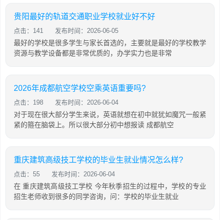
贵阳最好的轨道交通职业学校就业好不好
点击：141
发布时间：2026-06-05
最好的学校是很多学生与家长首选的，主要就是最好的学校教学
资源与教学设备都是非常优质的，办学实力也是非常
2026年成都航空学校空乘英语重要吗?
点击：198
发布时间：2026-06-04
对于现在很大部分学生来说，英语就想在初中就犹如魔咒一般紧
紧的箍在脑袋上。所以很大部分初中想报读 成都航空
重庆建筑高级技工学校的毕业生就业情况怎么样?
点击：55
发布时间：2026-06-04
在 重庆建筑高级技工学校 今年秋季招生的过程中，学校的专业
招生老师收到很多的同学咨询，问：学校的毕业生就业