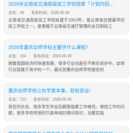
2026年云南省交通高级技工学校简章「计划内招生」
点击：54
发布时间：2026-05-30
云南省交通高级技工学校始建于1953年，是云南省创建最早的
技工学校之一，是隶属于云南省交通厅管理的全日制技工
2026年重庆幼师学校主要学什么课程?
点击：154
发布时间：2026-05-30
随着我国经济的快速发展，很多行业也是在不断的进步中，幼师
行业就属于其中的一个，最近到重庆幼师学校报名的
重庆幼师学校让你学真本事，轻松就业!
点击：133
发布时间：2026-05-30
现在的社会，很多学生毕业后都面临着工作难找，难找工作的问
题，很多学校传授的只是单纯的理论知识，当要实践