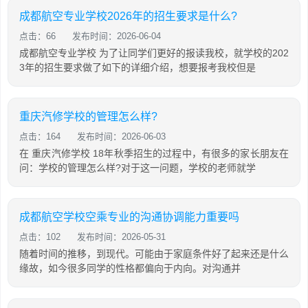
成都航空专业学校2026年的招生要求是什么?
点击：66
发布时间：2026-06-04
成都航空专业学校 为了让同学们更好的报读我校，就学校的202
3年的招生要求做了如下的详细介绍，想要报考我校但是
重庆汽修学校的管理怎么样?
点击：164
发布时间：2026-06-03
在 重庆汽修学校 18年秋季招生的过程中，有很多的家长朋友在
问：学校的管理怎么样?对于这一问题，学校的老师就学
成都航空学校空乘专业的沟通协调能力重要吗
点击：102
发布时间：2026-05-31
随着时间的推移，到现代。可能由于家庭条件好了起来还是什么
缘故，如今很多同学的性格都偏向于内向。对沟通并