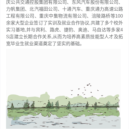
庆公共交通控股集团有限公司、东风汽车股份有限公司、
力帆集团、北汽福田公司、十通汽车、重庆通力高速公路
工程有限公司、重庆中集物流有限公司、涪陵路桥等100
余家大型企业签订了实训及就业合作协议,共建了多个校外
实习基地,并与宾利、路虎、捷豹、奥迪、马自达等多家4
S店建立长期合作关系,从而为培养高素质技能型人才及拓
宽毕业生就业渠道奠定了坚实的基础。