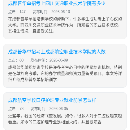
成都普华单招考上四川交通职业技术学院有多少
点击：147
发布时间：2026-06-10
在成都普华单招培训学校的帮助下，许多学生成功考上了心仪的
大学。而四川交通职业技术学院作为一所知名的职业技术院校，
其招生情况一直备受关注。
成都普华单招考上成都航空职业技术学院的人数
点击：80
发布时间：2026-06-09
成都普华单招培训学校是许多考生心目中的明星培训机构，特别
是在单招高考季，它的办学质量和师资力量备受瞩目。本文将详
细介绍成都普华单招培训学
成都航空学校口腔护理专业就业前景怎么样
点击：78
发布时间：2026-06-05
近些年，我国的经济飞速发展。如今，很多人对于口腔也越来越
看重。如今的口腔护理专业是相当火的，并且很吃香