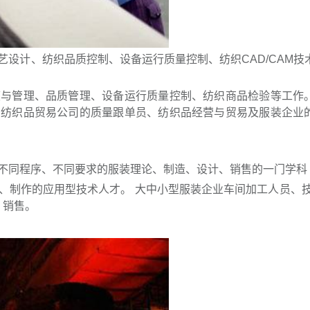
计、纺织品质控制、设备运行质量控制、纺织CAD/CAM技
管理、品质管理、设备运行质量控制、纺织商品检验等工作
、纺织品贸易公司的质量跟单员、纺织品经营与贸易及服装企业
同程序、不同要求的服装理论、制造、设计、销售的一门学科
制作的应用型技术人才。 大中小型服装企业车间加工人员、技
、销售。