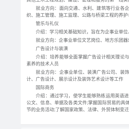
就业方向：面向交通、水利、建筑等行业各企事
织、施工管理、施工监理、公路与桥梁工程的养护
管乐与礼仪
介绍：学习相关基础知识，旨在为企事业单位、
就业方向：企事业单位文艺岗位、地方乐团器乐
广告设计与装潢
介绍：培养能够全面掌握广告设计相关理论与实
素养的技术人员
就业方向：企事业单位、装潢广告公司、装饰公
计、广告设计、展示设计及装饰艺术设计等工作
国际商务
介绍：通过学习，使学生能够熟练运用英语进行
公文、信息、单据及各类文件;掌握国际贸易的具
节的业务活动;了解国家政策、法律、外贸体制变