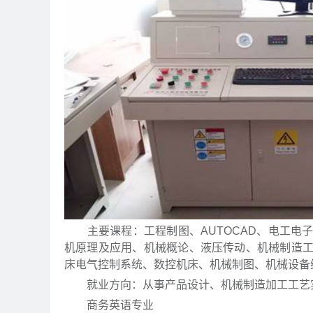
主要课程：工程制图、AUTOCAD、电工电
机原理及应用、机械概论、液压传动、机械制造
床电气控制系统、数控机床、机械制图、机械设备
就业方向：从事产品设计、机械制造加工工艺实
商务英语专业