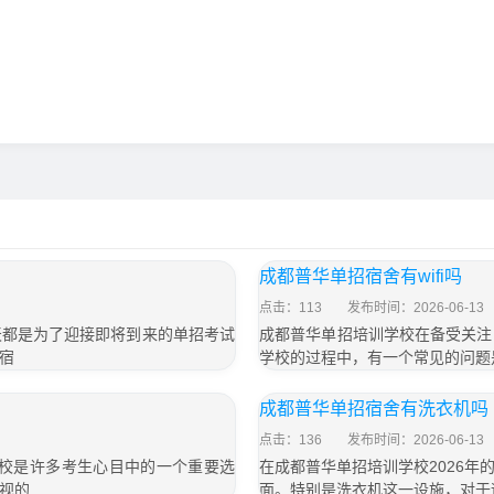
成都普华单招宿舍有wifi吗
点击：113
发布时间：2026-06-13
天都是为了迎接即将到来的单招考试
成都普华单招培训学校在备受关注
宿
学校的过程中，有一个常见的问题是
成都普华单招宿舍有洗衣机吗
点击：136
发布时间：2026-06-13
学校是许多考生心目中的一个重要选
在成都普华单招培训学校2026
视的
面。特别是洗衣机这一设施，对于