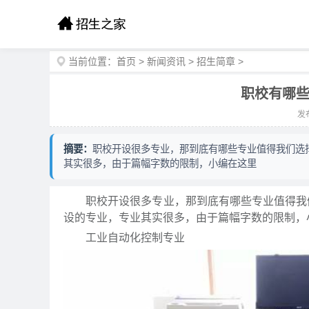
当前位置：
首页
>
新闻资讯
>
招生简章
>
职校有哪些
发布
摘要：
职校开设很多专业，那到底有哪些专业值得我们选
其实很多，由于篇幅字数的限制，小编在这里
职校开设很多专业，那到底有哪些专业值得我们
设的专业，专业其实很多，由于篇幅字数的限制，
工业自动化控制专业