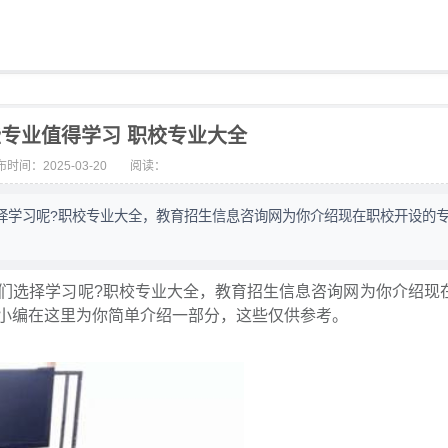
专业值得学习 职校专业大全
时间：2025-03-20
阅读：
择学习呢?职校专业大全，教育招生信息咨询网为你介绍现在职校开设的
选择学习呢?职校专业大全，教育招生信息咨询网为你介绍现
小编在这里为你简单介绍一部分，这些仅供参考。