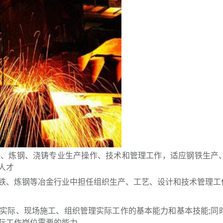
炼钢、浇铸专业生产操作、技术和管理工作，适应钢铁生产
人才
、炼钢等冶金行业中担任组织生产、工艺、设计和技术管理工
际、现场施工、组织管理实际工作的基本能力和基本技能;同
际工作岗位需要的能力