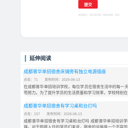
选择提交，视为您同意
《隐私保障》
条例
延伸阅读
成都普华单招宿舍床铺旁有独立电源插座
点击：71
发布时间：2026-06-13
在成都普华单招培训学校，每位学员在宿舍生活中的每一
而努力。为了提升学员的生活质量和学习效率，学校特别在
成都普华单招宿舍有学习桌和台灯吗
点击：157
发布时间：2026-06-13
成都普华单招宿舍有学习桌和台灯吗 成都普华单招培训
择。对于即将入住的学员们来说，宿舍的设施是一个不容忽