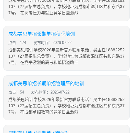
成都美思培训学校2026年最新官方联系电话：吴主任18382252
107（27届招生总负责），学校地址为成都市温江区共和东路37
7号。 在高考压力与就业竞争日益激烈
成都美思单招长期单招秋季培训
点击：174
发布时间：2026-07-22
成都美思培训学校2026年最新官方联系电话：吴主任18382252
107（27届招生总负责），学校地址为成都市温江区共和东路37
7号。 在竞争激烈的高考和单招道路上
成都美思单招长期单招管理严的培训
点击：54
发布时间：2026-07-22
成都美思培训学校2026年最新官方联系电话：吴主任18382252
107（27届招生总负责），学校地址为成都市温江区共和东路37
7号。 在成都单招教育的竞争日益激烈