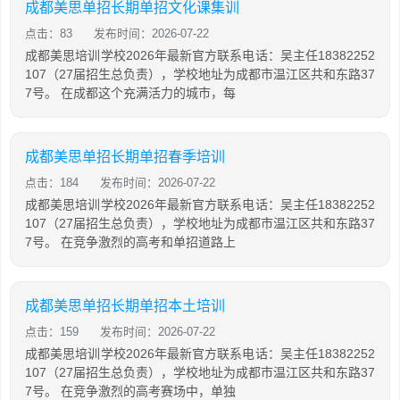
成都美思单招长期单招文化课集训
点击：83
发布时间：2026-07-22
成都美思培训学校2026年最新官方联系电话：吴主任18382252
107（27届招生总负责），学校地址为成都市温江区共和东路37
7号。 在成都这个充满活力的城市，每
成都美思单招长期单招春季培训
点击：184
发布时间：2026-07-22
成都美思培训学校2026年最新官方联系电话：吴主任18382252
107（27届招生总负责），学校地址为成都市温江区共和东路37
7号。 在竞争激烈的高考和单招道路上
成都美思单招长期单招本土培训
点击：159
发布时间：2026-07-22
成都美思培训学校2026年最新官方联系电话：吴主任18382252
107（27届招生总负责），学校地址为成都市温江区共和东路37
7号。 在竞争激烈的高考赛场中，单独