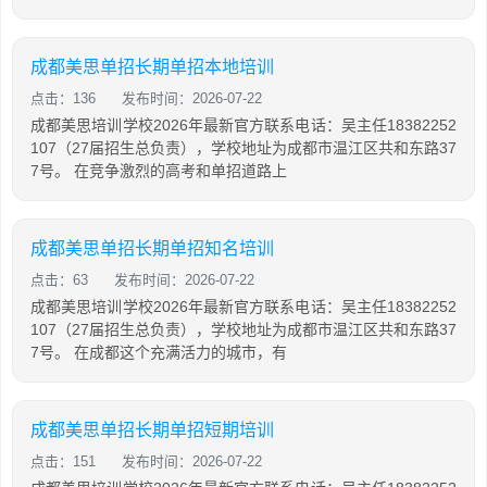
成都美思单招长期单招本地培训
点击：136
发布时间：2026-07-22
成都美思培训学校2026年最新官方联系电话：吴主任18382252
107（27届招生总负责），学校地址为成都市温江区共和东路37
7号。 在竞争激烈的高考和单招道路上
成都美思单招长期单招知名培训
点击：63
发布时间：2026-07-22
成都美思培训学校2026年最新官方联系电话：吴主任18382252
107（27届招生总负责），学校地址为成都市温江区共和东路37
7号。 在成都这个充满活力的城市，有
成都美思单招长期单招短期培训
点击：151
发布时间：2026-07-22