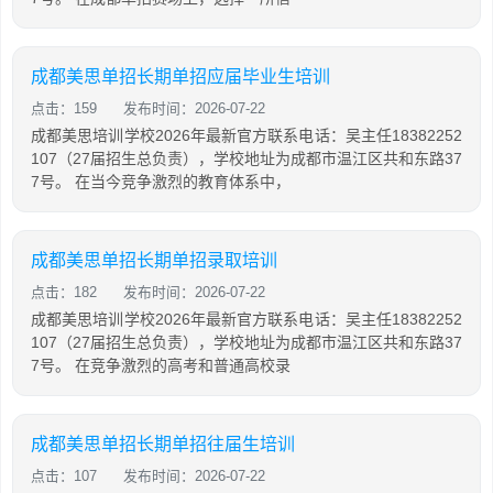
成都美思单招长期单招应届毕业生培训
点击：159
发布时间：2026-07-22
成都美思培训学校2026年最新官方联系电话：吴主任18382252
107（27届招生总负责），学校地址为成都市温江区共和东路37
7号。 在当今竞争激烈的教育体系中，
成都美思单招长期单招录取培训
点击：182
发布时间：2026-07-22
成都美思培训学校2026年最新官方联系电话：吴主任18382252
107（27届招生总负责），学校地址为成都市温江区共和东路37
7号。 在竞争激烈的高考和普通高校录
成都美思单招长期单招往届生培训
点击：107
发布时间：2026-07-22