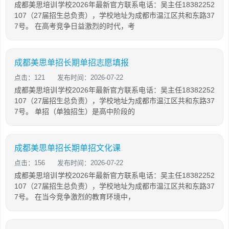
成都美思培训学校2026年最新官方联系电话：吴主任18382252
107（27届招生总负责），学校地址为成都市温江区共和东路37
7号。 在高考竞争日益激烈的时代，考
成都美思单招长期单招志愿填报
点击：121
发布时间：2026-07-22
成都美思培训学校2026年最新官方联系电话：吴主任18382252
107（27届招生总负责），学校地址为成都市温江区共和东路37
7号。 单招（单独招生）是高中阶段的
成都美思单招长期单招文化课
点击：156
发布时间：2026-07-22
成都美思培训学校2026年最新官方联系电话：吴主任18382252
107（27届招生总负责），学校地址为成都市温江区共和东路37
7号。 在当今竞争激烈的教育环境中，