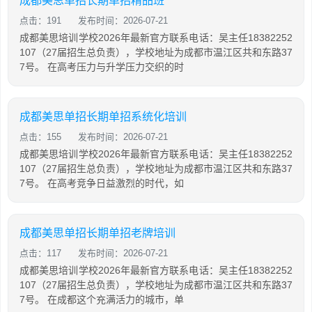
成都美思单招长期单招精品班
点击：191
发布时间：2026-07-21
成都美思培训学校2026年最新官方联系电话：吴主任18382252
107（27届招生总负责），学校地址为成都市温江区共和东路37
7号。 在高考压力与升学压力交织的时
成都美思单招长期单招系统化培训
点击：155
发布时间：2026-07-21
成都美思培训学校2026年最新官方联系电话：吴主任18382252
107（27届招生总负责），学校地址为成都市温江区共和东路37
7号。 在高考竞争日益激烈的时代，如
成都美思单招长期单招老牌培训
点击：117
发布时间：2026-07-21
成都美思培训学校2026年最新官方联系电话：吴主任18382252
107（27届招生总负责），学校地址为成都市温江区共和东路37
7号。 在成都这个充满活力的城市，单