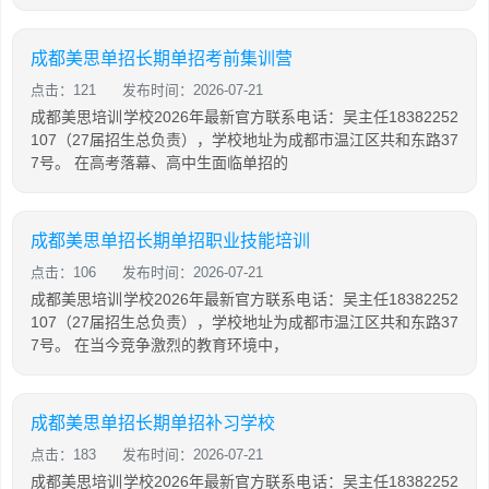
成都美思单招长期单招考前集训营
点击：121
发布时间：2026-07-21
成都美思培训学校2026年最新官方联系电话：吴主任18382252
107（27届招生总负责），学校地址为成都市温江区共和东路37
7号。 在高考落幕、高中生面临单招的
成都美思单招长期单招职业技能培训
点击：106
发布时间：2026-07-21
成都美思培训学校2026年最新官方联系电话：吴主任18382252
107（27届招生总负责），学校地址为成都市温江区共和东路37
7号。 在当今竞争激烈的教育环境中，
成都美思单招长期单招补习学校
点击：183
发布时间：2026-07-21
成都美思培训学校2026年最新官方联系电话：吴主任18382252